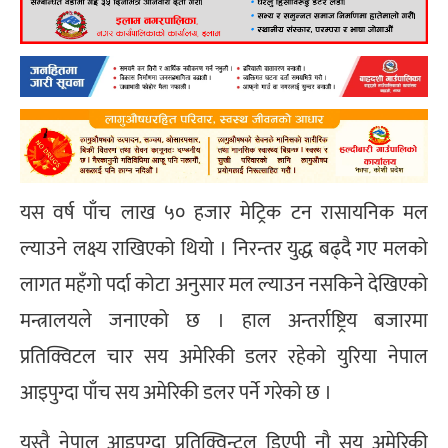
यस वर्ष पाँच लाख ५० हजार मेट्रिक टन रासायनिक मल
ल्याउने लक्ष्य राखिएको थियो । निरन्तर युद्ध बढ्दै गए मलको
लागत महँगो पर्दा कोटा अनुसार मल ल्याउन नसकिने देखिएको
मन्त्रालयले जनाएको छ । हाल अन्तर्राष्ट्रिय बजारमा
प्रतिक्विटल चार सय अमेरिकी डलर रहेको युरिया नेपाल
आइपुग्दा पाँच सय अमेरिकी डलर पर्ने गरेको छ ।
यस्तै नेपाल आइपुग्दा प्रतिक्विन्टल डिएपी नौ सय अमेरिकी