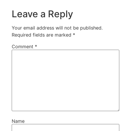
Leave a Reply
Your email address will not be published.
Required fields are marked
*
Comment
*
Name