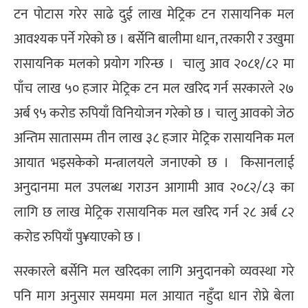
टन पोटास गरेर साढे दुई लाख मेट्रिक टन रासायनिक मल
आवश्यक पर्ने गरेको छ । बर्सेनि बालीमा धान, तरकारी र उखुमा
रासायनिक मलको प्रयोग गरिन्छ । चालु आव २०८१/८२ मा
पाँच लाख ५० हजार मेट्रिक टन मल खरिद गर्न सरकारले २७
अर्ब ९५ करोड रुपियाँ विनियोजन गरेको छ । चालु आवको जेठ
अन्तिम सातासम्म तीन लाख ३८ हजार मेट्रिक रासायनिक मल
आयात भइसकेको मन्त्रालयले जनाएको छ । किसानलाई
अनुदानमा मल उपलब्ध गराउन आगामी आव २०८२/८३ का
लागि छ लाख मेट्रिक रासायनिक मल खरिद गर्न २८ अर्ब ८२
करोड रुपियाँ पु¥याएको छ ।
सरकारले बर्सेनि मल खरिदका लागि अनुदानको व्यवस्था गरे
पनि माग अनुसार समयमा मल आयात नहुँदा धान रोप्ने बेला