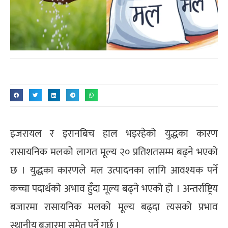
इजरायल र इरानबिच हाल भइरहेको युद्धका कारण
रासायनिक मलको लागत मूल्य २० प्रतिशतसम्म बढ्ने भएको
छ । युद्धका कारणले मल उत्पादनका लागि आवश्यक पर्ने
कच्चा पदार्थको अभाव हुँदा मूल्य बढ्ने भएको हो । अन्तर्राष्ट्रिय
बजारमा रासायनिक मलको मूल्य बढ्दा त्यसको प्रभाव
स्थानीय बजारमा समेत पर्ने गर्छ ।