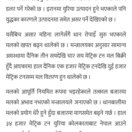
डलर पर्ने गरेको छ । इरानमा युरिया उत्पादन हुने भएकाले पनि
युद्धका कारणले उत्पादनमा समेत असर पर्ने देखिएको छ ।
यसैबिच असार महिना लागेसँगै धान रोपाइँ सुरु भएकाले
मलको खपत बढ्न थालेको छ । मन्त्रालयका अनुसार सामान्य
अवस्थामा दैनिक तीन सयदेखि चार सय मेट्रिक टन मल बिक्री
हुँदै आएकामा हाल दैनिक एक हजार मेट्रिक टनदेखि दुई हजार
मेट्रिक टनसम्म मल वितरण हुन थालेको छ ।
मलको आपूर्ति नियमित रूपमा भइरहेकाले तत्काल बजारमा
मलको अभाव नभएको मन्त्रालयले जनाएको छ । धानबालीमा
मलको प्रयोग धेरै हुने हुँदा बजारमा मागसमेत बढ्ने गर्छ । हाल
३४ हजार मेट्रिक टन युरिया कोलकाताबाट नेपाल आउने