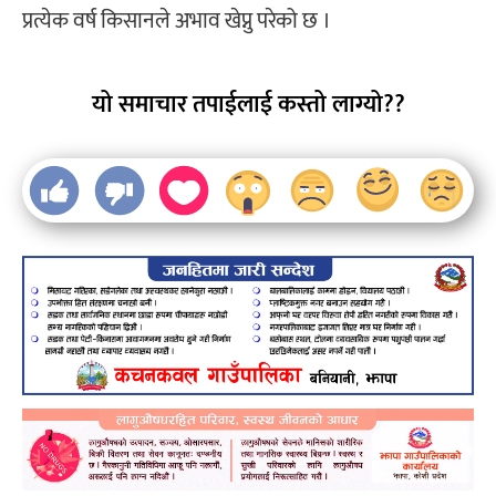
प्रत्येक वर्ष किसानले अभाव खेप्नु परेको छ ।
यो समाचार तपाईलाई कस्तो लाग्यो??