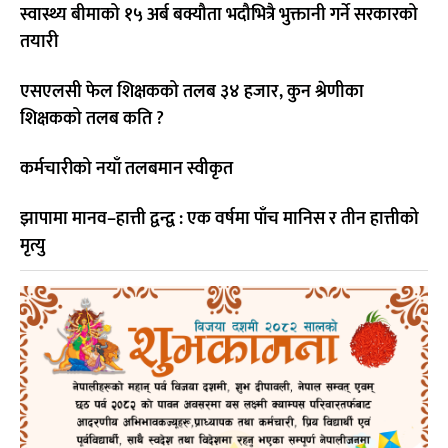
स्वास्थ्य बीमाको १५ अर्ब बक्यौता भदौभित्रै भुक्तानी गर्ने सरकारको
तयारी
एसएलसी फेल शिक्षकको तलब ३४ हजार, कुन श्रेणीका
शिक्षकको तलब कति ?
कर्मचारीको नयाँ तलबमान स्वीकृत
झापामा मानव–हात्ती द्वन्द्व : एक वर्षमा पाँच मानिस र तीन हात्तीको
मृत्यु