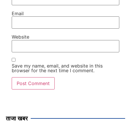
Email
Website
Save my name, email, and website in this
browser for the next time I comment.
ताजा खबर