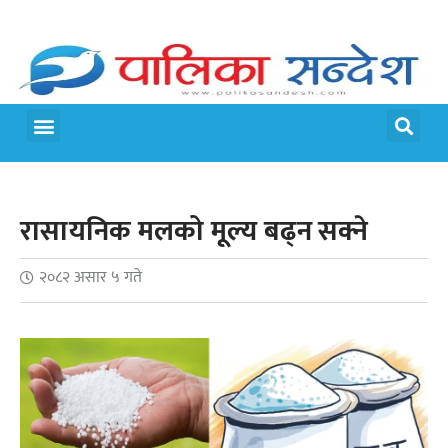
रासायनिक मलको मूल्य बढ्न सक्ने
२०८२ असार ५ गते