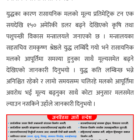
युद्धका कारण रासायनिक मलको मूल्य प्रतिमेट्रिक टन एक
सयदेखि १५० अमेरिकी डलर बढ्ने देखिएको कृषि तथा
पशुपन्छी विकास मन्त्रालयले जनाएको छ । मन्त्रालयका
सहसचिव रामकृष्ण श्रेष्ठले युद्ध लम्बिँदै गयो भने रासायनिक
मलको आपूर्तिमा समस्या हुनुका साथै मूल्यसमेत बढ्ने
देखिएको जानकारी दिनुभयो । युद्ध कति लम्बिन्छ भन्ने
अनिश्चित रहेको र लामो समयसम्म चलिरहे मलको आपूर्तिमा
अवरोध भई मूल्य बढ्नुका साथै कोटा अनुसार मलसमेत
ल्याउन नसकिने उहाँले जानकारी दिनुभयो ।