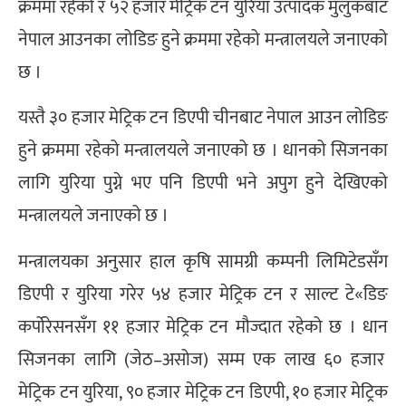
क्रममा रहेको र ५२ हजार मेट्रिक टन युरिया उत्पादक मुलुकबाट
नेपाल आउनका लोडिङ हुने क्रममा रहेको मन्त्रालयले जनाएको
छ ।
यस्तै ३० हजार मेट्रिक टन डिएपी चीनबाट नेपाल आउन लोडिङ
हुने क्रममा रहेको मन्त्रालयले जनाएको छ । धानको सिजनका
लागि युरिया पुग्ने भए पनि डिएपी भने अपुग हुने देखिएको
मन्त्रालयले जनाएको छ ।
मन्त्रालयका अनुसार हाल कृषि सामग्री कम्पनी लिमिटेडसँग
डिएपी र युरिया गरेर ५४ हजार मेट्रिक टन र साल्ट टे«डिङ
कर्पोरेसनसँग ११ हजार मेट्रिक टन मौज्दात रहेको छ । धान
सिजनका लागि (जेठ–असोज) सम्म एक लाख ६० हजार
मेट्रिक टन युरिया, ९० हजार मेट्रिक टन डिएपी, १० हजार मेट्रिक