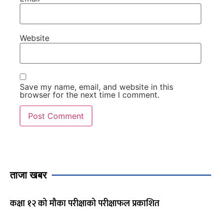
Website
Save my name, email, and website in this
browser for the next time I comment.
ताजा खबर
कक्षा १२ को मौका परीक्षाको परीक्षाफल प्रकाशित