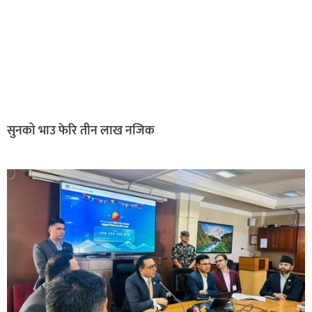
सुनको भाउ फेरि तीन लाख नजिक