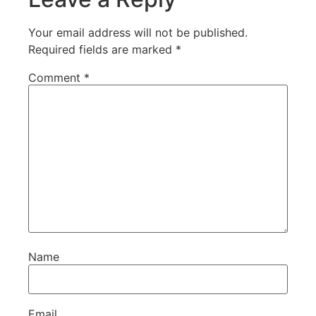
Your email address will not be published.
Required fields are marked
*
Comment
*
Name
Email