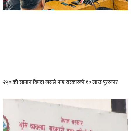
२५० को सामान किन्दा जसले पाए सरकारको १० लाख पुरस्कार