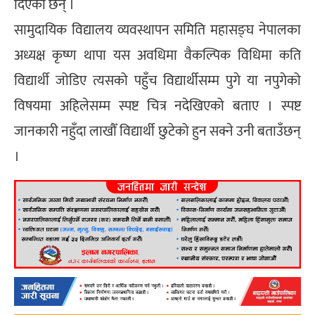
दिएका छन् ।
सामुदायिक विद्यालय व्यवस्थापन समिति महासङ्घ नेपालका
अध्यक्ष कृष्ण थापा यस अवधिमा वैकल्पिक विधिमा कति
विद्यार्थी जोडिए त्यसको पहुँच विद्यार्थीसम्म पुगे या नपुगेको
विषयमा अहिलेसम्म स्पष्ट चित्र नदेखिएको बताए । स्पष्ट
जानकारी नहुँदा लाखौँ विद्यार्थी छुटेको हुन सक्ने उनी बताउँछन्
।