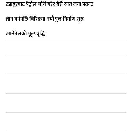
ट्याङ्करबाट पेट्रोल चोरी गरेर बेच्ने सात जना पक्राउ
तीन वर्षपछि बिरिङमा नयाँ पुल निर्माण सुरु
खानेतेलको मूल्यवृद्धि