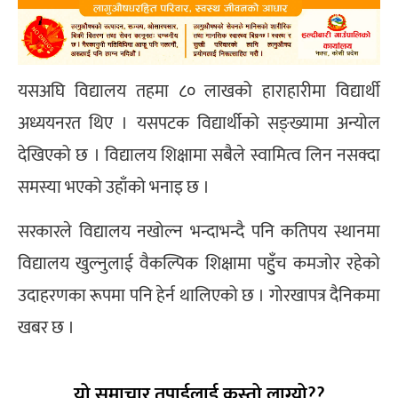
यसअघि विद्यालय तहमा ८० लाखको हाराहारीमा विद्यार्थी
अध्ययनरत थिए । यसपटक विद्यार्थीको सङ्ख्यामा अन्योल
देखिएको छ । विद्यालय शिक्षामा सबैले स्वामित्व लिन नसक्दा
समस्या भएको उहाँको भनाइ छ ।
सरकारले विद्यालय नखोल्न भन्दाभन्दै पनि कतिपय स्थानमा
विद्यालय खुल्नुलाई वैकल्पिक शिक्षामा पहुुँच कमजोर रहेको
उदाहरणका रूपमा पनि हेर्न थालिएको छ । गोरखापत्र दैनिकमा
खबर छ ।
यो समाचार तपाईलाई कस्तो लाग्यो??