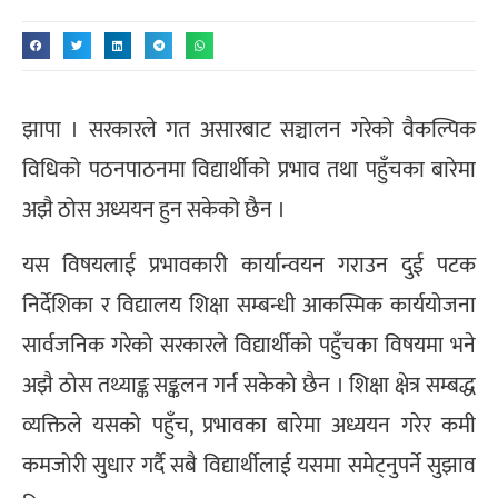
झापा । सरकारले गत असारबाट सञ्चालन गरेको वैकल्पिक
विधिको पठनपाठनमा विद्यार्थीको प्रभाव तथा पहुँचका बारेमा
अझै ठोस अध्ययन हुन सकेको छैन ।
यस विषयलाई प्रभावकारी कार्यान्वयन गराउन दुई पटक
निर्देशिका र विद्यालय शिक्षा सम्बन्धी आकस्मिक कार्ययोजना
सार्वजनिक गरेको सरकारले विद्यार्थीको पहुँचका विषयमा भने
अझै ठोस तथ्याङ्क सङ्कलन गर्न सकेको छैन । शिक्षा क्षेत्र सम्बद्ध
व्यक्तिले यसको पहुँच, प्रभावका बारेमा अध्ययन गरेर कमी
कमजोरी सुधार गर्दै सबै विद्यार्थीलाई यसमा समेट्नुपर्ने सुझाव