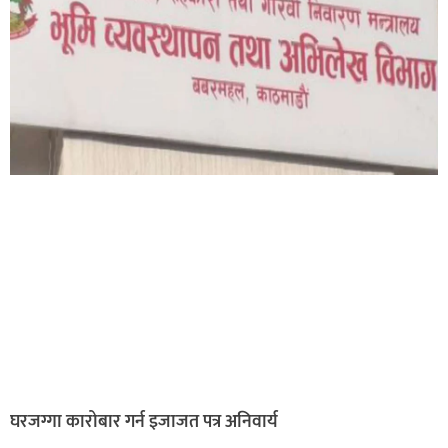
घरजग्गा कारोबार गर्न इजाजत पत्र अनिवार्य