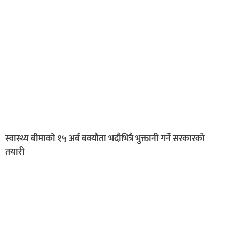
स्वास्थ्य बीमाको १५ अर्ब बक्यौता भदौभित्रै भुक्तानी गर्ने सरकारको
तयारी