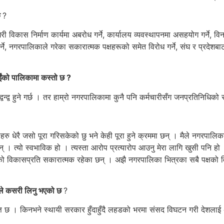
ि
?
ासगरी विकास निर्माण कार्यमा अबरोध गर्ने, कार्यालय व्यवस्थापनमा असहयोग गर्ने
र्ने, नगरपालिकाले गरेका सकारात्मक पक्षहरूको समेत विरोध गर्ने, संघ र प्रदेश
पाईंको पालिकामा कस्तो छ ?
वन्द्व हुने गर्छ । तर हाम्रो नगरपालिकामा कुनै पनि कर्मचारीसँग जनप्रतिनिधिको 
धताहरु धेरै जसो पूरा गरिसकेको छु भने केही पूरा हुने क्रममा छन् । मैले नगरपाल
हन्छन् । त्यो स्वभाविक हो । त्यस्ता आरोप प्रत्यारोप आउनु मेरा लागि खुसी पनि
को विकासप्रति सकारात्मक रहेका छन् । अझै नगरपालिका भित्रका सबै पक्षको विक
ईंले कसरी लिनु भएको छ
?
पत्ति छ । किनभने स्थायी सरकार हुँदाहुँदै लहडको भरमा संसद विघटन गरी देशलाई