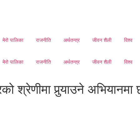
मेरो पालिका
राजनीति
अर्थतन्त्र
जीवन शैली
विश्व
मेरो पालिका
राजनीति
अर्थतन्त्र
जीवन शैली
विश्व
ो श्रेणीमा पुर्‍याउने अभियानमा 