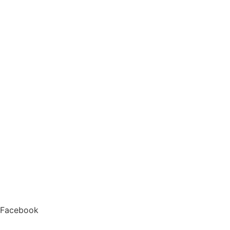
Facebook