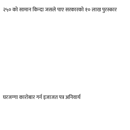
२५० को सामान किन्दा जसले पाए सरकारको १० लाख पुरस्कार
घरजग्गा कारोबार गर्न इजाजत पत्र अनिवार्य