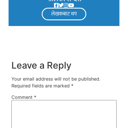
लेखकबाट थप
Leave a Reply
Your email address will not be published.
Required fields are marked
*
Comment
*