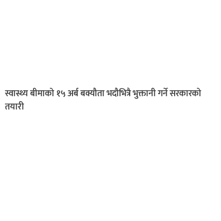
स्वास्थ्य बीमाको १५ अर्ब बक्यौता भदौभित्रै भुक्तानी गर्ने सरकारको
तयारी