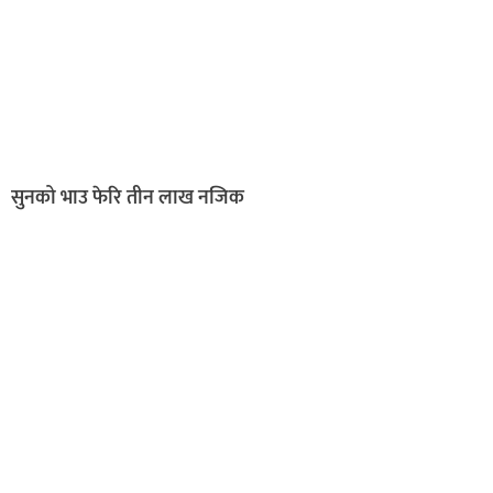
सुनको भाउ फेरि तीन लाख नजिक