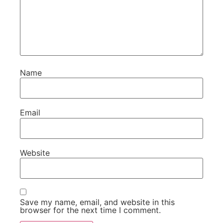
Name
Email
Website
Save my name, email, and website in this
browser for the next time I comment.