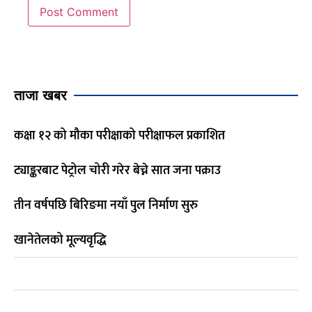
ताजा खबर
कक्षा १२ को मौका परीक्षाको परीक्षाफल प्रकाशित
ट्याङ्करबाट पेट्रोल चोरी गरेर बेच्ने सात जना पक्राउ
तीन वर्षपछि बिरिङमा नयाँ पुल निर्माण सुरु
खानेतेलको मूल्यवृद्धि