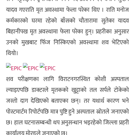
यादव गएराति मृत अवस्थामा फेला परेका थिए । राति मनोज
कर्मकारको घरमा रहेको बाँसको चौतारामा सुतेका यादव
बिहानीपख मृत अवस्थामा फेला परेका हुन्। प्रहरीका अनुसार
उनको मुखबाट फिँज निस्किएको अवस्थामा शव भेटिएको
थियो।
शव परीक्षणका लागि विराटनगरस्थित कोशी अस्पताल
ल्याइएपछि डाक्टरले मृतकको खुट्टाको तल सर्पले टोकेको
जस्तो दाग देखिएको बताएका छन्। तर यथार्थ कारण भने
पोस्टमार्टम रिपोर्टपछि मात्र पुष्टि हुने अस्पताल स्रोतले जनाएको
छ। हाल घटनासम्बन्धी थप अनुसन्धान भइरहेको जिल्ला प्रहरी
कार्यालय मोरङले जनाएको छ।