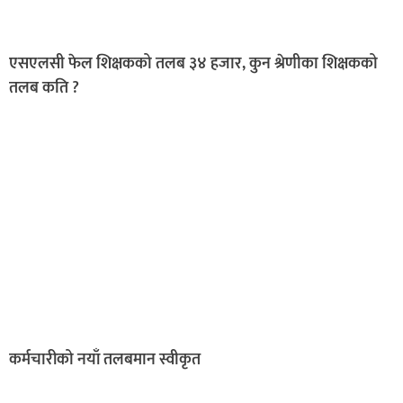
एसएलसी फेल शिक्षकको तलब ३४ हजार, कुन श्रेणीका शिक्षकको
तलब कति ?
कर्मचारीको नयाँ तलबमान स्वीकृत