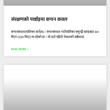
संरक्षणको पर्खाइमा कचन कवल
कचनकवल(पालिका सन्देश) । कचनकवल गाउँपालिका समुन्द्री सतहबाट ७०
मिटर (२३० फिट) मा रहेको छ । यो ठाउँ पहिले नेपालको सबैभन्दा
READ MORE »