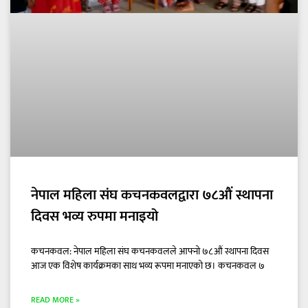
नेपाल महिला संघ कचनकवलद्वारा ७८औं स्थापना
दिवस भव्य रुपमा मनाइयो
कचनकवल: नेपाल महिला संघ कचनकवलले आफ्नो ७८औं स्थापना दिवस
आज एक विशेष कार्यक्रमका साथ भव्य रूपमा मनाएको छ। कचनकवल ७
READ MORE »