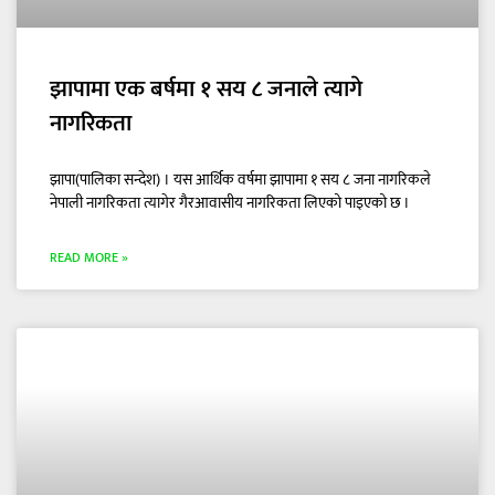
झापामा एक बर्षमा १ सय ८ जनाले त्यागे
नागरिकता
झापा(पालिका सन्देश) । यस आर्थिक वर्षमा झापामा १ सय ८ जना नागरिकले
नेपाली नागरिकता त्यागेर गैरआवासीय नागरिकता लिएको पाइएको छ ।
READ MORE »