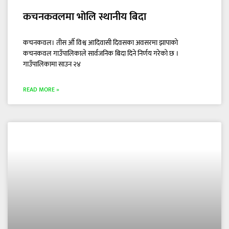
कचनकवलमा भोलि स्थानीय बिदा
कचनकवल। तीस औँ विश्व आदिवासी दिवसका अवसरमा झापाको
कचनकवल गाउँपालिकाले सार्वजनिक बिदा दिने निर्णय गरेको छ ।
गाउँपालिकामा साउन २४
READ MORE »