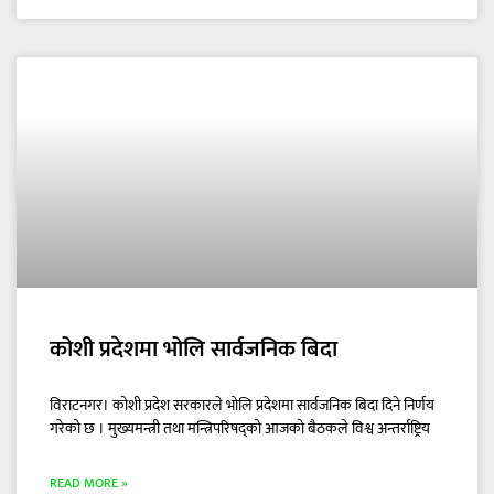
कोशी प्रदेशमा भोलि सार्वजनिक बिदा
विराटनगर। कोशी प्रदेश सरकारले भोलि प्रदेशमा सार्वजनिक बिदा दिने निर्णय
गरेको छ । मुख्यमन्त्री तथा मन्त्रिपरिषद्को आजको बैठकले विश्व अन्तर्राष्ट्रिय
READ MORE »