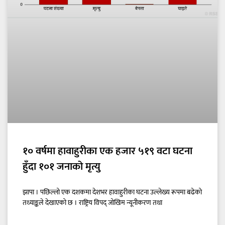
१० वर्षमा हावाहुरीका एक हजार ५१९ वटा घटना
हुँदा १०१ जनाको मृत्यु
झापा । पछिल्लो एक दशकमा देशभर हावाहुरीका घटना उल्लेख्य रूपमा बढेको
तथ्याङ्कले देखाएको छ । राष्ट्रिय विपद् जोखिम न्यूनीकरण तथा