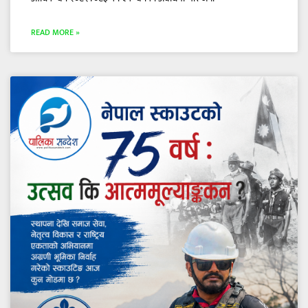
READ MORE »