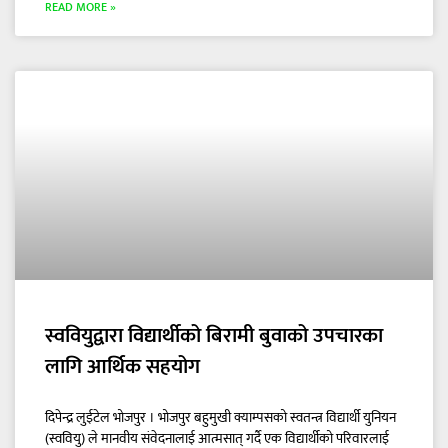
READ MORE »
स्ववियुद्वारा विद्यार्थीको बिरामी बुवाको उपचारका
लागि आर्थिक सहयोग
दिपेन्द्र लुईटेल भोजपुर । भोजपुर बहुमुखी क्याम्पसको स्वतन्त्र विद्यार्थी युनियन
(स्ववियु) ले मानवीय संवेदनालाई आत्मसात् गर्दै एक विद्यार्थीको परिवारलाई