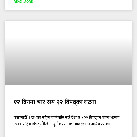
READ MORE »
१२ दिनमा चार सय २२ विपद्का घटना
काठमाडौँ । वैशाख महिना लागेपछि मात्रै देशभर ४२२ विपद्का घटना भएका
छन् । राष्ट्रिय विपद् जोखिम न्यूनीकरण तथा व्यवस्थापन प्राधिकरणका