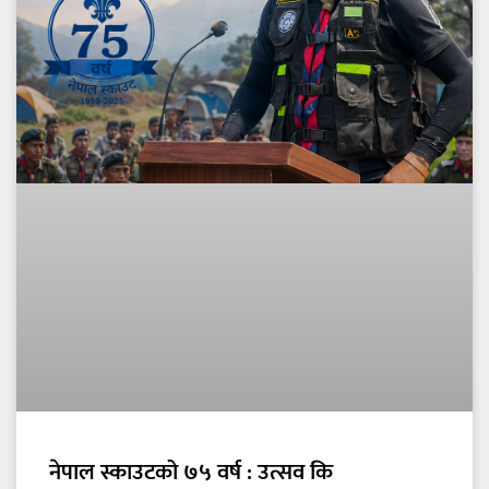
नेपाल स्काउटको ७५ वर्ष : उत्सव कि