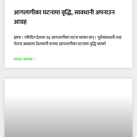
आगलागीका घटनामा वृद्धि, सावधानी अपनाउन
आग्रह
झापा । एकैदिन देशभर १४ आगलागीका घटना भएका छन् । पूर्वसावधानी तथा
चेतना अभावमा देशव्यापी रूपमा आगलागीका घटनामा वृद्धि भएको
READ MORE »