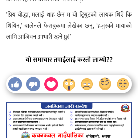
‘प्रिय योद्धा, मलाई थाह छैन म यो ट्रिबुटको लायक थिएँ कि
थियिन,’ बालेनले फेसबुकमा लेखेका छन्, ‘हजुरको मायाको
लागि आजिवन आभारी रहने छु!’
यो समाचार तपाईलाई कस्तो लाग्यो??