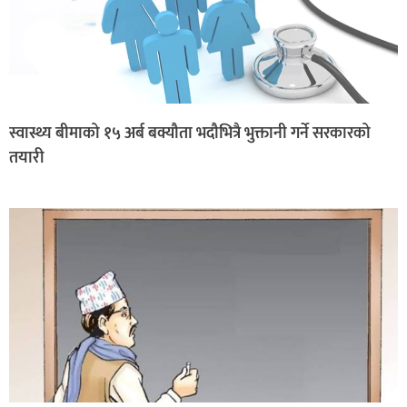
स्वास्थ्य बीमाको १५ अर्ब बक्यौता भदौभित्रै भुक्तानी गर्ने सरकारको
तयारी