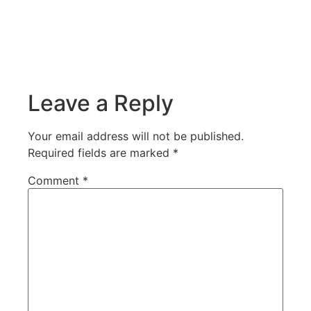
Leave a Reply
Your email address will not be published.
Required fields are marked
*
Comment
*