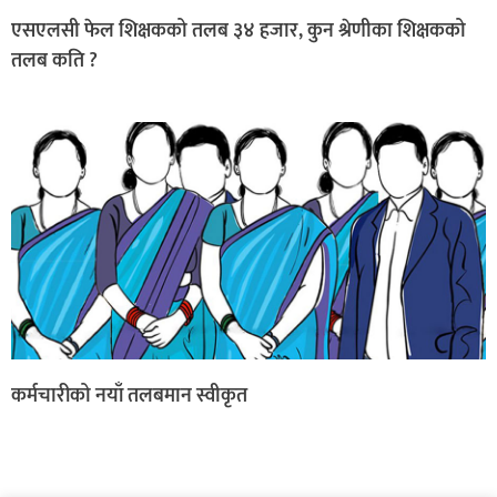
एसएलसी फेल शिक्षकको तलब ३४ हजार, कुन श्रेणीका शिक्षकको
तलब कति ?
कर्मचारीको नयाँ तलबमान स्वीकृत