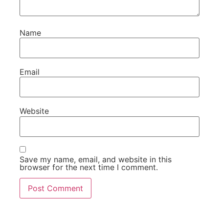
Name
Email
Website
Save my name, email, and website in this
browser for the next time I comment.