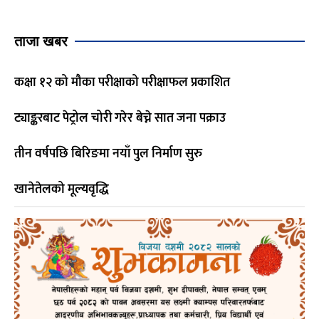
ताजा खबर
कक्षा १२ को मौका परीक्षाको परीक्षाफल प्रकाशित
ट्याङ्करबाट पेट्रोल चोरी गरेर बेच्ने सात जना पक्राउ
तीन वर्षपछि बिरिङमा नयाँ पुल निर्माण सुरु
खानेतेलको मूल्यवृद्धि