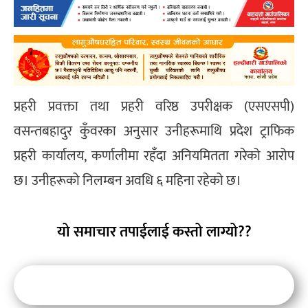
प्रहरी प्रवक्ता तथा प्रहरी वरिष्ठ उपरीक्षक (एसएसपी)
वसन्तबहादुर कुँवरका अनुसार उनीहरूमाथि प्रदेश ट्राफिक
प्रहरी कार्यालय, कर्णालीमा रहँदा अनियमितता गरेको आरोप
छ। उनीहरूको निलम्बन अवधि ६ महिना रहेको छ।
यो समाचार तपाईलाई कस्तो लाग्यो??