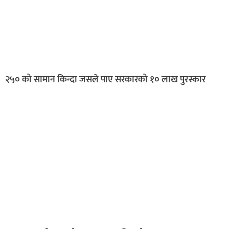
२५० को सामान किन्दा जसले पाए सरकारको १० लाख पुरस्कार