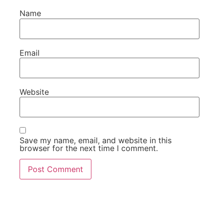
Name
Email
Website
Save my name, email, and website in this
browser for the next time I comment.