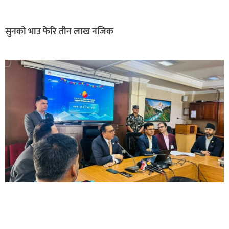
सुनको भाउ फेरि तीन लाख नजिक