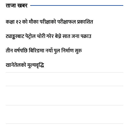
ताजा खबर
कक्षा १२ को मौका परीक्षाको परीक्षाफल प्रकाशित
ट्याङ्करबाट पेट्रोल चोरी गरेर बेच्ने सात जना पक्राउ
तीन वर्षपछि बिरिङमा नयाँ पुल निर्माण सुरु
खानेतेलको मूल्यवृद्धि