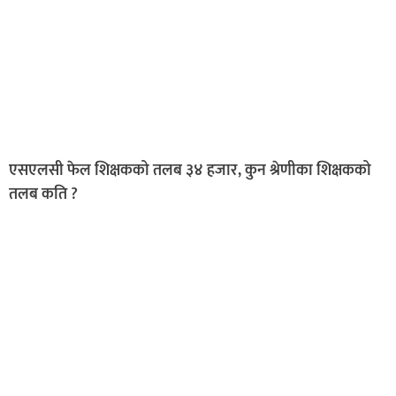
एसएलसी फेल शिक्षकको तलब ३४ हजार, कुन श्रेणीका शिक्षकको
तलब कति ?