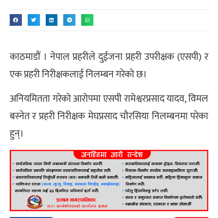
काठमाडौं । नेपाल प्रहरीले दुईजना प्रहरी उपरीक्षक (एसपी) र
एक प्रहरी निरीक्षकलाई निलम्बन गरेको छ।
अनियमितता गरेको आरोपमा एसपी रामेश्वरप्रसाद यादव, विमल
बस्नेत र प्रहरी निरीक्षक मेघप्रसाद चौरसिया निलम्बनमा परेका
हुन्।