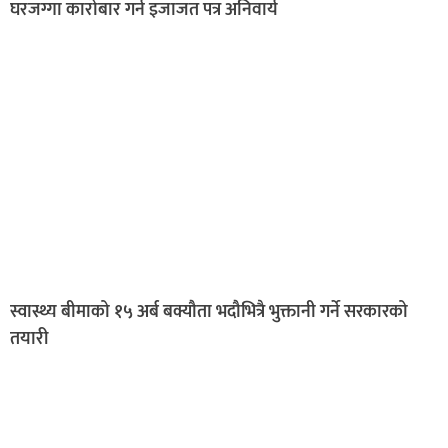
घरजग्गा कारोबार गर्न इजाजत पत्र अनिवार्य
स्वास्थ्य बीमाको १५ अर्ब बक्यौता भदौभित्रै भुक्तानी गर्ने सरकारको
तयारी