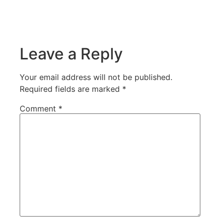
Leave a Reply
Your email address will not be published.
Required fields are marked
*
Comment
*