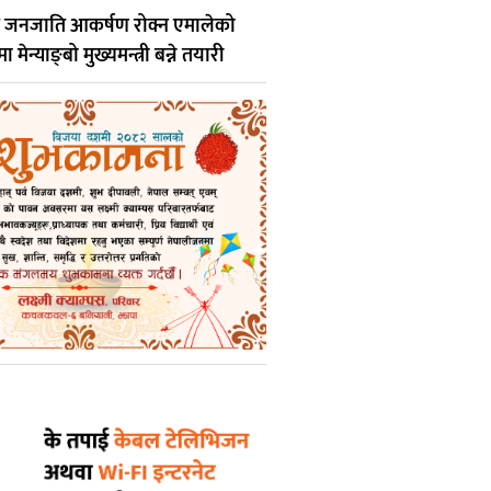
र्फ जनजाति आकर्षण रोक्न एमालेको
ेन्याङ्बो मुख्यमन्त्री बन्ने तयारी