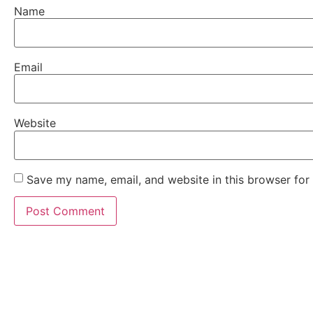
Name
Email
Website
Save my name, email, and website in this browser for