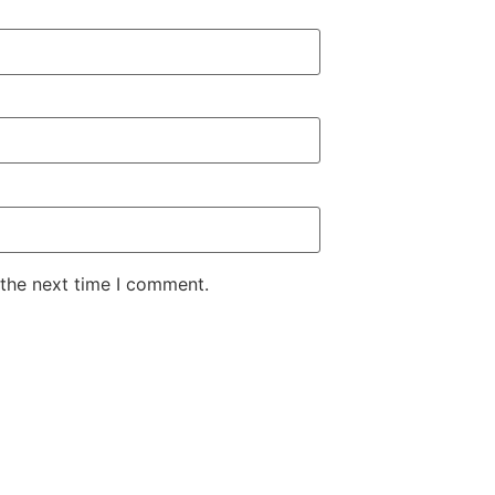
 the next time I comment.