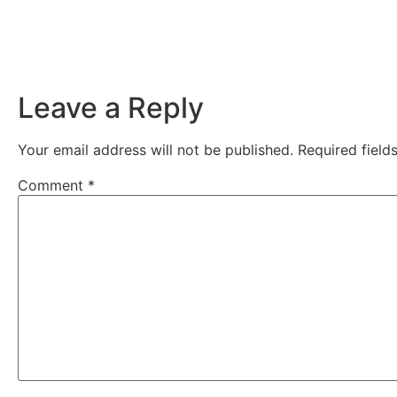
Leave a Reply
Your email address will not be published.
Required fiel
Comment
*