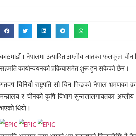
काठमाडौं । नेपालमा उत्पादित अम्लीय जातका फलफूल चीन न
सहमति कार्यान्वयनको प्रक्रियासमेत शुरू हुन सकेको छैन ।
गतवर्ष चिनियाँ राष्ट्रपति सी चिन फिङको नेपाल भ्रमणका 
मन्त्रालय र चीनको कृषि विभाग सुन्तलालगायतका अम्ली
भएको थियो ।