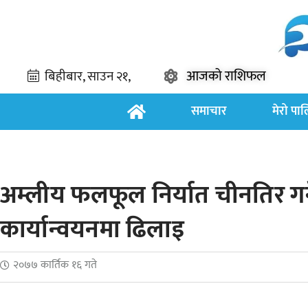
आजको राशिफल
समाचार
मेरो पा
अम्लीय फलफूल निर्यात चीनतिर गर
कार्यान्वयनमा ढिलाइ
२०७७ कार्तिक १६ गते