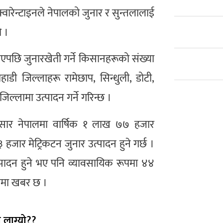
्वारेन्टाइनले नेपालको जुनार र सुन्तलालाई
ो ।
एपछि जुनारखेती गर्ने किसानहरूको संख्या
 जिल्लाहरू रामेछाप, सिन्धुली, डोटी,
ल्लामा उत्पादन गर्ने गरिन्छ ।
अनुसार नेपालमा वार्षिक १ लाख ७७ हजार
हजार मेट्रिकटन जुनार उत्पादन हुने गर्छ ।
ादन हुने भए पनि व्यावसायिक रूपमा ४४
िकमा खबर छ ।
 लाग्यो??