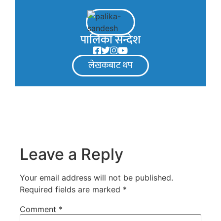
पालिका सन्देश
लेखकबाट थप
Leave a Reply
Your email address will not be published.
Required fields are marked
*
Comment
*