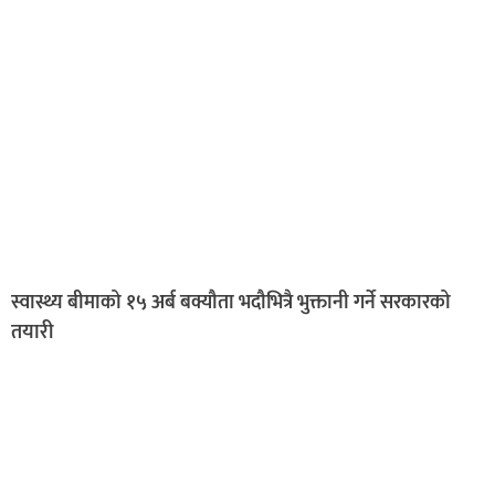
स्वास्थ्य बीमाको १५ अर्ब बक्यौता भदौभित्रै भुक्तानी गर्ने सरकारको
तयारी