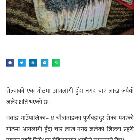
रोल्पाको एक गोठमा आगलागी हुँदा नगद चार लाख रूपैयाँ
जलेर क्षति भएको छ।
थबाङ गाउँपालिका– ४ चौत्रावाङका पूर्णबहादुर रोका मगरको
गोठमा आगलागी हुँदा चार लाख नगद जलेको जिल्ला प्रहरी