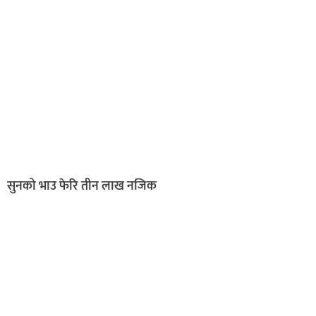
सुनको भाउ फेरि तीन लाख नजिक