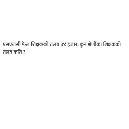
एसएलसी फेल शिक्षकको तलब ३४ हजार, कुन श्रेणीका शिक्षकको
तलब कति ?