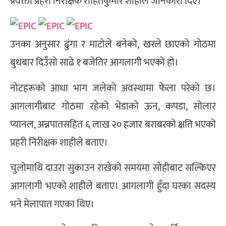
प्रवक्ता प्रहरी निरीक्षक रोहितकुमार शाहीले जानकारी दिए।
उनका अनुसार ढुंगा र माटोले बनेको, खरले छाएको गोठमा
बुधबार दिउँसो साढे १ बजेतिर आगलागी भएको हो।
नोटहरूको आधा भाग जलेको अवस्थामा फेला परेको छ।
आगलागीबाट गोठमा रहेको भेडाको ऊन, कपडा, सोलार
प्यानल, अन्नपातसहित ६ लाख २० हजार बराबरको क्षति भएको
प्रहरी निरीक्षक शाहीले बताए।
चुलोमाथि दाउरा सुकाउन राखेको समयमा सोहीबाट सल्किएर
आगलागी भएको शाहीले बताए। आगलागी हुँदा घरका सदस्य
भने मेलापात गएका थिए।