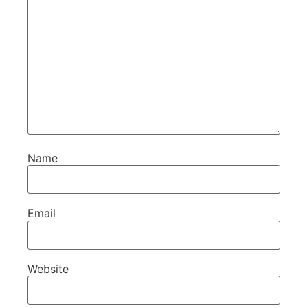
Name
Email
Website