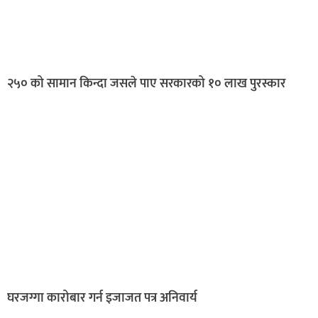
२५० को सामान किन्दा जसले पाए सरकारको १० लाख पुरस्कार
घरजग्गा कारोबार गर्न इजाजत पत्र अनिवार्य