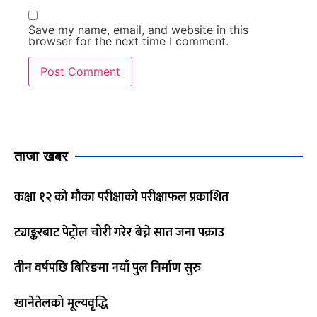
Save my name, email, and website in this
browser for the next time I comment.
ताजा खबर
कक्षा १२ को मौका परीक्षाको परीक्षाफल प्रकाशित
ट्याङ्करबाट पेट्रोल चोरी गरेर बेच्ने सात जना पक्राउ
तीन वर्षपछि बिरिङमा नयाँ पुल निर्माण सुरु
खानेतेलको मूल्यवृद्धि