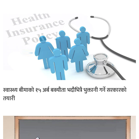
स्वास्थ्य बीमाको १५ अर्ब बक्यौता भदौभित्रै भुक्तानी गर्ने सरकारको
तयारी