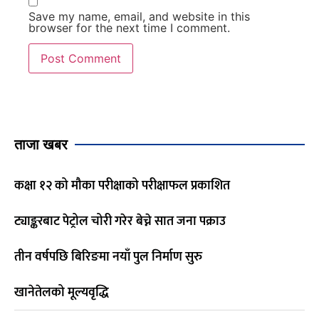
Save my name, email, and website in this
browser for the next time I comment.
ताजा खबर
कक्षा १२ को मौका परीक्षाको परीक्षाफल प्रकाशित
ट्याङ्करबाट पेट्रोल चोरी गरेर बेच्ने सात जना पक्राउ
तीन वर्षपछि बिरिङमा नयाँ पुल निर्माण सुरु
खानेतेलको मूल्यवृद्धि