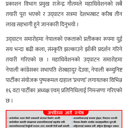
प्रकाशन विभाग प्रमुख राजेन्द्र गौतमले महाधिवेशनको सबै
तयारी पूरा भएको र उद्घाटन सत्रमा देशभरबाट करिब तीन
लाख सहभागी हुने जानकारी दिनुभयो ।
उद्घाटन समारोहमा नेपालको एकताको प्रतीकका रूपमा दुई
सय भन्दा बढी कला, संस्कृति झल्काउने झाँकी प्रदर्शन गरिने
तयारी गरिएको छ । महाधिवेशनको उद्घाटन समारोहमा
नेपाली कांग्रेसका सभापति शेरबहादुर देउवा, नेपाली कम्युनिष्ट
पार्टीका संयोजक पुष्पकमल दाहाल ‘प्रचण्ड’ लगायतका विभिन्न
१६ वटा पार्टीका अध्यक्ष एवम् प्रतिनिधिलाई निमन्त्रणा गरिएको
छ ।