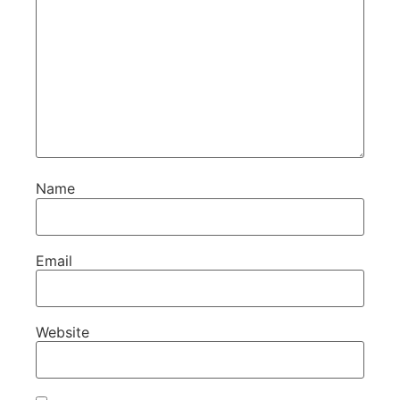
Name
Email
Website