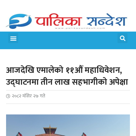
आजदेखि एमालेको ११औँ महाधिवेशन,
उद्घाटनमा तीन लाख सहभागीको अपेक्षा
२०८२ मंसिर २७ गते