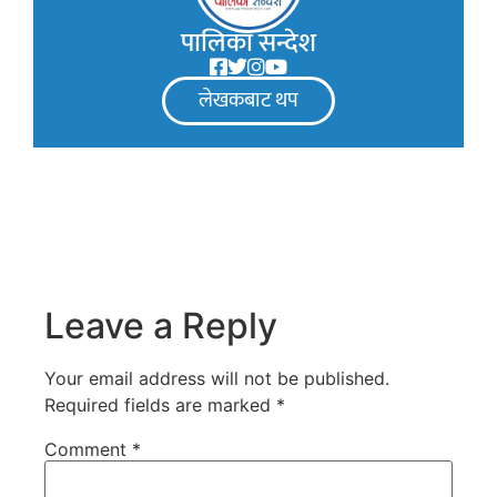
पालिका सन्देश
लेखकबाट थप
Leave a Reply
Your email address will not be published.
Required fields are marked
*
Comment
*