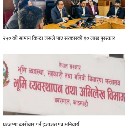
२५० को सामान किन्दा जसले पाए सरकारको १० लाख पुरस्कार
घरजग्गा कारोबार गर्न इजाजत पत्र अनिवार्य