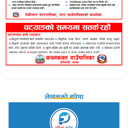
लेखकको बारेमा