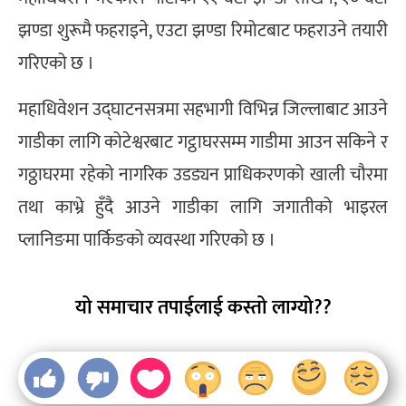
झण्डा शुरूमै फहराइने, एउटा झण्डा रिमोटबाट फहराउने तयारी
गरिएको छ ।
महाधिवेशन उद्घाटनसत्रमा सहभागी विभिन्न जिल्लाबाट आउने
गाडीका लागि कोटेश्वरबाट गट्ठाघरसम्म गाडीमा आउन सकिने र
गठ्ठाघरमा रहेको नागरिक उडड्यन प्राधिकरणको खाली चौरमा
तथा काभ्रे हुँदै आउने गाडीका लागि जगातीको भाइरल
प्लानिङमा पार्किङको व्यवस्था गरिएको छ ।
यो समाचार तपाईलाई कस्तो लाग्यो??