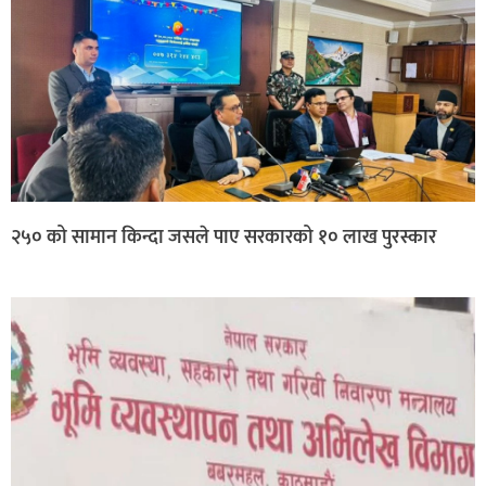
२५० को सामान किन्दा जसले पाए सरकारको १० लाख पुरस्कार