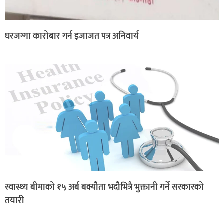
घरजग्गा कारोबार गर्न इजाजत पत्र अनिवार्य
स्वास्थ्य बीमाको १५ अर्ब बक्यौता भदौभित्रै भुक्तानी गर्ने सरकारको
तयारी