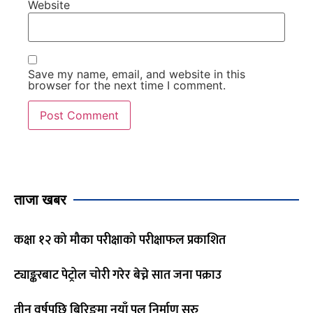
Website
Save my name, email, and website in this
browser for the next time I comment.
ताजा खबर
कक्षा १२ को मौका परीक्षाको परीक्षाफल प्रकाशित
ट्याङ्करबाट पेट्रोल चोरी गरेर बेच्ने सात जना पक्राउ
तीन वर्षपछि बिरिङमा नयाँ पुल निर्माण सुरु