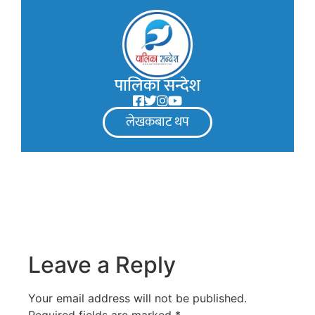
पालिका सन्देश
लेखकबाट थप
Leave a Reply
Your email address will not be published.