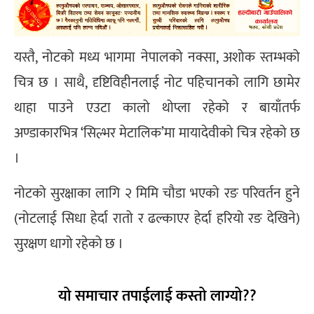
यस्तै, नोटको मध्य भागमा नेपालको नक्सा, अशोक स्तम्भको
चित्र छ । साथै, दृष्टिविहीनलाई नोट पहिचानको लागि छामेर
थाहा पाउने एउटा कालो थोप्ला रहेको र बायाँतर्फ
अण्डाकारभित्र ‘सिल्भर मेटालिक’मा मायादेवीको चित्र रहेको छ
।
नोटको सुरक्षाका लागि २ मिमि चौडा भएको रङ परिवर्तन हुने
(नोटलाई सिधा हेर्दा रातो र ढल्काएर हेर्दा हरियो रङ देखिने)
सुरक्षण धागो रहेको छ ।
यो समाचार तपाईलाई कस्तो लाग्यो??