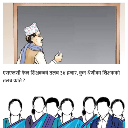
एसएलसी फेल शिक्षकको तलब ३४ हजार, कुन श्रेणीका शिक्षकको
तलब कति ?