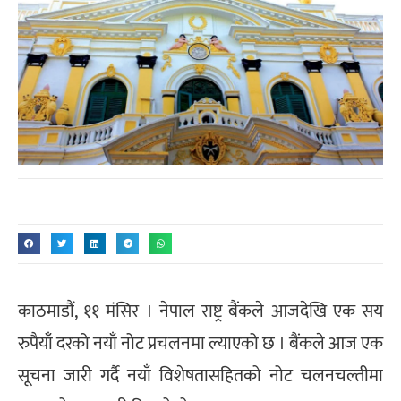
काठमाडौं, ११ मंसिर । नेपाल राष्ट्र बैंकले आजदेखि एक सय
रुपैयाँ दरको नयाँ नोट प्रचलनमा ल्याएको छ । बैंकले आज एक
सूचना जारी गर्दै नयाँ विशेषतासहितको नोट चलनचल्तीमा