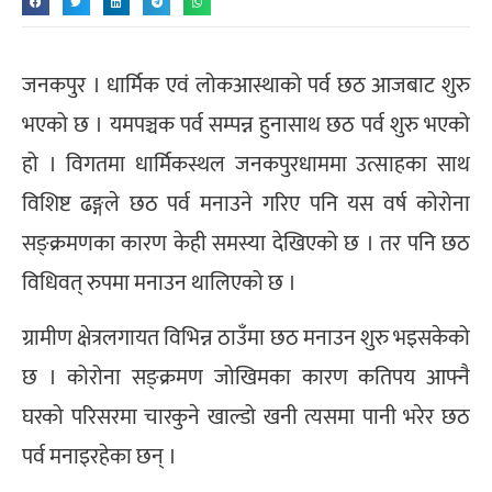
जनकपुर । धार्मिक एवं लोकआस्थाको पर्व छठ आजबाट शुरु
भएको छ । यमपञ्चक पर्व सम्पन्न हुनासाथ छठ पर्व शुरु भएको
हो । विगतमा धार्मिकस्थल जनकपुरधाममा उत्साहका साथ
विशिष्ट ढङ्गले छठ पर्व मनाउने गरिए पनि यस वर्ष कोरोना
सङ्क्रमणका कारण केही समस्या देखिएको छ । तर पनि छठ
विधिवत् रुपमा मनाउन थालिएको छ ।
ग्रामीण क्षेत्रलगायत विभिन्न ठाउँमा छठ मनाउन शुरु भइसकेको
छ । कोरोना सङ्क्रमण जोखिमका कारण कतिपय आफ्नै
घरको परिसरमा चारकुने खाल्डो खनी त्यसमा पानी भरेर छठ
पर्व मनाइरहेका छन् ।