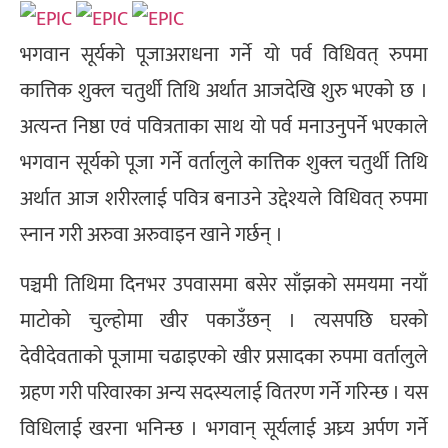
भगवान सूर्यको पूजाअराधना गर्ने यो पर्व विधिवत् रुपमा
कात्तिक शुक्ल चतुर्थी तिथि अर्थात आजदेखि शुरु भएको छ ।
अत्यन्त निष्ठा एवं पवित्रताका साथ यो पर्व मनाउनुपर्ने भएकाले
भगवान सूर्यको पूजा गर्ने वर्तालुले कात्तिक शुक्ल चतुर्थी तिथि
अर्थात आज शरीरलाई पवित्र बनाउने उद्देश्यले विधिवत् रुपमा
स्नान गरी अरुवा अरुवाइन खाने गर्छन् ।
पञ्चमी तिथिमा दिनभर उपवासमा बसेर साँझको समयमा नयाँ
माटोको चुल्होमा खीर पकाउँछन् । त्यसपछि घरको
देवीदेवताको पूजामा चढाइएको खीर प्रसादका रुपमा वर्तालुले
ग्रहण गरी परिवारका अन्य सदस्यलाई वितरण गर्ने गरिन्छ । यस
विधिलाई खरना भनिन्छ । भगवान् सूर्यलाई अघ्र्य अर्पण गर्ने