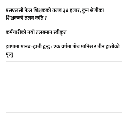
एसएलसी फेल शिक्षकको तलब ३४ हजार, कुन श्रेणीका
शिक्षकको तलब कति ?
कर्मचारीको नयाँ तलबमान स्वीकृत
झापामा मानव–हात्ती द्वन्द्व : एक वर्षमा पाँच मानिस र तीन हात्तीको
मृत्यु