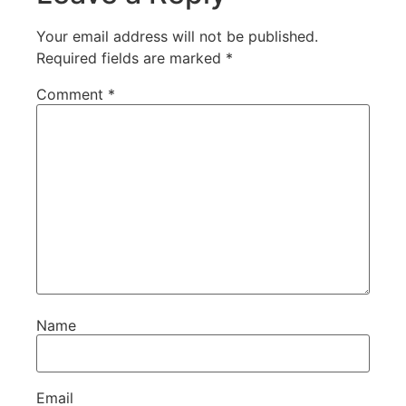
Your email address will not be published.
Required fields are marked
*
Comment
*
Name
Email