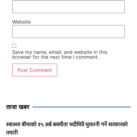
Website
Save my name, email, and website in this
browser for the next time I comment.
ताजा खबर
स्वास्थ्य बीमाको १५ अर्ब बक्यौता भदौभित्रै भुक्तानी गर्ने सरकारको
तयारी