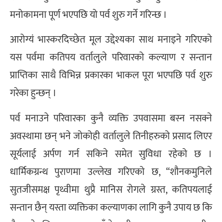
मनोकामना पूर्ण भएपछि यो पर्व शुरु गर्ने गरिन्छ ।
आरोग्यं भास्करदिच्छेत मूल उद्देश्यका साथ मनाइने गरिएको
यस पर्वमा कतिपय वर्तालुले परिवारको कल्याण र सन्तान
प्राप्तिका साथै विभिन्न प्रकारका भाकल पूरा भएपछि पर्व शुरु
गरेका हुन्छन् ।
पर्व मनाउने परिवारका कुनै व्यक्ति उपवासमा बस्न नसक्ने
अवस्थामा छन् भने जोकोही वर्तालुले तिनीहरुको प्रसाद लिएर
सूर्यलाई अर्पण गर्न सकिने समेत सुविधा रहेको छ ।
धार्मिकग्रन्थ पुराणमा उल्लेख गरिएको छ, “शौनकमुनिले
सुतजीसमक्ष पृथ्वीमा थुप्रै मानिस रोगले ग्रस्त, कतिपयलाई
सन्तान छैन् यस्ता व्यक्तिका कल्याणका लागि कुनै उपाय छ कि