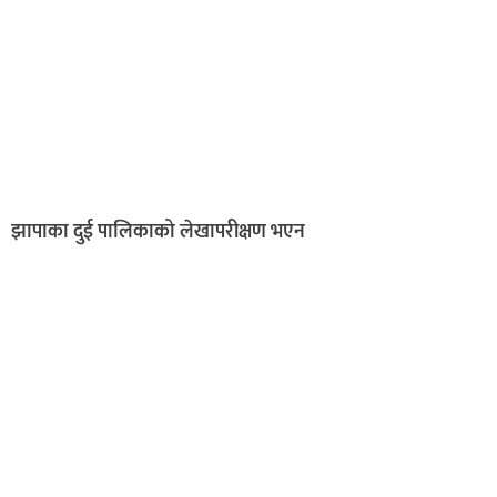
झापाका दुई पालिकाको लेखापरीक्षण भएन