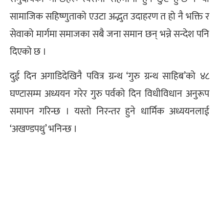
सामाजिक सहिष्णुताको एउटा अद्भुत उदाहरण त हो नै भक्ति र
सेवाको मार्गमा समाजका सबै जना समान छन् भन्ने सन्देश पनि
दिएको छ ।
दुई दिन अगाडिदेखिनै पवित्र ग्रन्थ ‘गुरु ग्रन्थ साहिब’को ४८
घण्टासम्म अध्ययन गरेर गुरु पर्वको दिन विधीविधान अनुरूप
समापन गरिन्छ । यस्तो निरन्तर हुने धार्मिक अध्ययनलाई
‘अखण्डपथु’ भनिन्छ ।