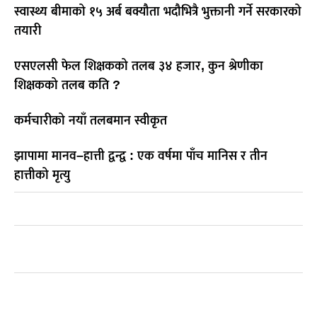
स्वास्थ्य बीमाको १५ अर्ब बक्यौता भदौभित्रै भुक्तानी गर्ने सरकारको
तयारी
एसएलसी फेल शिक्षकको तलब ३४ हजार, कुन श्रेणीका
शिक्षकको तलब कति ?
कर्मचारीको नयाँ तलबमान स्वीकृत
झापामा मानव–हात्ती द्वन्द्व : एक वर्षमा पाँच मानिस र तीन
हात्तीको मृत्यु