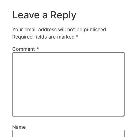
Leave a Reply
Your email address will not be published.
Required fields are marked
*
Comment
*
Name