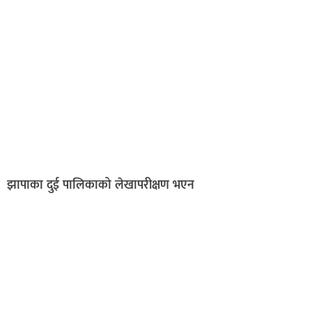
झापाका दुई पालिकाको लेखापरीक्षण भएन