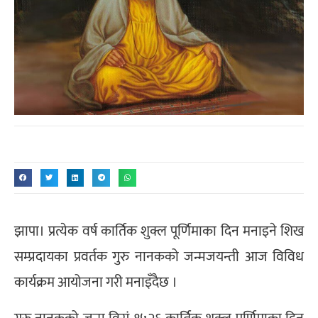
झापा। प्रत्येक वर्ष कार्तिक शुक्ल पूर्णिमाका दिन मनाइने शिख
सम्प्रदायका प्रवर्तक गुरु नानकको जन्मजयन्ती आज विविध
कार्यक्रम आयोजना गरी मनाइँदैछ ।