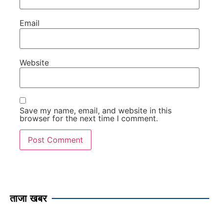
Email
Website
Save my name, email, and website in this
browser for the next time I comment.
ताजा खबर