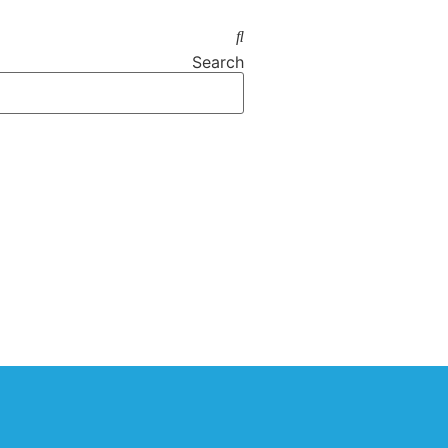
Search