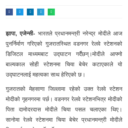
झापा, एजेन्सी-
भारतले प्रधानमन्त्री नरेन्द्र मोदीले आज
पुनर्निर्माण गरिएको गुजरातस्थित वडनगर रेलवे स्टेशनको
डिजिटल माध्यमबाट उद्घाटन गर्दैछन्।मोदीले आफ्नो
बाल्यकाल सोही स्टेशनमा चिया बेचेर कटाएकाले यो
उद्घाटनलाई महत्वका साथ हेरिएको छ।
गुजरातको मेहसाणा जिल्लामा रहेको उक्त रेलवे स्टेशन
मोदीको गृहनगरमा पर्छ। वडनगर रेलवे स्टेशनभित्र मोदीको
पिता दामोदरदास मोदीले चिया पसल चलाएका थिए।
सानोमा रेलवे स्टेशनमा चिया बेचेर प्रधानमन्त्री मोदीले