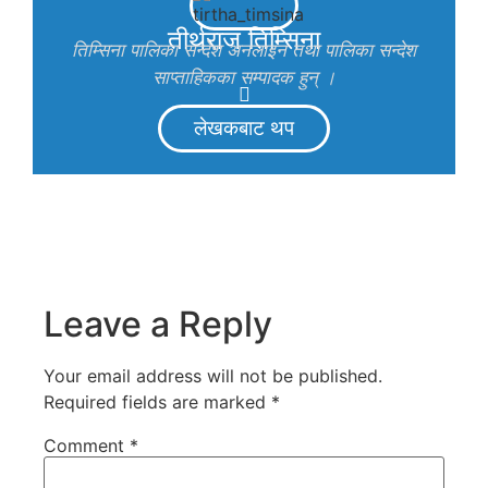
तीर्थराज तिम्सिना
तिम्सिना पालिका सन्देश अनलाइन तथा पालिका सन्देश
साप्ताहिकका सम्पादक हुन् ।
लेखकबाट थप
Leave a Reply
Your email address will not be published.
Required fields are marked
*
Comment
*