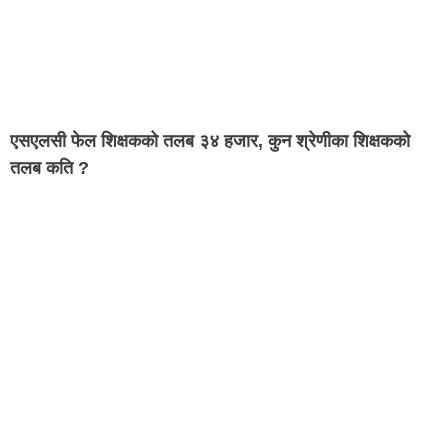
एसएलसी फेल शिक्षकको तलब ३४ हजार, कुन श्रेणीका शिक्षकको
तलब कति ?