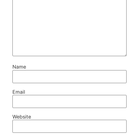
Name
Email
Website