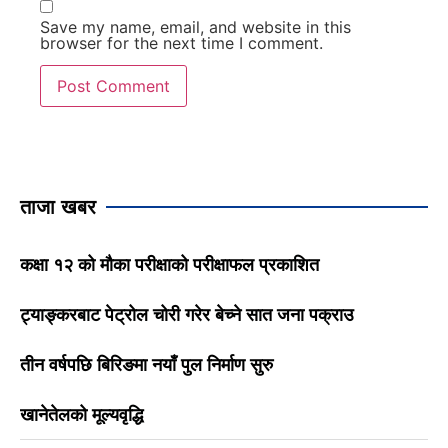
Save my name, email, and website in this
browser for the next time I comment.
ताजा खबर
कक्षा १२ को मौका परीक्षाको परीक्षाफल प्रकाशित
ट्याङ्करबाट पेट्रोल चोरी गरेर बेच्ने सात जना पक्राउ
तीन वर्षपछि बिरिङमा नयाँ पुल निर्माण सुरु
खानेतेलको मूल्यवृद्धि