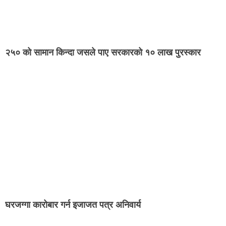
२५० को सामान किन्दा जसले पाए सरकारको १० लाख पुरस्कार
घरजग्गा कारोबार गर्न इजाजत पत्र अनिवार्य