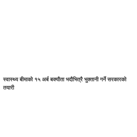
स्वास्थ्य बीमाको १५ अर्ब बक्यौता भदौभित्रै भुक्तानी गर्ने सरकारको
तयारी