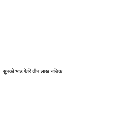
सुनको भाउ फेरि तीन लाख नजिक