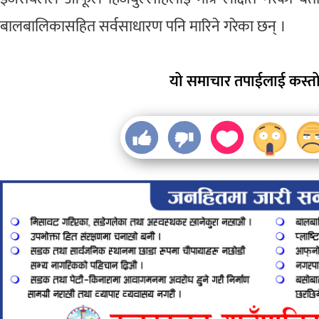
बालबालिकासहित सर्वसाधारण पनि मारिने गरेका छन् ।
यो समाचार तपाईलाई कस्तो