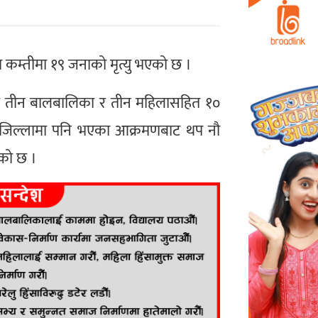
कम्तीमा १९ जनाको मृत्यु भएको छ ।
रमा तीन बालबालिका र तीन महिलासहित १०
 जिल्लामा पनि भएका आक्रमणबाट थप नौ
एको छ ।