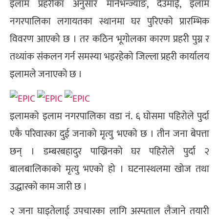
इलाम प्रहरीका अनुसार मानेभन्ज्याङ, देउमाई, इलाम
नगरपालिका लगायतका स्थानमा घर पुरिएको प्रारम्भिक
विवरण आएको छ । तर कठिन भूगोलका कारण प्रहरी पुग्न र
तथ्यांक संकलन गर्न समस्या भइरहेको जिल्ला प्रहरी कार्यालय
इलामले जनाएको छ ।
इलामको इलाम नगरपालिका वडा नं. ६ घोसमा पहिरोले पुर्दा
एकै परिवारका दुई जनाको मृत्यु भएको छ । तीन जना बेपत्ता
छन् । डम्बरबहादुर पाख्रिनको घर पहिरोले पुर्दा २
बालबालिकाको मृत्यु भएको हो । घटनास्थलमा खोज तथा
उद्धारको काम जारी छ ।
२ जना घाइतेलाई उपचारका लागि अस्पताल लैजाने तयारी