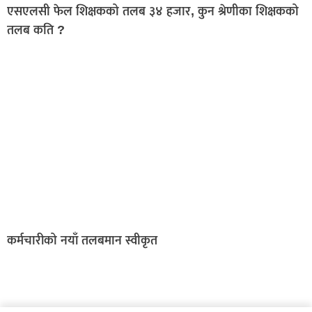
एसएलसी फेल शिक्षकको तलब ३४ हजार, कुन श्रेणीका शिक्षकको
तलब कति ?
कर्मचारीको नयाँ तलबमान स्वीकृत