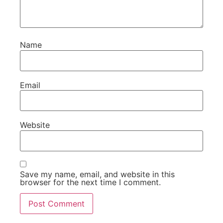
Name
Email
Website
Save my name, email, and website in this
browser for the next time I comment.