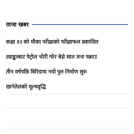
ताजा खबर
कक्षा १२ को मौका परीक्षाको परीक्षाफल प्रकाशित
ट्याङ्करबाट पेट्रोल चोरी गरेर बेच्ने सात जना पक्राउ
तीन वर्षपछि बिरिङमा नयाँ पुल निर्माण सुरु
खानेतेलको मूल्यवृद्धि