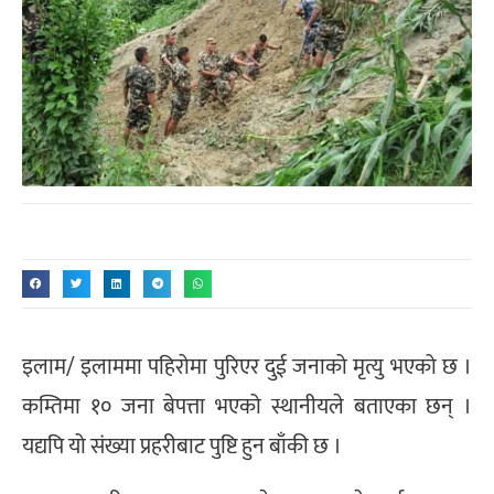
इलाम/ इलाममा पहिरोमा पुरिएर दुई जनाको मृत्यु भएको छ ।
कम्तिमा १० जना बेपत्ता भएको स्थानीयले बताएका छन् ।
यद्यपि यो संख्या प्रहरीबाट पुष्टि हुन बाँकी छ ।