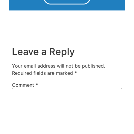
Leave a Reply
Your email address will not be published.
Required fields are marked
*
Comment
*