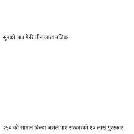
सुनको भाउ फेरि तीन लाख नजिक
२५० को सामान किन्दा जसले पाए सरकारको १० लाख पुरस्कार