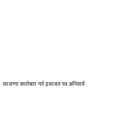
घरजग्गा कारोबार गर्न इजाजत पत्र अनिवार्य