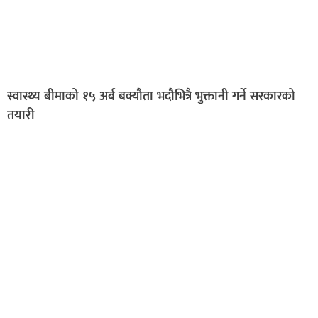
स्वास्थ्य बीमाको १५ अर्ब बक्यौता भदौभित्रै भुक्तानी गर्ने सरकारको
तयारी