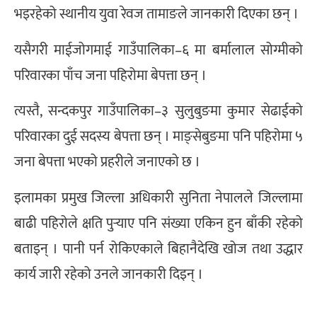
भइरहेको स्थानीय युवा रेवज तामाङले जानकारी दिएका छन् ।
यसैगरी माईजोगमाई गाउँपालिका–६ मा बर्मालाल सोग्मीको
परिवारका पाँच जना पहिरोमा बेपत्ता छन् ।
त्यस्तै, सन्दकपुर गाउँपालिका–३ सुलुबुङमा कुमार सेढाईको
परिवारका दुई सदस्य बेपत्ता छन् । माङ्सेबुङमा पनि पहिरोमा ५
जना बेपत्ता भएको प्रहरीले जनाएको छ ।
इलामका प्रमुख जिल्ला अधिकारी सुनिता नेपालले जिल्लामा
बाढी पहिरोले क्षति पुर्‍याए पनि संख्या एकिन हुन बाँकी रहेको
बताइन् । पानी पर्न रोकिएकाले बिहानैदेखि खोज तथा उद्धार
कार्य जारी रहेको उनले जानकारी दिइन् ।