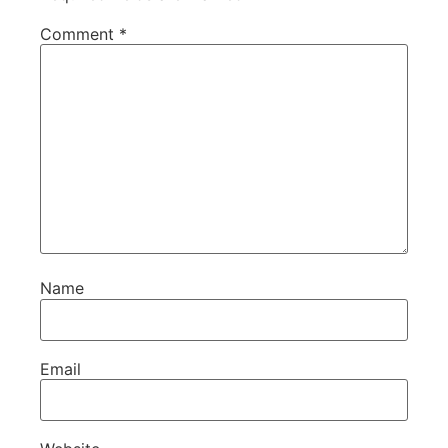
Comment
*
Name
Email