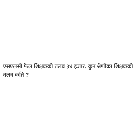
एसएलसी फेल शिक्षकको तलब ३४ हजार, कुन श्रेणीका शिक्षकको
तलब कति ?