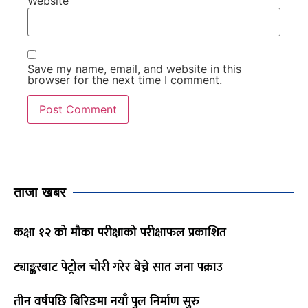
Website
Save my name, email, and website in this
browser for the next time I comment.
ताजा खबर
कक्षा १२ को मौका परीक्षाको परीक्षाफल प्रकाशित
ट्याङ्करबाट पेट्रोल चोरी गरेर बेच्ने सात जना पक्राउ
तीन वर्षपछि बिरिङमा नयाँ पुल निर्माण सुरु