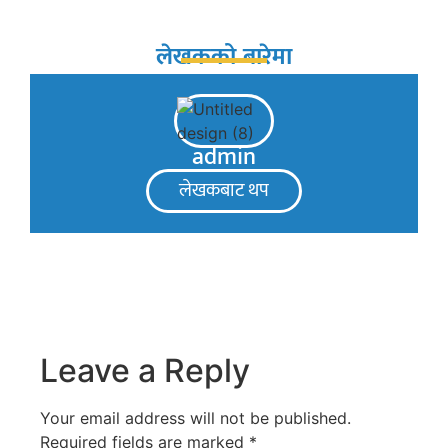
लेखकको बारेमा
admin
लेखकबाट थप
Leave a Reply
Your email address will not be published.
Required fields are marked
*