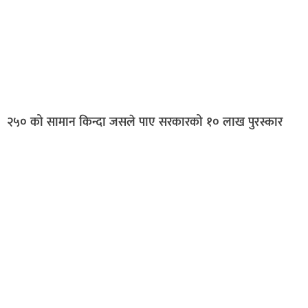
२५० को सामान किन्दा जसले पाए सरकारको १० लाख पुरस्कार