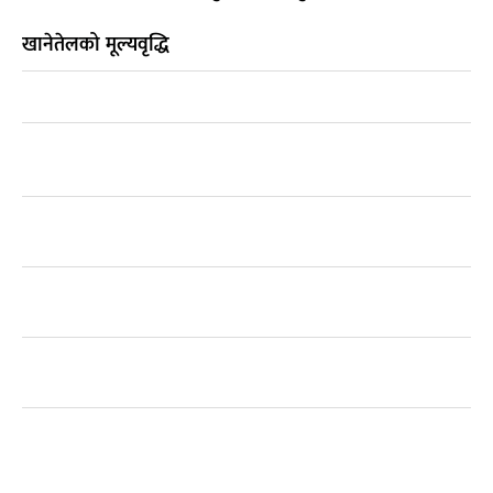
खानेतेलको मूल्यवृद्धि