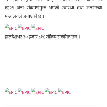
१२२९ जना संक्रमणमुक्त भएको स्वास्थ्य तथा जनसंख्या
मन्त्रालयले जनाएको छ ।
हालदेशभर ३० हजार ८१८ संक्रिय संक्रमित छन् ।