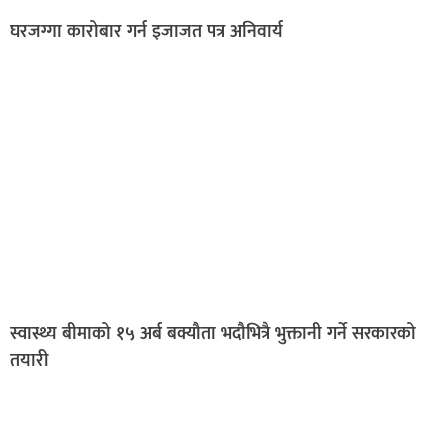
घरजग्गा कारोबार गर्न इजाजत पत्र अनिवार्य
स्वास्थ्य बीमाको १५ अर्ब बक्यौता भदौभित्रै भुक्तानी गर्ने सरकारको
तयारी