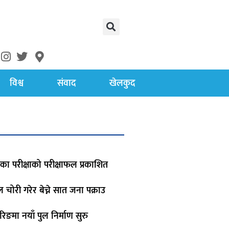
विश्व
संवाद
खेलकुद
का परीक्षाको परीक्षाफल प्रकाशित
रोल चोरी गरेर बेच्ने सात जना पक्राउ
रिङमा नयाँ पुल निर्माण सुरु