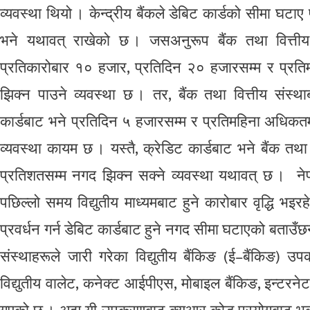
व्यवस्था थियो । केन्द्रीय बैंकले डेबिट कार्डको सीमा घटाए 
भने यथावत् राखेको छ । जसअनुरूप बैंक तथा वित्तीय सं
प्रतिकारोबार १० हजार, प्रतिदिन २० हजारसम्म र प्रत
झिक्न पाउने व्यवस्था छ । तर, बैंक तथा वित्तीय संस्था
कार्डबाट भने प्रतिदिन ५ हजारसम्म र प्रतिमहिना अधिकतम
व्यवस्था कायम छ । यस्तै, क्रेडिट कार्डबाट भने बैंक तथ
प्रतिशतसम्म नगद झिक्न सक्ने व्यवस्था यथावत् छ । नेपा
पछिल्लो समय विद्युतीय माध्यमबाट हुने कारोबार वृद्धि 
प्रवर्धन गर्न डेबिट कार्डबाट हुने नगद सीमा घटाएको बताउँछ
संस्थाहरूले जारी गरेका विद्युतीय बैंकिङ (ई–बैंकिङ)
विद्युतीय वालेट, कनेक्ट आईपीएस, मोबाइल बैंकिङ, इन्टरनेट