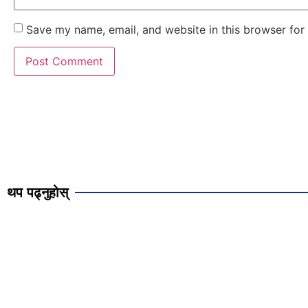
Save my name, email, and website in this browser for
थप पढ्नुहोस्