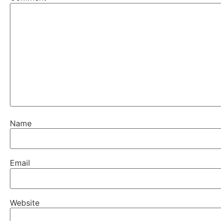
Name
Email
Website