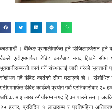
काठमाडौं । बैंकिङ प्रणालीमार्फत हुने डिजिटाइजेसन हुने का
बैंकले एटीएममार्फत डेबिट कार्डबाट नगद झिक्ने सीमा 
भुक्तानीसम्बन्धी कार्य गर्ने संस्थालाई जारी गरेको ‘भुक्तान
संशोधन गर्दै डेबिट कार्डको सीमा घटाएको हो । संशोधित 
एटीएममार्फत डेबिट कार्डको प्रयोग गर्दा प्रतिकारोबार २० 
अधिकतम ३ लाख रुपैयाँसम्म नगद झिक्न पाउने छन् । जबकि,
२५ हजार, प्रतिदिन १ लाखसम्म र प्रतिमहिना अधिकतम