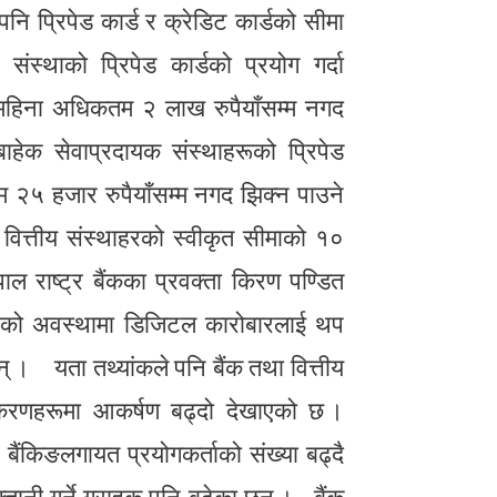
पनि प्रिपेड कार्ड र क्रेडिट कार्डको सीमा
स्थाको प्रिपेड कार्डको प्रयोग गर्दा
िमहिना अधिकतम २ लाख रुपैयाँसम्म नगद
बाहेक सेवाप्रदायक संस्थाहरूको प्रिपेड
 २५ हजार रुपैयाँसम्म नगद झिक्न पाउने
ा वित्तीय संस्थाहरको स्वीकृत सीमाको १०
ल राष्ट्र बैंकका प्रवक्ता किरण पण्डित
भइरहेको अवस्थामा डिजिटल कारोबारलाई थप
न् । यता तथ्यांकले पनि बैंक तथा वित्तीय
 उपकरणहरूमा आकर्षण बढ्दो देखाएको छ ।
 बैंकिङलगायत प्रयोगकर्ताको संख्या बढ्दै