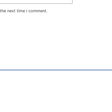
 the next time I comment.