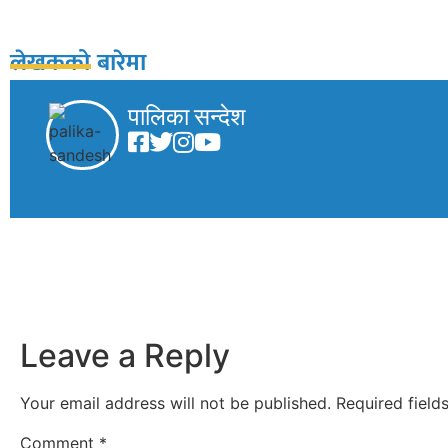
लेखकको बारेमा
पालिका सन्देश
Leave a Reply
Your email address will not be published.
Required fiel
Comment
*