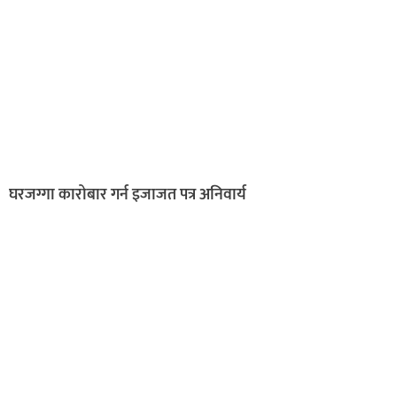
घरजग्गा कारोबार गर्न इजाजत पत्र अनिवार्य