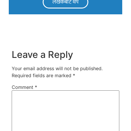
लेखकबाट थप
Leave a Reply
Your email address will not be published.
Required fields are marked
*
Comment
*