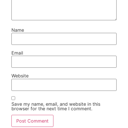
Name
Email
Website
Save my name, email, and website in this
browser for the next time I comment.