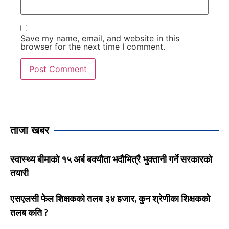
Save my name, email, and website in this
browser for the next time I comment.
ताजा खबर
स्वास्थ्य बीमाको १५ अर्ब बक्यौता भदौभित्रै भुक्तानी गर्ने सरकारको
तयारी
एसएलसी फेल शिक्षकको तलब ३४ हजार, कुन श्रेणीका शिक्षकको
तलब कति ?