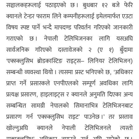
सञ्चालकहरूलाई पठाइएको छ । बुधबार १२ बजे फेरि
क्यानले टेन्डर फाराम लिने कम्पनीहरूलाई इमेलमार्फत एउटा
विषय स्पष्ट पार्ने भन्दै मापदण्ड परिवर्तन गरिएको जानकारी
गराएको छ । नेपाली टेलिभिजनका लागि यसअघि
सार्वजनिक गरिएको दस्तावेजको २ (ए १) बुँदामा
‘एक्स्क्लुसिभ ब्रोडकास्टिङ राइट्स– लिनियर टेलिभिजन)
सम्बन्धी व्यवस्था थियो । त्यसमा प्रस्ट भनिएको छ, ‘अधिकार
प्राप्त गर्ने प्रसारकले एनपीएलको सम्पूर्ण अवधिका लागि
प्रत्यक्ष प्रसारण, हाइलाइट्स र क्यानले अनुमति दिएका अन्य
सम्बन्धित सामग्री नेपालको सिमानाभित्र टेलिभिजनबाट
प्रसारण गर्न ‘एक्स्क्लुसिभ राइट’ पाउनेछ ।’ तर प्रस्ताव
खोल्नुअघि क्यानले नेपाली टेलिभिजनले त्यस्तो