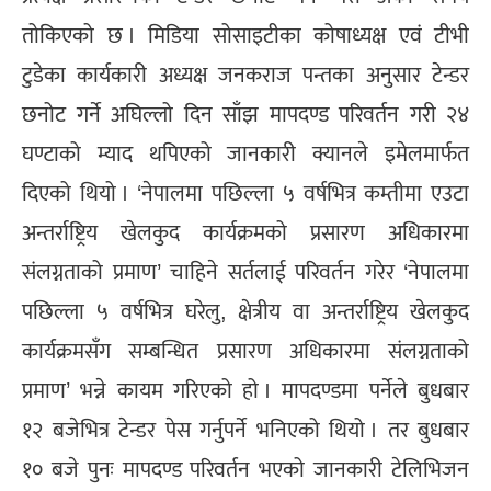
तोकिएको छ । मिडिया सोसाइटीका कोषाध्यक्ष एवं टीभी
टुडेका कार्यकारी अध्यक्ष जनकराज पन्तका अनुसार टेन्डर
छनोट गर्ने अघिल्लो दिन साँझ मापदण्ड परिवर्तन गरी २४
घण्टाको म्याद थपिएको जानकारी क्यानले इमेलमार्फत
दिएको थियो । ‘नेपालमा पछिल्ला ५ वर्षभित्र कम्तीमा एउटा
अन्तर्राष्ट्रिय खेलकुद कार्यक्रमको प्रसारण अधिकारमा
संलग्नताको प्रमाण’ चाहिने सर्तलाई परिवर्तन गरेर ‘नेपालमा
पछिल्ला ५ वर्षभित्र घरेलु, क्षेत्रीय वा अन्तर्राष्ट्रिय खेलकुद
कार्यक्रमसँग सम्बन्धित प्रसारण अधिकारमा संलग्नताको
प्रमाण’ भन्ने कायम गरिएको हो । मापदण्डमा पर्नेले बुधबार
१२ बजेभित्र टेन्डर पेस गर्नुपर्ने भनिएको थियो । तर बुधबार
१० बजे पुनः मापदण्ड परिवर्तन भएको जानकारी टेलिभिजन