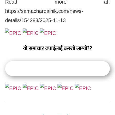
Read more at:
https://samachardainik.com/news-
details/154283/2025-11-13
यो समाचार तपाईलाई कस्तो लाग्यो??