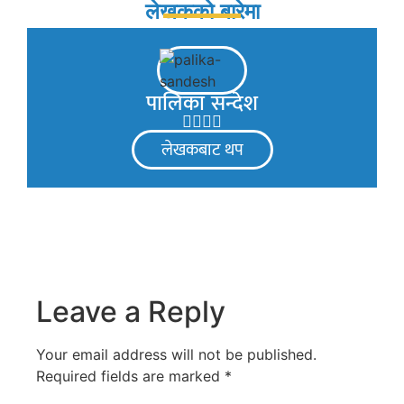
लेखकको बारेमा
पालिका सन्देश
लेखकबाट थप
Leave a Reply
Your email address will not be published.
Required fields are marked
*