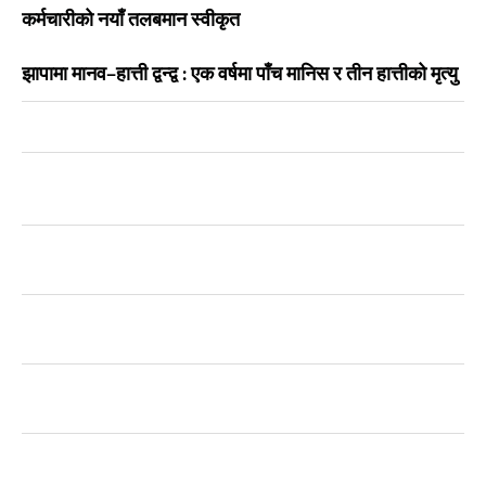
कर्मचारीको नयाँ तलबमान स्वीकृत
झापामा मानव–हात्ती द्वन्द्व : एक वर्षमा पाँच मानिस र तीन हात्तीको मृत्यु