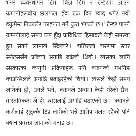
भनेर व्यवस्थापन टिम, विज्ञ टिम र टेन्डरमा आउने
कम्पनीहरूबीच छलफल हुँदा एक दिन म्याद थपेर नयाँ
डकुमेन्ट निकालेर फाइनल गर्ने कुरा भएको छ ।’ टेन्डर पाउने
कम्पनीलाई समय कम हुँदा प्राविधिक हिसाबले केही समस्या
हुन सक्ने लामाले स्विकारे । ‘पछिल्लो चरणमा स्टार
स्पोर्ट्स्‌सँग प्रक्रिया अगाडि बढेको थियो । त्यसका लागि
सरकारका कानुनी प्रक्रियाहरू पनि क्यानको गभर्निङ
काउन्सिलले अगाडि बढाइरहेको थियो । त्यसले केही समय
लागेको हो,’ उनले भने, ‘क्यानले अन्यथा केही गरेको छैन,
वास्तविकता जे हो, त्यसलाई अगाडि बढाएको छ ।’ क्यानले
कसैलाई सुटुक्कै टिप्न लागेको भन्ने आरोप गलत रहेको पनि
क्यान प्रवक्ता लामाको भनाइ छ ।