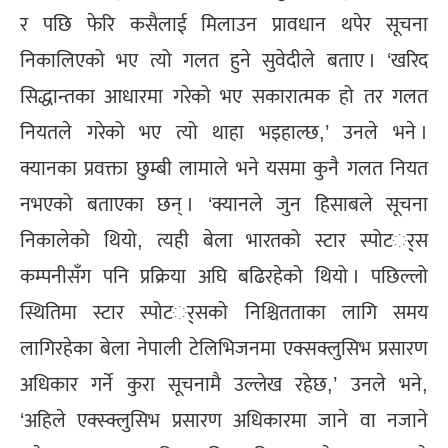
र पछि फेरि कसैलाई मिलाउन प्रावधान थपेर सूचना
निकालिएको भए त्यो गलत हुने सुवेदीले बताए । ‘खरिद
सिद्धान्तका आधारमा गरेको भए सकारात्मक हो तर गलत
नियतले गरेको भए त्यो थाहा भइहाल्छ,’ उनले भने ।
क्यानका प्रवक्ता छुम्बी लामाले भने यसमा कुनै गलत नियत
नभएको बताएका छन् । ‘क्यानले जुन हिसाबले सूचना
निकालेको थियो, त्यही बेला भारतको स्टार स्पोटर््स
कम्पनीसँग पनि प्रक्रिया अघि बढिरहेको थियो । पछिल्लो
स्थितिमा स्टार स्पोटर््सको निश्चितताका लागि समय
लागिरहेका बेला नेपाली टेलिभिजनमा एक्सक्लुसिभ प्रसारण
अधिकार गर्ने कुरा सूचनामै उल्लेख रहेछ,’ उनले भने,
‘अहिले एक्स्क्लुसिभ प्रसारण अधिकारमा जाने वा नजाने