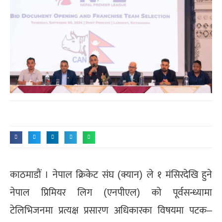
काठमाडाैं । नेपाल क्रिकेट संघ (क्यान) ले १ मंसिरदेखि हुने
नेपाल प्रिमियर लिग (एनपीएल) को पूर्वसन्ध्यामा
टेलिभिजनमा प्रत्यक्ष प्रसारण अधिकारका विषयमा पटक–