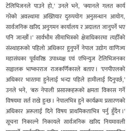
टेलिभिजनले पाउने हो,’ उनले भने, ‘क्यानले गलत कार्य
गरेको अवस्थामा अख्तियार दुरुपयोग अनुसन्धान आयोग,
सार्वजनिक खरिद अनुगमन कार्यालय र अदालत जानुपर्ने भए
पनि जान्छौं ।’ सार्वभौम सीमाभित्रको क्षेत्राधिकारमा त्यहीँको
संस्थाहरूको पहिलो अधिकार हुनुपर्ने नेपाल उद्योग वाणिज्य
महासंघका पूर्ववरिष्ठ उपाध्यक्ष एवं एभिन्युज टेलिभिजनका
सञ्चालक भाष्करराज राजकर्णिकारले बताए । ‘एनपीएलको
अधिकार भारतमा हुनेलाई भन्दा पहिले हामीलाई दिनुपर्छ,’
उनले भने, ‘बरु नेपाली प्रसारकहरूको क्षमता विकास गर्ने
विषयमा सर्त राखे हुन्छ । नेपालभित्र हुने कार्यक्रम प्रसारणको
अधिकार अरूलाई दिने विषय प्राथमिकताभित्र पर्नु हुँदैन ।’
सूचना निकाल्ने निकायले सार्वजनिक खरिद नियमावली