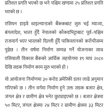
प्रतिशत प्रगति भएको छ भने पश्चिम खण्डमा २५ प्रतिशत प्रगति
भएको छ ।
एसियन हाइवे थाइल्यान्डको बैंककबाट सुरु भई म्यान्मा,
बंगलादेश, भारत हुँदै नेपालको काँकडभिट्टाबाट पूर्व–पश्चिम
राजमार्ग भएर भारतको दिल्ली हुँदै पाकिस्तानको कराँचीसम्म
पुग्नेछ । तीन वर्षमा निर्माण सम्पन्न गर्ने योजनाका साथ
एसियाली विकास बैंकको आर्थिक सहयोगमा १९ माघ २०८०
देखि सडक निर्माण काम सुरु भएको हो ।
यो आयोजना निर्माणमा ३० करोड अमेरिकी डलर लाग्ने अनुमान
गरिएको छ । तीन वर्गमा निर्माण हुने उक्त सडक बजार क्षेत्र,
जंगल क्षेत्र र ग्रामीण क्षेत्र भनेर छुट्याइएको छ । बजार क्षेत्रमा
५० मिटर, जंगल क्षेत्रमा २४ मिटर र ग्रामीण क्षेत्रमा ३३ मिटर