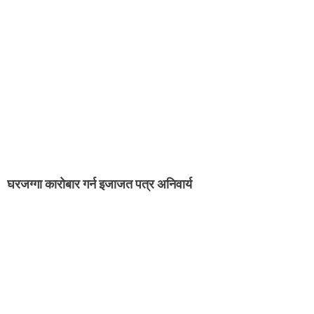
घरजग्गा कारोबार गर्न इजाजत पत्र अनिवार्य