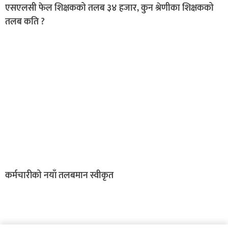
एसएलसी फेल शिक्षकको तलब ३४ हजार, कुन श्रेणीका शिक्षकको
तलब कति ?
कर्मचारीको नयाँ तलबमान स्वीकृत