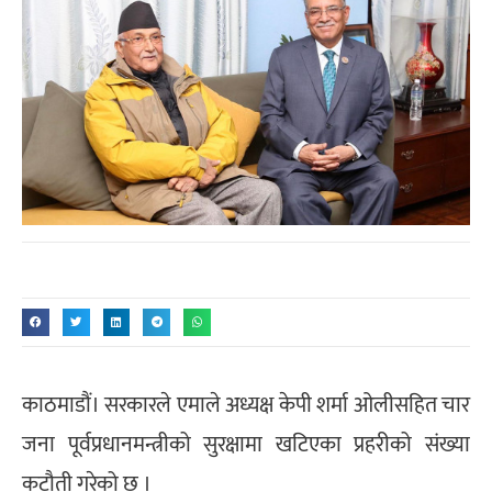
काठमाडौं। सरकारले एमाले अध्यक्ष केपी शर्मा ओलीसहित चार
जना पूर्वप्रधानमन्त्रीको सुरक्षामा खटिएका प्रहरीको संख्या
कटौती गरेको छ ।