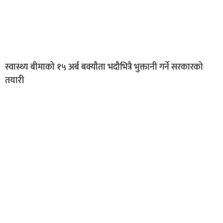
स्वास्थ्य बीमाको १५ अर्ब बक्यौता भदौभित्रै भुक्तानी गर्ने सरकारको
तयारी