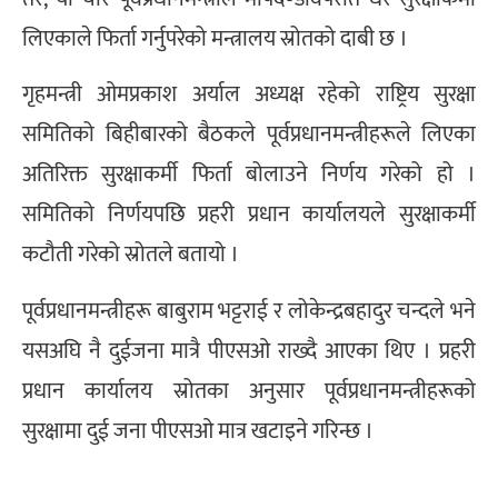
लिएकाले फिर्ता गर्नुपरेको मन्त्रालय स्रोतको दाबी छ ।
गृहमन्त्री ओमप्रकाश अर्याल अध्यक्ष रहेको राष्ट्रिय सुरक्षा
समितिको बिहीबारको बैठकले पूर्वप्रधानमन्त्रीहरूले लिएका
अतिरिक्त सुरक्षाकर्मी फिर्ता बोलाउने निर्णय गरेको हो ।
समितिको निर्णयपछि प्रहरी प्रधान कार्यालयले सुरक्षाकर्मी
कटौती गरेको स्रोतले बतायो ।
पूर्वप्रधानमन्त्रीहरू बाबुराम भट्टराई र लोकेन्द्रबहादुर चन्दले भने
यसअघि नै दुईजना मात्रै पीएसओ राख्दै आएका थिए । प्रहरी
प्रधान कार्यालय स्रोतका अनुसार पूर्वप्रधानमन्त्रीहरूको
सुरक्षामा दुई जना पीएसओ मात्र खटाइने गरिन्छ ।