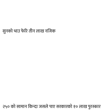
सुनको भाउ फेरि तीन लाख नजिक
२५० को सामान किन्दा जसले पाए सरकारको १० लाख पुरस्कार