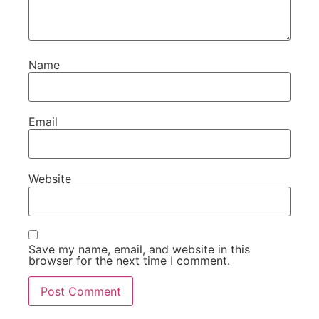
Name
Email
Website
Save my name, email, and website in this
browser for the next time I comment.