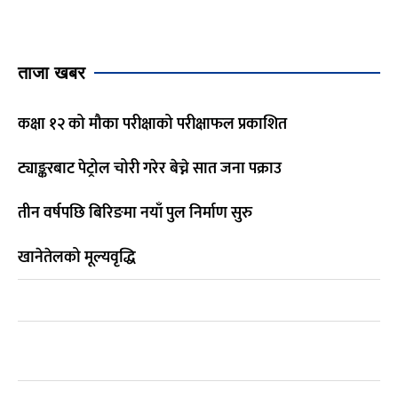
ताजा खबर
कक्षा १२ को मौका परीक्षाको परीक्षाफल प्रकाशित
ट्याङ्करबाट पेट्रोल चोरी गरेर बेच्ने सात जना पक्राउ
तीन वर्षपछि बिरिङमा नयाँ पुल निर्माण सुरु
खानेतेलको मूल्यवृद्धि