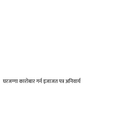
घरजग्गा कारोबार गर्न इजाजत पत्र अनिवार्य