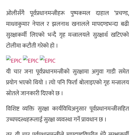
ओलीसँगै पूर्वप्रधानमन्त्रीहरू पुष्पकमल दाहाल ‘प्रचण्ड,
माधवकुमार नेपाल र झलनाथ खनालले मापदण्डभन्दा बढी
सुरक्षाकर्मी लिएको भन्दै गृह मन्त्रालयले सुरक्षार्थ खटिएको
टोलीमा कटौती गरेको हो ।
यी चार जना पूर्वप्रधानमन्त्रीको सुरक्षामा अगुवा गाडी समेत
प्रयोग भएको थियो । त्यो पनि फिर्ता बोलाइएको गृह मन्त्रालय
स्रोतले जानकारी दिएको छ ।
विशिष्ट व्यक्ति सुरक्षा कार्यविधिअनुसार पूर्वप्रधानमन्त्रीसहित
उच्चपदस्थहरूलाई सुरक्षा व्यवस्था गर्ने प्रावधान छ ।
तर, यी चार पूर्वप्रधानमन्त्रीले मापदण्डविपरीत धेरै सुरक्षाकर्मी