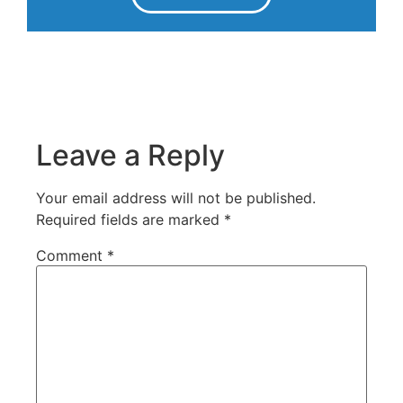
Leave a Reply
Your email address will not be published.
Required fields are marked
*
Comment
*