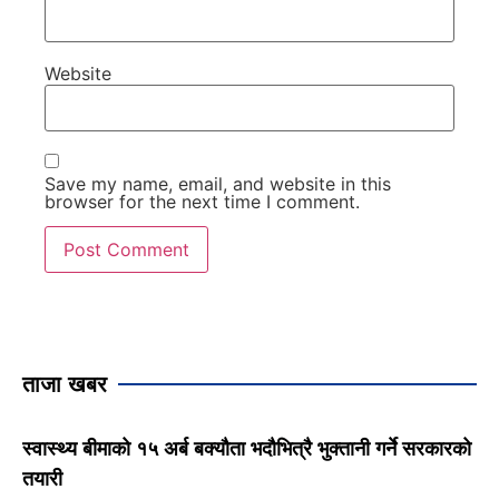
Website
Save my name, email, and website in this
browser for the next time I comment.
ताजा खबर
स्वास्थ्य बीमाको १५ अर्ब बक्यौता भदौभित्रै भुक्तानी गर्ने सरकारको
तयारी