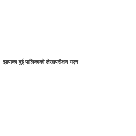
झापाका दुई पालिकाको लेखापरीक्षण भएन