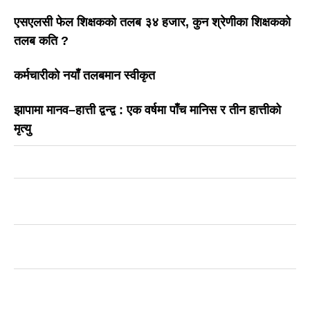
एसएलसी फेल शिक्षकको तलब ३४ हजार, कुन श्रेणीका शिक्षकको
तलब कति ?
कर्मचारीको नयाँ तलबमान स्वीकृत
झापामा मानव–हात्ती द्वन्द्व : एक वर्षमा पाँच मानिस र तीन हात्तीको
मृत्यु