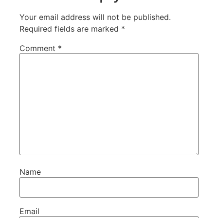
Your email address will not be published.
Required fields are marked
*
Comment
*
Name
Email