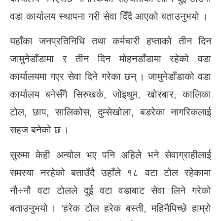
वडा कार्यालय स्थापना गरी सेवा दिँदै आएको बताउनुभयो ।
यहाँका जनप्रतिनिधि तथा कर्मचारी हप्ताको तीन दिन
जामुनेडाँडामा र तीन दिन मोहनडाँडामा रहेको वडा
कार्यालयमा गएर सेवा दिने गरेका छन् । जामुनेडाँडाको वडा
कार्यालय बनेसँगै सिरुखर्क, जोइथुम, खोरबार, कालिका
टोल, छाप, सालिकोस, दुम्सेखोला, बडरेका नागरिकलाई
सहज बनेको छ ।
सुरुमा केही अन्योल भए पनि अहिले भने सेवाग्राहीलाई
समस्या नरहेको बताउँदै उहाँले १८ वटा टोल रहेकामा
नौ÷नौ वटा टोलले दुई वटा वडाबाट सेवा लिने गरेको
बताउनुभयो । ‘हरेक टोल हरेक बस्ती, महिनैपिच्छे हाम्रो