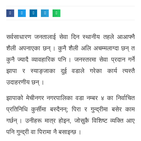
सर्वसाधारण जनतालाई सेवा दिन स्थानीय तहले आआफ्नै
शैली अपनाएका छन् । कुनै शैली अलि अचम्मलाग्दा छन् त
कुनै ज्यादै व्यावहारिक पनि । जनस्तरमा सेवा प्रदान गर्ने
झापा र स्याङ्जाका दुई वडाले गरेका कार्य त्यस्तै
उदाहरणीय छन् ।
झापाको मेचीनगर नगरपालिका वडा नम्बर ४ का निर्वाचित
प्रतिनिधि कुर्सीमा बस्दैनन्; पिरा र गुन्द्रीमा बसेर काम
गर्छन् । उनीहरू मात्र होइन, जोसुकै विशिष्ट व्यक्ति आए
पनि गुन्द्री वा पिरामा नै बसाइन्छ ।