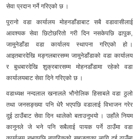
सेवा प्रदान गर्ने गरिएको छ ।
पुरानो वडा कार्यालय मोहनडाँडाबाट सबै वडावासीलाई
आवश्यक सेवा छिटोछरितो गरी दिन नसकेपछि ढापुक,
जामुनेडाँडा वडा कार्यालय स्थापना गरिएको हो ।
आइतबारदेखि मङ्गलबारसम्म जामुनेडाँडाको वडा कार्यालय
र बुधबारदेखि शुक्रबारसम्म मोहनडाँडामा रहेको वडा
कार्यालयबाट सेवा दिने गरिएको छ ।
वडाध्यक्ष नन्दलाल खनालले भौगोलिक हिसाबले वडा ठुलो
तथा जनसङ्ख्या पनि धेरै भएपछि वडालाई विभाजन गरेर
दुई ठाउँबाट सेवा दिन थालेको बताउनुभयो । उहाँले नियम
कानुनले जे भने पनि सबैलाई पायक पर्ने ठाउँमा वडा
कार्यालय नभएपछि नागरिकको सहजताका लागि दुई ठाउँमा