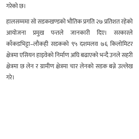
गरेको छ।
हालसम्ममा सो सडकखण्डको भौतिक प्रगति २७ प्रतिशत रहेको
आयोजना प्रमुख पन्तले जानकारी दिए। सरकारले
काँकडभिट्टा–लौकही सडकको ९५ दशमलव ७६ किलोमिटर
क्षेत्रमा एसियन हाइवेको निर्माण अघि बढाएको भन्दै उनले सहरी
क्षेत्रमा छ लेन र ग्रामीण क्षेत्रमा चार लेनको सडक बन्ने उल्लेख
गरे।