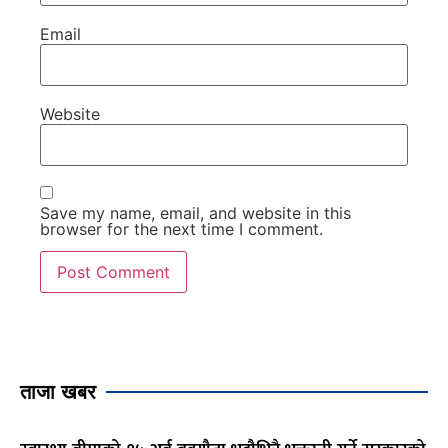
Email
Website
Save my name, email, and website in this
browser for the next time I comment.
ताजा खबर