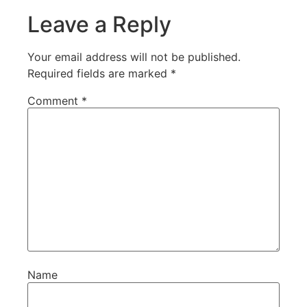
Leave a Reply
Your email address will not be published.
Required fields are marked
*
Comment
*
Name