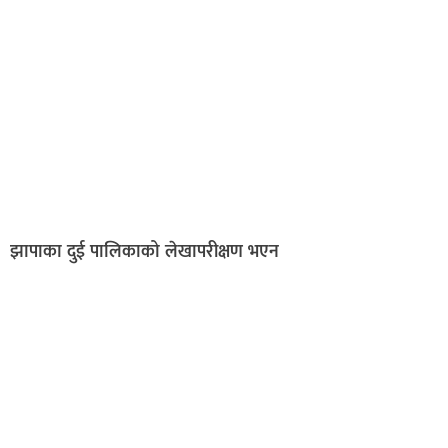
झापाका दुई पालिकाको लेखापरीक्षण भएन