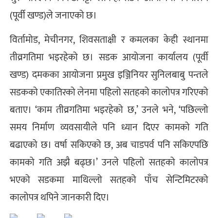
(पूर्वी खण्ड)ले जनाएको छ।
विर्तामोड, मेचीनगर, शिवसताक्षी र कमलका केही स्थानमा
तीव्रगतिमा भइरहेको छ। सडक आयोजना कार्यालय (पूर्वी
खण्ड) दमकका आयोजना प्रमुख इञ्जिनियर सुनिलबाबु पन्तले
सडकको एकातिरको लेनमा पहिलो सतहको कालोपत्र गरिएको
बताए। ‘काम तीव्रगतिमा भइरहेको छ,’ उनले भने, ‘पछिल्लो
समय निर्माण व्यवसायीले पनि ध्यान दिएर कामको गति
बढाएको छ। वर्षा सकिएको छ, अब चाडपर्व पनि सकिएपछि
कामको गति अझै बढ्छ।’ उनले पहिलो सतहको कालोपत्र
भएको सडकमा माथिल्लो सतहको पाँच सेन्टिमिटरको
कालोपत्र थपिने जानकारी दिए।