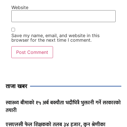
Website
Save my name, email, and website in this
browser for the next time I comment.
ताजा खबर
स्वास्थ्य बीमाको १५ अर्ब बक्यौता भदौभित्रै भुक्तानी गर्ने सरकारको
तयारी
एसएलसी फेल शिक्षकको तलब ३४ हजार, कुन श्रेणीका