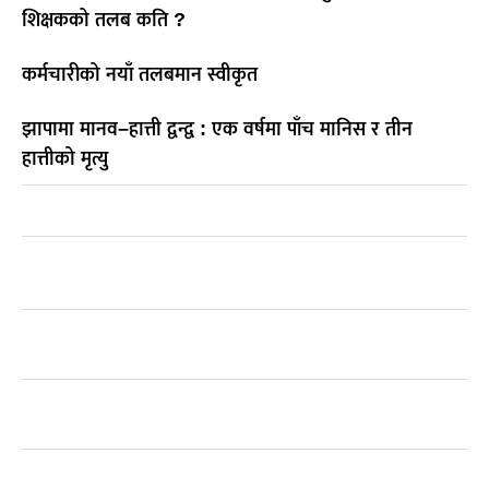
शिक्षकको तलब कति ?
कर्मचारीको नयाँ तलबमान स्वीकृत
झापामा मानव–हात्ती द्वन्द्व : एक वर्षमा पाँच मानिस र तीन
हात्तीको मृत्यु