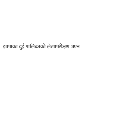
झापाका दुई पालिकाको लेखापरीक्षण भएन