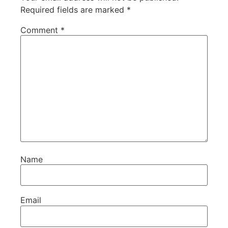
Required fields are marked
*
Comment
*
Name
Email