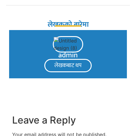
लेखकको बारेमा
admin
लेखकबाट थप
Leave a Reply
Your email address will not be published.