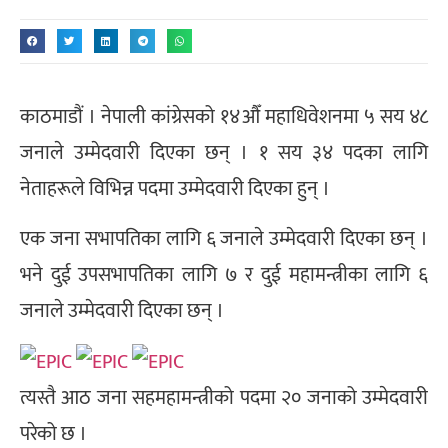
काठमाडौं । नेपाली कांग्रेसको १४औँ महाधिवेशनमा ५ सय ४८
जनाले उम्मेदवारी दिएका छन् । १ सय ३४ पदका लागि
नेताहरूले विभिन्न पदमा उम्मेदवारी दिएका हुन् ।
एक जना सभापतिका लागि ६ जनाले उम्मेदवारी दिएका छन् ।
भने दुई उपसभापतिका लागि ७ र दुई महामन्त्रीका लागि ६
जनाले उम्मेदवारी दिएका छन् ।
त्यस्तै आठ जना सहमहामन्त्रीको पदमा २० जनाको उम्मेदवारी
परेको छ ।