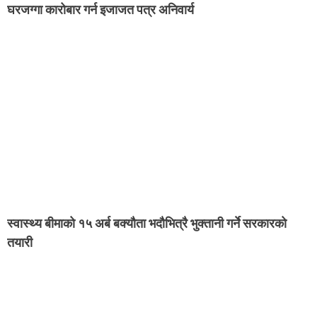
घरजग्गा कारोबार गर्न इजाजत पत्र अनिवार्य
स्वास्थ्य बीमाको १५ अर्ब बक्यौता भदौभित्रै भुक्तानी गर्ने सरकारको
तयारी