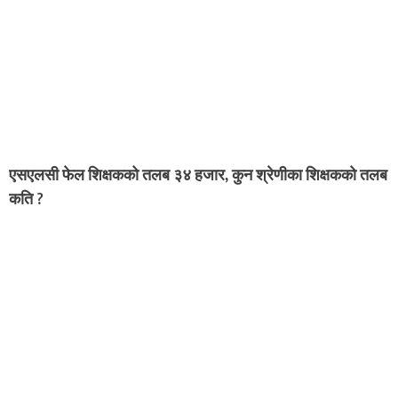
एसएलसी फेल शिक्षकको तलब ३४ हजार, कुन श्रेणीका शिक्षकको तलब
कति ?