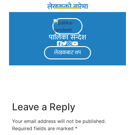
लेखकको बारेमा
पालिका सन्देश
लेखकबाट थप
Leave a Reply
Your email address will not be published.
Required fields are marked
*