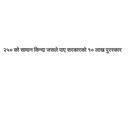
२५० को सामान किन्दा जसले पाए सरकारको १० लाख पुरस्कार