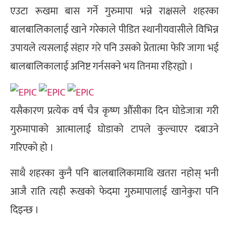
एउटा रूखमा बास गर्ने गुरुमापा भन्ने राक्षसले शहरका
बालबालिकालाई खाने गरेकाले पीडित स्थानीयवासीले विभिन्न
उपायले त्यसलाई संहार गरे पनि उसको प्रेतात्मा फेरि जागा भई
बालबालिकालाई अनिष्ट गर्नसक्ने भय तिनमा रहिरह्यो ।
यसैकारण प्रत्येक वर्ष चैत्र कृष्ण औंसीका दिन घोडेजात्रा गरी
गुरुमापाको आत्मालाई घोडाको टापले कुल्चाएर दबाउने
गरिएको हो ।
साथै शहरका कुनै पनि बालबालिकामाथि खतरा नहोस् भनी
आजै राति त्यही रूखको फेदमा गुरुमापालाई खानेकुरा पनि
दिइन्छ ।