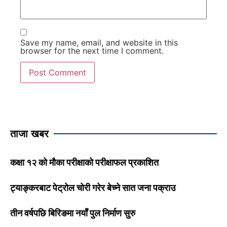
Save my name, email, and website in this
browser for the next time I comment.
ताजा खबर
कक्षा १२ को मौका परीक्षाको परीक्षाफल प्रकाशित
ट्याङ्करबाट पेट्रोल चोरी गरेर बेच्ने सात जना पक्राउ
तीन वर्षपछि बिरिङमा नयाँ पुल निर्माण सुरु