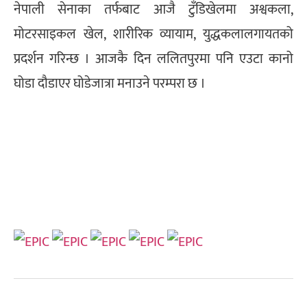
नेपाली सेनाका तर्फबाट आजै टुँडिखेलमा अश्वकला,
मोटरसाइकल खेल, शारीरिक व्यायाम, युद्धकलालगायतको
प्रदर्शन गरिन्छ । आजकै दिन ललितपुरमा पनि एउटा कानो
घोडा दौडाएर घोडेजात्रा मनाउने परम्परा छ ।