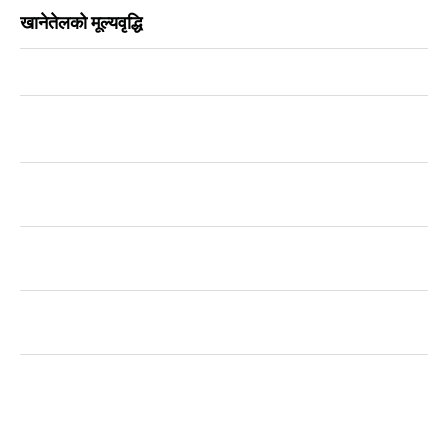
खानेतेलको मूल्यवृद्धि