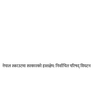
नेपाल स्काउटमा सरकारको हस्तक्षेप: निर्वाचित परिषद् विघटन