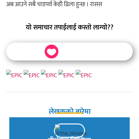
अब आउने सबै चाडपर्व केही ढिला हुन्छ । रासस
यो समाचार तपाईलाई कस्तो लाग्यो??
लेखकको बारेमा