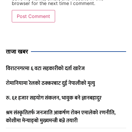
browser for the next time I comment.
ताजा खबर
विराटनगरमा ६ वटा सहकारीको दर्ता खारेज
रोमानियामा रेलको ठक्करबाट दुई नेपालीको मृत्यु
रु. ६१ हजार सहयोग संकलन, भावुक बने ज्ञानबहादुर
श्रम संस्कृतितर्फ जनजाति आकर्षण रोक्न एमालेको रणनीति,
कोशीमा मेन्याङ्बो मुख्यमन्त्री बन्ने तयारी