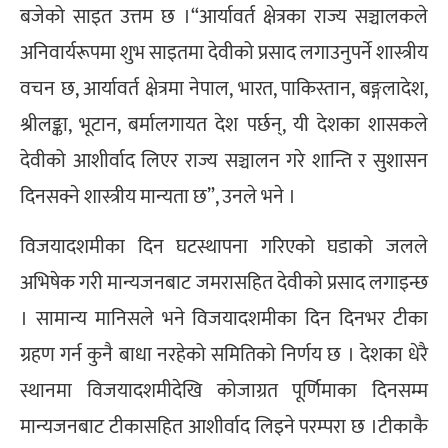
बजेको साइत उत्तम छ ।“आर्यावर्त क्षेत्रका राज्य सञ्चालकले
अनिवार्यरूपमा शुभ साइतमा देवीको प्रसाद लगाउनुपर्ने शास्त्रीय
वचन छ, आर्यावर्त क्षेत्रमा नेपाल, भारत, पाकिस्तान, बङ्गलादेश,
श्रीलङ्का, भूटान, बर्मालगायत देश पर्छन्, यी देशका शासकले
देवीको आशीर्वाद लिएर राज्य सञ्चालन गरे शान्ति र सुशासन
दिनसक्ने शास्त्रीय मान्यता छ”, उनले भने ।
विजयादशमीका दिन घटस्थापना गरिएको घडाको जलले
अभिषेक गरी मान्यजनबाट जमरासहित देवीको प्रसाद लगाइन्छ
। सामान्य मानिसले भने विजयादशमीका दिन दिनभर टीका
ग्रहण गर्न कुनै बाधा नरहेको समितिको निर्णय छ । देशका धेरै
स्थानमा विजयादशमीदेखि कोजाग्रत पूर्णिमाका दिनसम्म
मान्यजनबाट टीकासहित आशीर्वाद लिइने परम्परा छ ।टीकाकै