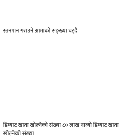
स्तनपान गराउने आमाको सङ्ख्या घट्दै
डिम्याट खाता खोल्नेको संख्या ८० लाख नाघ्यो डिम्याट खाता
खोल्नेको संख्या