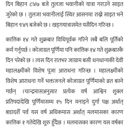
दिन बिहान ८ः४७ बजे तुलजा भवानीको यात्रा गराउने साइत
जुरेको छ । तुलजा भवानीलाई स्थिर आसनमा राख्ने साइत भने
बिहान ९ः४९ बजेको छ । खड्गयात्रासमेत यसैदिन गरिन्छ ।
कात्तिक १४ गते शुक्रबार विधिपूर्वक गरिने सबै बलि पूर्तिको
कर्म गर्नुपर्छ । कोजाग्रत पूर्णिमा पनि कात्तिक १४ गते शुक्रबारकै
दिन परेको छ । त्यस दिन रातभर जाग्राम बसी धनधान्यकी देवी
महालक्ष्मीको विशेष पूजा आराधना गरिन्छ । महालक्ष्मीको
विशेष आराधना गर्ने भक्तजनले कोजाग्रत पूर्णिमाको व्रत बस्ने
गर्छन् ।चान्द्रमासअनुसार प्रत्येक वर्ष आश्विन शुक्ल
प्रतिपदादेखि पूर्णिमासम्म १५ दिन मनाइने दुर्गा पक्ष अर्थात्
बडादशैँ पर्व यस वर्ष अधिकमास अर्थात् मलमासका कारण
कात्तिक १ गतेदेखि शुरु हुँदैछ । मलमासका कारण यस वर्षका