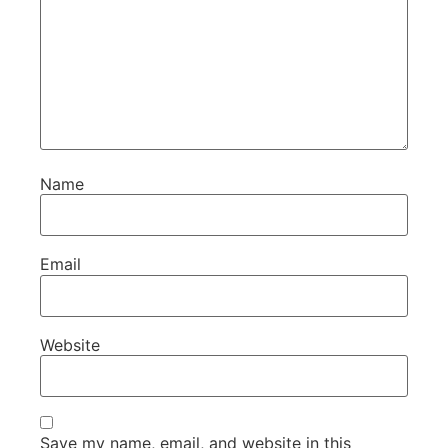
Name
Email
Website
Save my name, email, and website in this