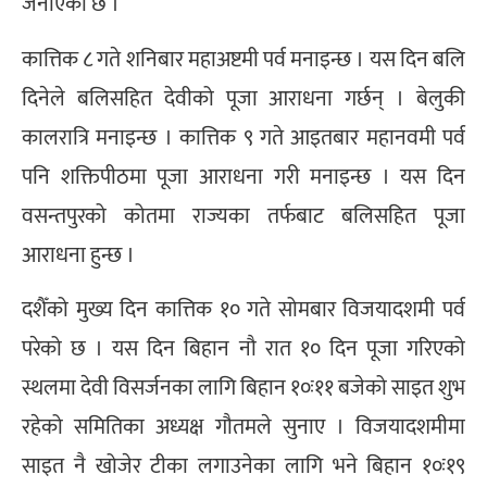
जनाएको छ ।
कात्तिक ८ गते शनिबार महाअष्टमी पर्व मनाइन्छ । यस दिन बलि
दिनेले बलिसहित देवीको पूजा आराधना गर्छन् । बेलुकी
कालरात्रि मनाइन्छ । कात्तिक ९ गते आइतबार महानवमी पर्व
पनि शक्तिपीठमा पूजा आराधना गरी मनाइन्छ । यस दिन
वसन्तपुरको कोतमा राज्यका तर्फबाट बलिसहित पूजा
आराधना हुन्छ ।
दशैँको मुख्य दिन कात्तिक १० गते सोमबार विजयादशमी पर्व
परेको छ । यस दिन बिहान नौ रात १० दिन पूजा गरिएको
स्थलमा देवी विसर्जनका लागि बिहान १०ः११ बजेको साइत शुभ
रहेको समितिका अध्यक्ष गौतमले सुनाए । विजयादशमीमा
साइत नै खोजेर टीका लगाउनेका लागि भने बिहान १०ः१९