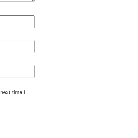
next time I