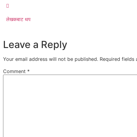
लेखकबाट थप
Leave a Reply
Your email address will not be published.
Required fields
Comment
*