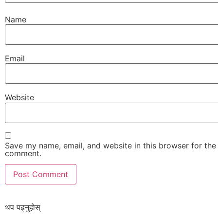
Name
Email
Website
Save my name, email, and website in this browser for the 
comment.
थप पढ्नुहोस्