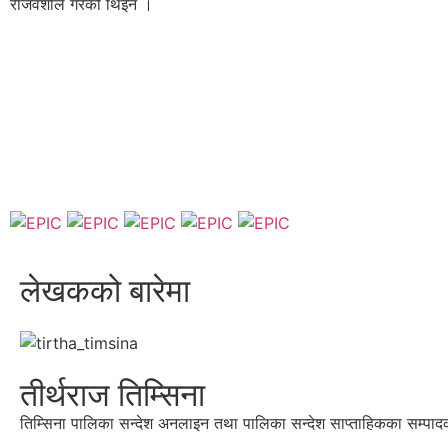
राजवंशीले गरेकी थिइन ।
लेखकको बारेमा
तीर्थराज तिम्सिना
तिम्सिना पालिका सन्देश अनलाइन तथा पालिका सन्देश साप्ताहिकका सम्पाद