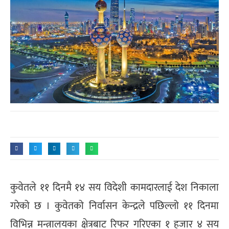
कुवेतले ११ दिनमै १४ सय विदेशी कामदारलाई देश निकाला
गरेको छ । कुवेतको निर्वासन केन्द्रले पछिल्लो ११ दिनमा
विभिन्न मन्त्रालयका क्षेत्रबाट रिफर गरिएका १ हजार ४ सय