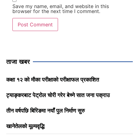
Save my name, email, and website in this
browser for the next time I comment.
ताजा खबर
कक्षा १२ को मौका परीक्षाको परीक्षाफल प्रकाशित
ट्याङ्करबाट पेट्रोल चोरी गरेर बेच्ने सात जना पक्राउ
तीन वर्षपछि बिरिङमा नयाँ पुल निर्माण सुरु
खानेतेलको मूल्यवृद्धि