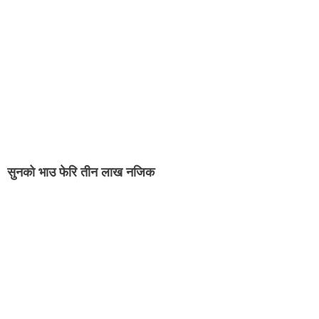
सुनको भाउ फेरि तीन लाख नजिक