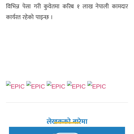
विभिन्न पेसा गरी कुवेतमा करिब १ लाख नेपाली कामदार
कार्यरत रहेको पाइन्छ ।
लेखकको बारेमा