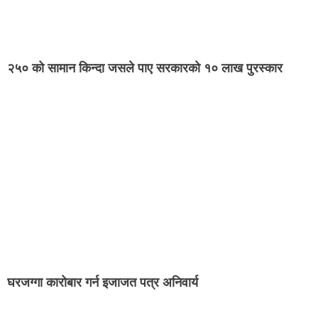
२५० को सामान किन्दा जसले पाए सरकारको १० लाख पुरस्कार
घरजग्गा कारोबार गर्न इजाजत पत्र अनिवार्य