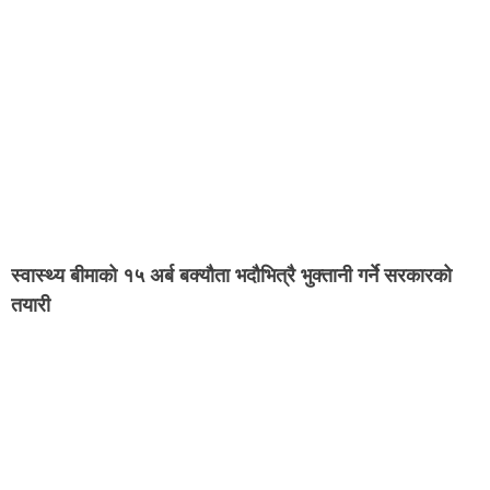
स्वास्थ्य बीमाको १५ अर्ब बक्यौता भदौभित्रै भुक्तानी गर्ने सरकारको
तयारी