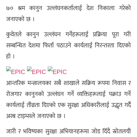
७० श्रम कानुन उल्लंघनकर्तालाई देश निकाला गरेको
जनाएको छ ।
कुवेतले कानुन उल्लंघन गर्नेहरूलाई प्रक्रिया पूरा गरी
सम्बन्धित देशमा फिर्ता पठाउने कार्यलाई निरन्तरता दिएको
हो ।
आन्तरिक मन्त्रालयका सबै शाखाले सक्रिय रूपमा निवास र
रोजगार कानुनको उल्लंघन गर्ने व्यक्तिहरूलाई पक्राउ गर्ने
कार्यलाई तीव्रता दिएको एक सुरक्षा अधिकारीलाई उद्धृत गर्दै
अरब टाइम्सले जनाएको छ ।
जारी र भविष्यका सुरक्षा अभियानहरूमा जोड दिँदै स्रोतलयी