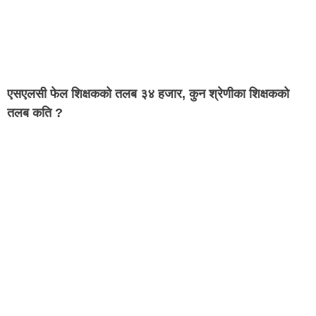
एसएलसी फेल शिक्षकको तलब ३४ हजार, कुन श्रेणीका शिक्षकको
तलब कति ?