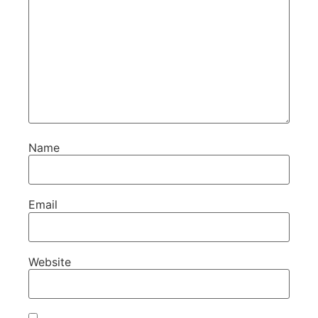
Name
Email
Website