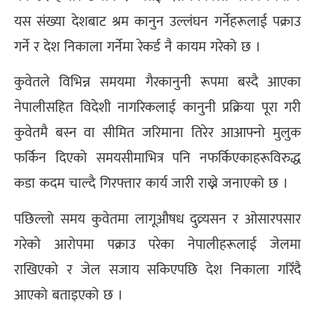
यस संख्या देशबाट श्रम कानुन उल्लंघन गर्नेहरूलाई पक्राउ
गर्ने र देश निकाला गर्नेमा रेकर्ड नै कायम गरेको छ ।
कुवेतले विभिन्न समयमा गैरकानुनी रूपमा बस्दै आएका
नेपालीसहित विदेशी नागरिकलाई कानुनी प्रक्रिया पूरा गरी
कुवेतमै बस्न वा सीमित जरिमाना तिरेर आआफ्नो मुलुक
फर्किन दिएको समयसीमाभित्र पनि नफर्किएकाहरूविरुद्ध
कडा कदम चाल्दै गिरफ्तार कार्य जारी राख्ने जनाएको छ ।
पछिल्लो समय कुवेतमा लागूऔषध दुव्र्यसन र ओसारपसार
गरेको आरोपमा पक्राउ परेका नेपालीहरूलाई जेलमा
राखिएको र जेल सजाय सकिएपछि देश निकाला गरिँदै
आएको बताइएको छ ।