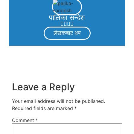
पालिका सन्देश
लेखकबाट थप
Leave a Reply
Your email address will not be published.
Required fields are marked
*
Comment
*