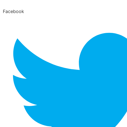
Facebook