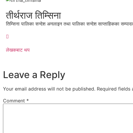
तीर्थराज तिम्सिना
तिम्सिना पालिका सन्देश अनलाइन तथा पालिका सन्देश साप्ताहिकका सम्पाद
लेखकबाट थप
Leave a Reply
Your email address will not be published.
Required fields
Comment
*