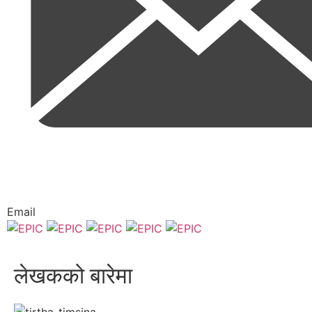
Email
लेखकको बारेमा