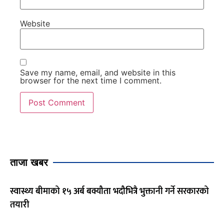
Website
Save my name, email, and website in this
browser for the next time I comment.
ताजा खबर
स्वास्थ्य बीमाको १५ अर्ब बक्यौता भदौभित्रै भुक्तानी गर्ने सरकारको
तयारी