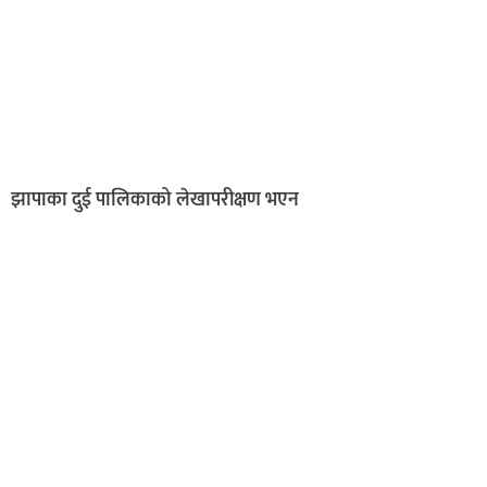
झापाका दुई पालिकाको लेखापरीक्षण भएन