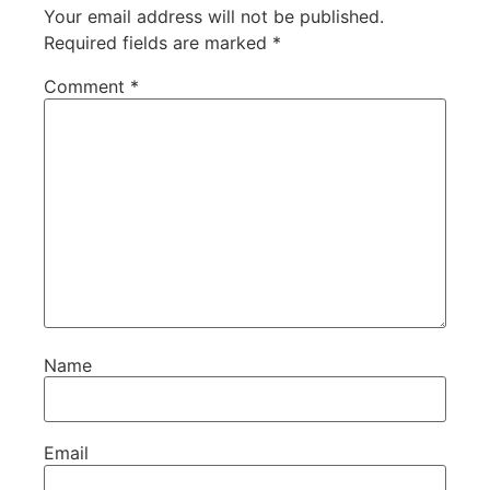
Your email address will not be published.
Required fields are marked
*
Comment
*
Name
Email