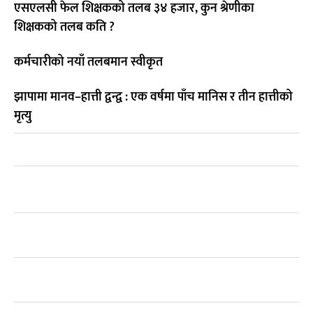
एसएलसी फेल शिक्षकको तलब ३४ हजार, कुन श्रेणीका
शिक्षकको तलब कति ?
कर्मचारीको नयाँ तलबमान स्वीकृत
झापामा मानव–हात्ती द्वन्द्व : एक वर्षमा पाँच मानिस र तीन हात्तीको
मृत्यु