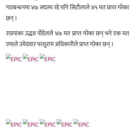
गठबन्धनमा ४७ सदस्य रहे पनि सिटौलाले ४५ मत प्राप्त गरेका
छन् ।
राप्रपाका उद्धव पौडेलले ४७ मत प्राप्त गरेका छन् भने एक मत
एमाले उमेदवार परशुराम अधिकारीले प्राप्त गरेका छन् ।