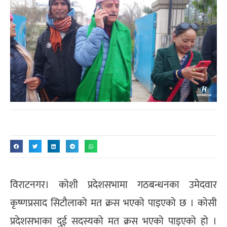
विराटनगर। कोशी प्रदेशसभामा गठबन्धनका उमेदवार
कृष्णप्रसाद सिटौलाको मत क्रस भएको पाइएको छ । कोसी
प्रदेशसभाका दुई सदस्यको मत क्रस भएको पाइएको हो ।