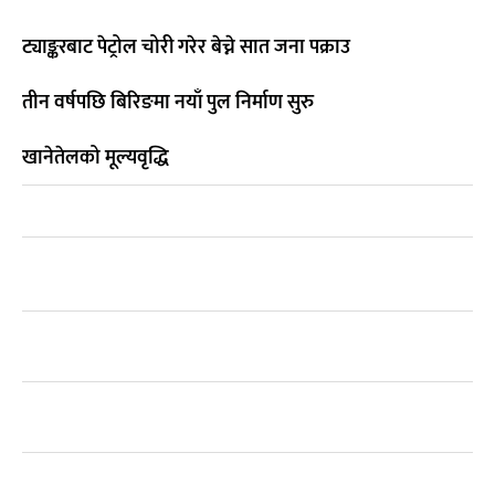
ट्याङ्करबाट पेट्रोल चोरी गरेर बेच्ने सात जना पक्राउ
तीन वर्षपछि बिरिङमा नयाँ पुल निर्माण सुरु
खानेतेलको मूल्यवृद्धि