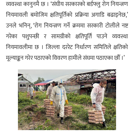
व्यवस्था कानुनमै छ । ‘संघीय सरकारको बर्डफ्लु रोग नियन्त्रण
नियमावली बमोजिम क्षतिपूर्तिको प्रक्रिया अगाडि बढाइनेछ,’
उनले भनिन्, ‘रोग नियन्त्रण गर्ने क्रममा सरकारी टोलीले नष्ट
गरेका पशुपन्छी र सामग्रीको क्षतिपूर्ति पाउने व्यवस्था
नियमावलीमा छ । जिल्ला दररेट निर्धारण समितिले क्षतिको
मूल्याङ्कन गरेर पठाएको विवरण हामीले संघमा पठाएका छौँ ।’