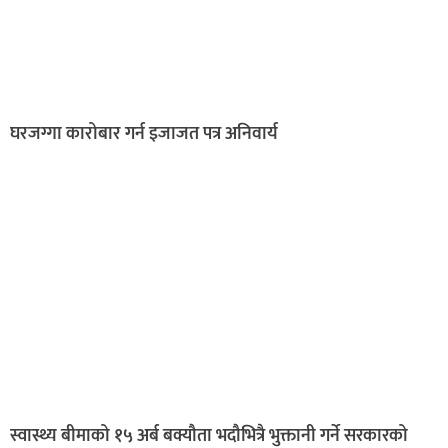
घरजग्गा कारोबार गर्न इजाजत पत्र अनिवार्य
स्वास्थ्य बीमाको १५ अर्ब बक्यौता भदौभित्रै भुक्तानी गर्ने सरकारको