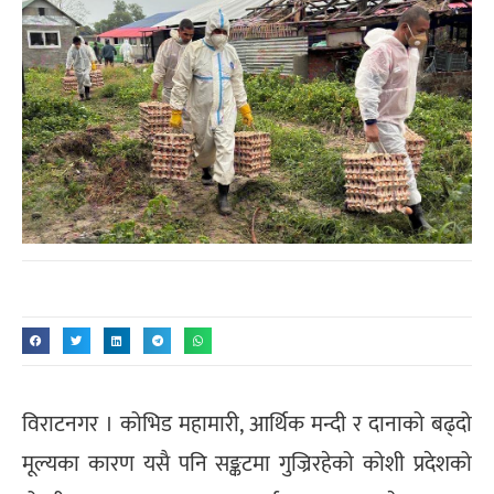
विराटनगर । कोभिड महामारी, आर्थिक मन्दी र दानाको बढ्दो
मूल्यका कारण यसै पनि सङ्कटमा गुज्रिरहेको कोशी प्रदेशको