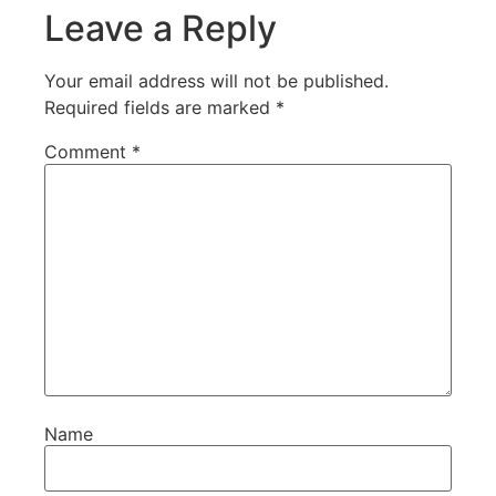
Leave a Reply
Your email address will not be published.
Required fields are marked
*
Comment
*
Name