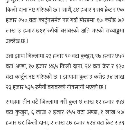
किलो दाना नष्ट गरिएको छ । साथै, ८४ हजार ९ सय क्रेट र एक
हजार २५० वटा कार्टुनसमेत नष्ट गर्दा मोरङमा १७ करोड ७२
लाख ३ हजार ७११ रुपैयाँ बराबरको क्षति भएको तथ्याङ्कमा
उल्लेख छ ।
उता झापा जिल्लामा २३ हजार ९० वटा कुखुरा, ९७ हजार ४५०
वटा अण्डा, १० हजार ४६५ किलो दाना, २४ वटा क्रेट र १२०
वटा कार्टुन नष्ट गरिएको छ । झापामा कुल ३ करोड ३४ लाख
२३ हजार ५३५ रुपैयाँ बराबरको नोक्सानी भएको छ ।
समग्रमा तीन वटै जिल्लामा गरी कुल ४ लाख १२ हजार ९५४
वटा कुखुरा, ६ लाख २ हजार १५५ वटा अण्डा, १ लाख ५७
हजार ७८ किलो दाना, २ लाख ८७ हजार ६२४ वटा क्रेट र ३९