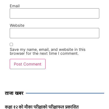
Email
Website
Save my name, email, and website in this
browser for the next time I comment.
ताजा खबर
कक्षा १२ को मौका परीक्षाको परीक्षाफल प्रकाशित