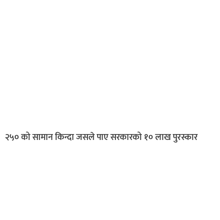
२५० को सामान किन्दा जसले पाए सरकारको १० लाख पुरस्कार