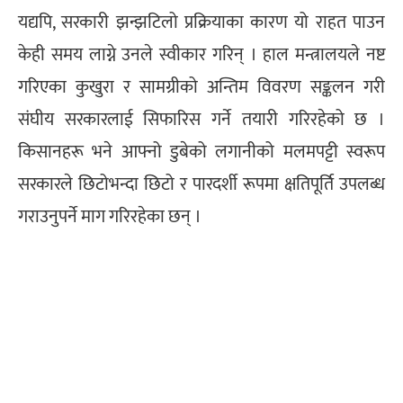
यद्यपि, सरकारी झन्झटिलो प्रक्रियाका कारण यो राहत पाउन
केही समय लाग्ने उनले स्वीकार गरिन् । हाल मन्त्रालयले नष्ट
गरिएका कुखुरा र सामग्रीको अन्तिम विवरण सङ्कलन गरी
संघीय सरकारलाई सिफारिस गर्ने तयारी गरिरहेको छ ।
किसानहरू भने आफ्नो डुबेको लगानीको मलमपट्टी स्वरूप
सरकारले छिटोभन्दा छिटो र पारदर्शी रूपमा क्षतिपूर्ति उपलब्ध
गराउनुपर्ने माग गरिरहेका छन् ।