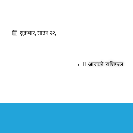
आजको राशिफल