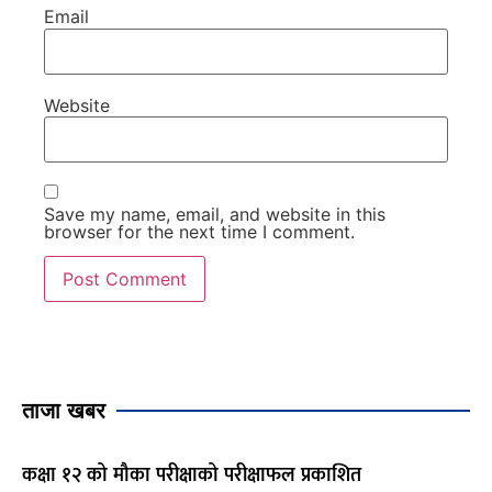
Email
Website
Save my name, email, and website in this
browser for the next time I comment.
ताजा खबर
कक्षा १२ को मौका परीक्षाको परीक्षाफल प्रकाशित