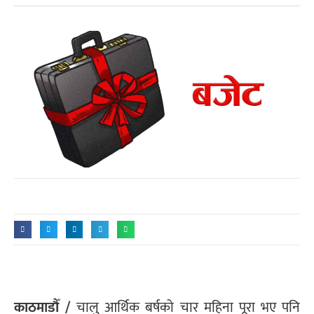
काठमाडौँ /
चालु आर्थिक बर्षको चार महिना पूरा भए पनि