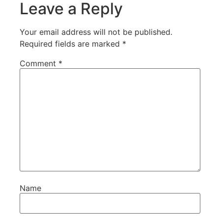
Leave a Reply
Your email address will not be published.
Required fields are marked
*
Comment
*
Name