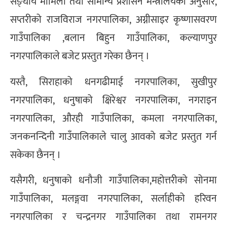
सङ्घीय मामिला तथा सामान्य प्रशासन मन्त्रालयका अनुसार,
सप्तरीको राजविराज नगरपालिका, अग्नीसाइर कृष्णासवरण
गाउँपालिका ,बलान बिहुन गाउँपालिका, कल्याणपुर
नगरपालिकाले बजेट प्रस्तुत गरेका छैनन् ।
यस्तै, सिराहाको धनगढीमाई नगरपालिका, सुखीपुर
नगरपालिका, धनुषाको क्षिरेश्वर नगरपालिका, नगराइन
नगरपालिका, औरही गाउँपालिका, कमला नगरपालिका,
जनकनन्दिनी गाउँपालिकाले चालु आवको बजेट प्रस्तुत गर्न
सकेका छैनन् ।
यसैगरी, धनुषाको धनौजी गाउँपालिका,महोत्तरीको सोनमा
गाउँपालिका, मलङ्गवा नगरपालिका, सर्लाहीको हरिवन
नगरपालिका र चन्द्रनगर गाउँपालिका तथा रामनगर