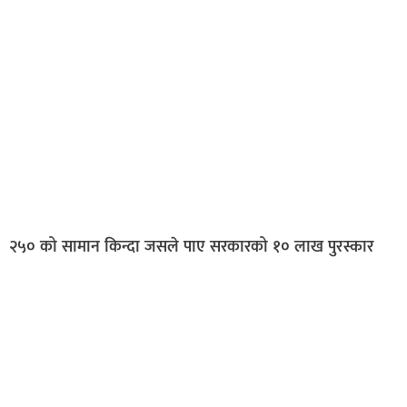
२५० को सामान किन्दा जसले पाए सरकारको १० लाख पुरस्कार