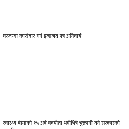
घरजग्गा कारोबार गर्न इजाजत पत्र अनिवार्य
स्वास्थ्य बीमाको १५ अर्ब बक्यौता भदौभित्रै भुक्तानी गर्ने सरकारको