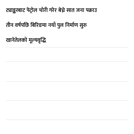
ट्याङ्करबाट पेट्रोल चोरी गरेर बेच्ने सात जना पक्राउ
तीन वर्षपछि बिरिङमा नयाँ पुल निर्माण सुरु
खानेतेलको मूल्यवृद्धि