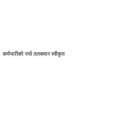
कर्मचारीको नयाँ तलबमान स्वीकृत