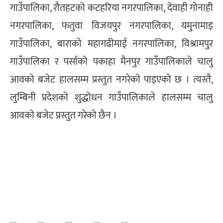
गाउँपालिका, रौतहटको कटहरिया नगरपालिका, देवाही गोनाही
नगरपालिका, फतुवा विजयपुर नगरपालिका, यमुनामाइ
गाउँपालिका, बाराको महागढीमाई नगरपालिका, विश्रामपुर
गाउँपालिका र पर्साको पकाहा मैनपुर गाउँपालिकाले चालु
आवको बजेट हालसम्म प्रस्तुत नगरेको पाइएको छ । त्यस्तै,
लुम्बिनी प्रदेशको शुद्धोधन गाउँपालिकाले हालसम्म चालु
आवको बजेट प्रस्तुत गरेको छैन ।