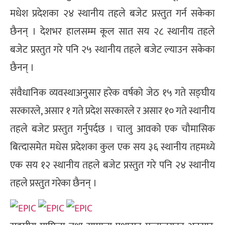
मधेश प्रदेशका २४ स्थानीय तहले बजेट प्रस्तुत गर्न सकेका
छैनन् । देशभर हालसम्म कूल सात सय २८ स्थानीय तहले
बजेट प्रस्तुत गरे पनि २५ स्थानीय तहले बजेट ल्याउन सकेका
छैनन् ।
संवैधानिक व्यवस्थाअनुसार हरेक वर्षको जेठ १५ गते सङ्घीय
सरकारले, असार १ गते प्रदेश सरकारले र असार १० गते स्थानीय
तहले बजेट प्रस्तुत गर्नुपर्दछ । चालु आवको एक चौमासिक
बित्दासमेत मधेस प्रदेशका कुल एक सय ३६ स्थानीय तहमध्ये
एक सय १२ स्थानीय तहले बजेट प्रस्तुत गरे पनि २४ स्थानीय
तहले प्रस्तुत गरेका छैनन् ।