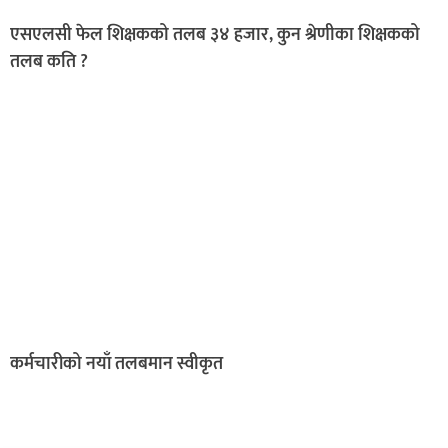
एसएलसी फेल शिक्षकको तलब ३४ हजार, कुन श्रेणीका शिक्षकको
तलब कति ?
कर्मचारीको नयाँ तलबमान स्वीकृत