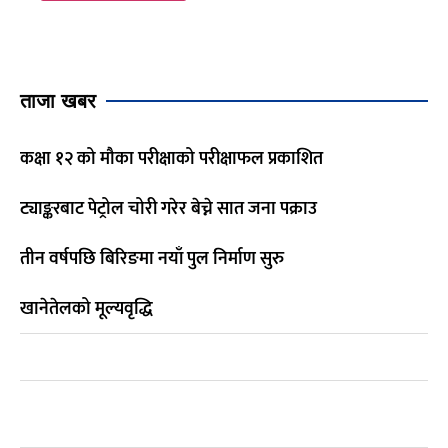
ताजा खबर
कक्षा १२ को मौका परीक्षाको परीक्षाफल प्रकाशित
ट्याङ्करबाट पेट्रोल चोरी गरेर बेच्ने सात जना पक्राउ
तीन वर्षपछि बिरिङमा नयाँ पुल निर्माण सुरु
खानेतेलको मूल्यवृद्धि