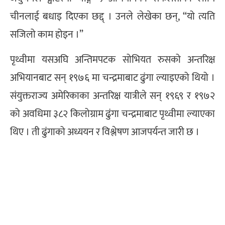
चीनलाई बधाइ दिएका छद्द् । उनले लेखेका छन्, “यो त्यति
सजिलो काम होइन ।”
पृथ्वीमा यसअघि अन्तिमपटक सोभियत रुसको अन्तरिक्ष
अभियानबाट सन् १९७६ मा चन्द्रमाबाट ढुंगा ल्याइएको थियो ।
संयुक्तराज्य अमेरिकाका अन्तरिक्ष यात्रीले सन् १९६९ र १९७२
को अवधिमा ३८२ किलोग्राम ढुंगा चन्द्रमाबाट पृथ्वीमा ल्याएका
थिए । ती ढुंगाको अध्ययन र विश्लेषण आजपर्यन्त जारी छ ।