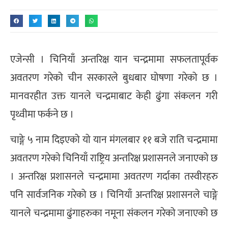
एजेन्सी । चिनियाँ अन्तरिक्ष यान चन्द्रमामा सफलतापूर्वक
अवतरण गरेको चीन सरकारले बुधबार घोषणा गरेको छ ।
मानवरहीत उक्त यानले चन्द्रमाबाट केही ढुंगा संकलन गरी
पृथ्वीमा फर्कने छ ।
चाङ्गे ५ नाम दिइएको यो यान मंगलबार ११ बजे राति चन्द्रमामा
अवतरण गरेको चिनियाँ राष्ट्रिय अन्तरिक्ष प्रशासनले जनाएको छ
। अन्तरिक्ष प्रशासनले चन्द्रमामा अवतरण गर्दाका तस्वीरहरु
पनि सार्वजनिक गरेको छ । चिनियाँ अन्तरिक्ष प्रशासनले चाङ्गे
यानले चन्द्रमामा ढुंगाहरुका नमूना संकलन गरेको जनाएको छ