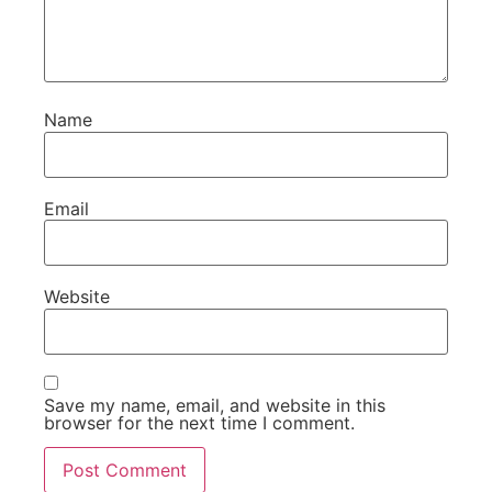
Name
Email
Website
Save my name, email, and website in this
browser for the next time I comment.