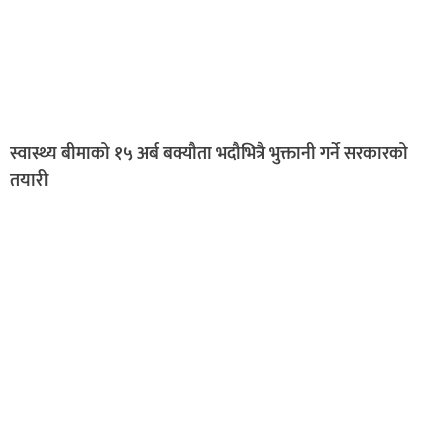
स्वास्थ्य बीमाको १५ अर्ब बक्यौता भदौभित्रै भुक्तानी गर्ने सरकारको
तयारी