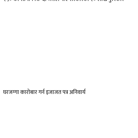
घरजग्गा कारोबार गर्न इजाजत पत्र अनिवार्य