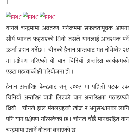
।
यानले चन्द्रमामा अवतरण गर्नेक्रममा सफलतापूर्वक आफ्ना
सौर्य प्यानल फहराएको थियो जसले यानलाई आवश्यक पर्ने
ऊर्जा प्रदान गर्नेछ । चीनको हैनान प्रान्तबाट गत नोभेम्बेर २४
मा प्रक्षेपण गरिएको यो यान चिनियाँ अन्तरिक्ष कार्यक्रमको
एउटा महत्वाकाँक्षी परियोजना हो ।
हैनान अन्तरिक्ष केन्द्रबाट सन् २००३ मा पहिलो पटक एक
चिनियाँ अन्तरिक्ष यात्री लिएको यान अन्तरिक्षमा पठाइएको
थियो । चीनले हाल मंगलग्रहको खोज र अनुसन्धानका लागि
पनि यान प्रक्षेपण गरिसकेको छ । चीनले चाँडै मानवरहित यान
चन्द्रमामा उतार्ने योजना बनाएको छ ।