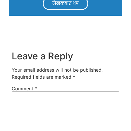
लेखकबाट थप
Leave a Reply
Your email address will not be published.
Required fields are marked
*
Comment
*