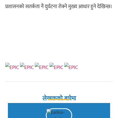
प्रशासनको सतर्कता नै दुर्घटना रोक्ने मुख्य आधार हुने देखिन्छ।
लेखकको बारेमा