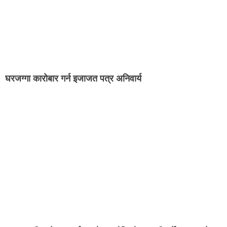
घरजग्गा कारोबार गर्न इजाजत पत्र अनिवार्य