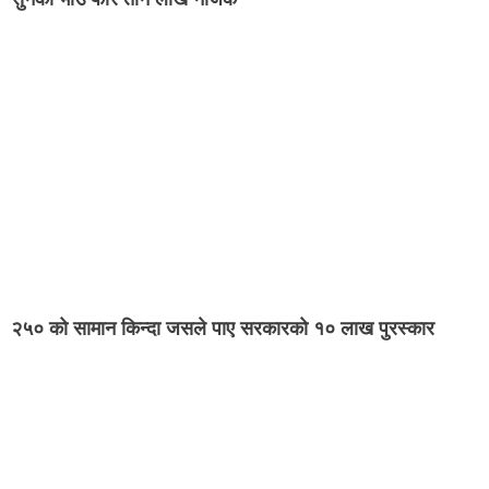
२५० को सामान किन्दा जसले पाए सरकारको १० लाख पुरस्कार