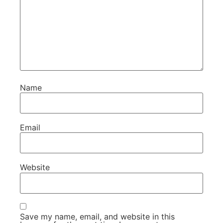
Name
Email
Website
Save my name, email, and website in this