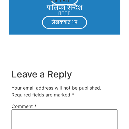
पालिका सन्देश
लेखकबाट थप
Leave a Reply
Your email address will not be published.
Required fields are marked
*
Comment
*