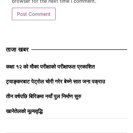
browser for the next time I comment.
ताजा खबर
कक्षा १२ को मौका परीक्षाको परीक्षाफल प्रकाशित
ट्याङ्करबाट पेट्रोल चोरी गरेर बेच्ने सात जना पक्राउ
तीन वर्षपछि बिरिङमा नयाँ पुल निर्माण सुरु
खानेतेलको मूल्यवृद्धि