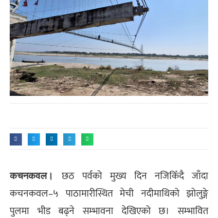
छठ पर्वको मुख्य दिन नजिकिँदै जाँदा
कचनकवल।
कचनकवल–५ पाठामारीस्थित मेची नदीमाथिको झोलुङ्गे
पुलमा भीड बढ्ने सम्भावना देखिएको छ। सम्भावित