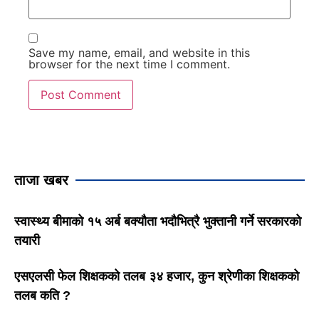
Save my name, email, and website in this
browser for the next time I comment.
ताजा खबर
स्वास्थ्य बीमाको १५ अर्ब बक्यौता भदौभित्रै भुक्तानी गर्ने सरकारको
तयारी
एसएलसी फेल शिक्षकको तलब ३४ हजार, कुन श्रेणीका शिक्षकको
तलब कति ?