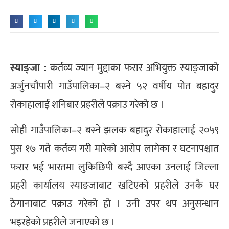
स्याङ्जा :
कर्तव्य ज्यान मुद्दाका फरार अभियुक्त स्याङ्जाको
अर्जुनचौपारी गाउँपालिका–२ बस्ने ५२ वर्षीय पोत बहादुर
रोकाहालाई शनिबार प्रहरीले पक्राउ गरेको छ ।
सोही गाउँपालिका–२ बस्ने झलक बहादुर रोकाहालाई २०५९
पुस १७ गते कर्तव्य गरी मारेको आरोप लागेका र घटनापश्चात
फरार भई भारतमा लुकिछिपी बस्दै आएका उनलाई जिल्ला
प्रहरी कार्यालय स्याङजाबाट खटिएको प्रहरीले उनकै घर
ठेगानाबाट पक्राउ गरेको हो । उनी उपर थप अनुसन्धान
भइरहेको प्रहरीले जनाएको छ ।