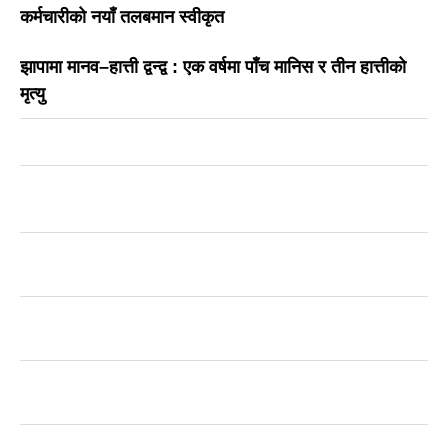
कर्मचारीको नयाँ तलबमान स्वीकृत
झापामा मानव–हात्ती द्वन्द्व : एक वर्षमा पाँच मानिस र तीन हात्तीको
मृत्यु