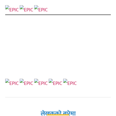
लेखकको बारेमा