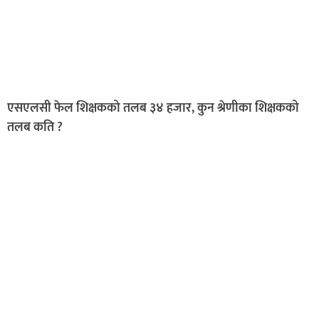
एसएलसी फेल शिक्षकको तलब ३४ हजार, कुन श्रेणीका शिक्षकको
तलब कति ?