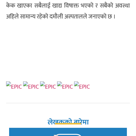
केक खाएका सबैलाई खाद्य विषाक्त भएको र सबैको अवस्था
अहिले सामान्य रहेको दमौली अस्पतालले जनाएको छ ।
लेखकको बारेमा