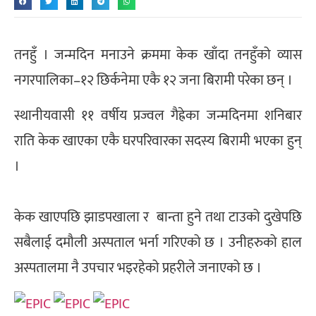
तनहुँ । जन्मदिन मनाउने क्रममा केक खाँदा तनहुँको व्यास
नगरपालिका–१२ छिर्कनेमा एकै १२ जना बिरामी परेका छन् ।
स्थानीयवासी ११ वर्षीय प्रज्वल गैह्रेका जन्मदिनमा शनिबार
राति केक खाएका एकै घरपरिवारका सदस्य बिरामी भएका हुन्
।
केक खाएपछि झाडपखाला र बान्ता हुने तथा टाउको दुखेपछि
सबैलाई दमौली अस्पताल भर्ना गरिएको छ । उनीहरुको हाल
अस्पतालमा नै उपचार भइरहेको प्रहरीले जनाएको छ ।