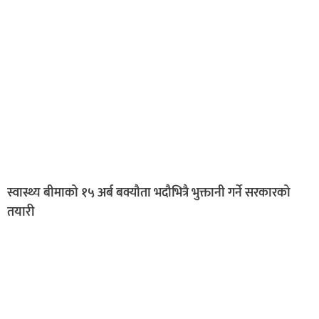
स्वास्थ्य बीमाको १५ अर्ब बक्यौता भदौभित्रै भुक्तानी गर्ने सरकारको
तयारी