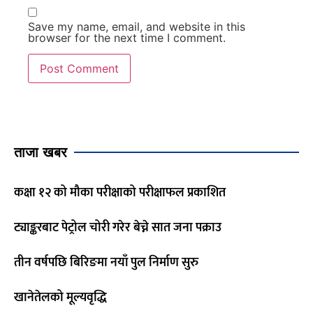
Save my name, email, and website in this
browser for the next time I comment.
ताजा खबर
कक्षा १२ को मौका परीक्षाको परीक्षाफल प्रकाशित
ट्याङ्करबाट पेट्रोल चोरी गरेर बेच्ने सात जना पक्राउ
तीन वर्षपछि बिरिङमा नयाँ पुल निर्माण सुरु
खानेतेलको मूल्यवृद्धि