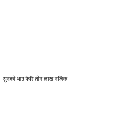
सुनको भाउ फेरि तीन लाख नजिक