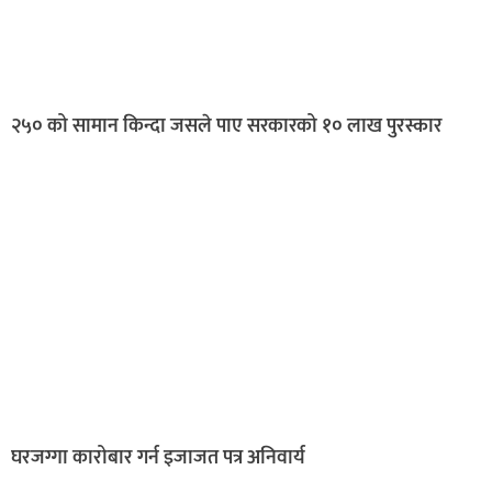
२५० को सामान किन्दा जसले पाए सरकारको १० लाख पुरस्कार
घरजग्गा कारोबार गर्न इजाजत पत्र अनिवार्य