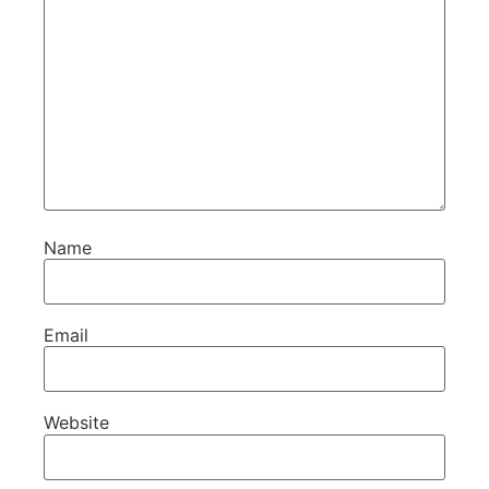
Name
Email
Website