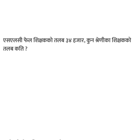
एसएलसी फेल शिक्षकको तलब ३४ हजार, कुन श्रेणीका शिक्षकको
तलब कति ?