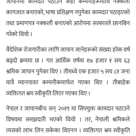
जापानमा कामदार पठाउने केही कम्पनीहरूमाथि नक्कली
कागजात बनाएको, भाषा प्रशिक्षण नपुगेका कामदार पठाइएको
तथा प्रमाणपत्र नक्कली बनाएको आरोपमा सरकारले छानबिन
गरेको थियो ।
वैदेशिक रोजगारीका लागि जापान जानेहरूको संख्या हरेक वर्ष
बढ्दो क्रममा छ । गत आर्थिक वर्षमा १७ हजार १ सय ६३
श्रमिक जापान पुगेका थिए । तीमध्ये एक हजार ५ सय ८१ जना
मात्रै म्यानपावर कम्पनीकमार्फत गएका थिए । तीबाहेक
व्यक्तिगत श्रम स्वीकृति लिएर गएका थिए ।
नेपाल र जापानबीच सन् २०१९ मा सिपयुक्त कामदार पठाउने
विषयमा समझदारी भएको थियो । तर, नेपाली श्रमिकले
त्यसको लाभ लिन सकेका थिएनन । व्यक्तिगत श्रम स्वीकृति