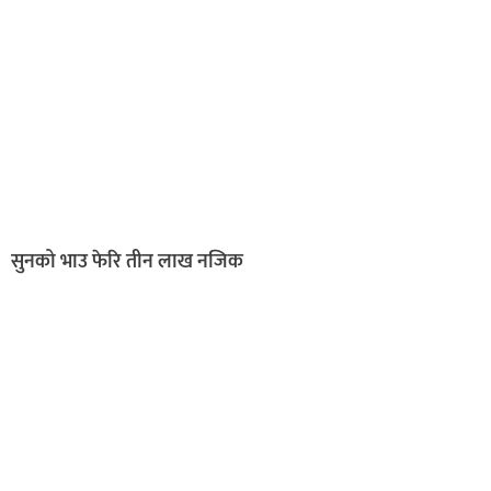
सुनको भाउ फेरि तीन लाख नजिक