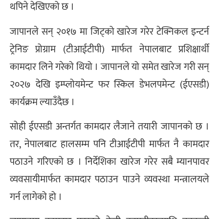
थपिने देखिएको छ ।
जापानले सन् २०१७ मा जिट्को खारेज गरेर टेक्निकल इन्टर्न
ट्रेनिङ प्रोग्राम (टीआईटीपी) मार्फत नेपालबाट प्रशिक्षार्थी
कामदार लिने गरेको थियो । जापानले यो समेत खारेज गरी सन्
२०२७ देखि इम्प्लोयमेन्ट फर स्किल डेभलपमेन्ट (ईएसडी)
कार्यक्रम ल्याउँदैछ ।
सोही ईएसडी अन्तर्गत कामदार लैजाने तयारी जापानको छ ।
तर, नेपालबाट हालसम्म पनि टीआईटीपी मार्फत नै कामदार
पठाउने गरिएको छ । निर्देशिका खारेज गरेर सबै म्यानपावर
व्यवसायीमार्फत कामदार पठाउन पाउने व्यवस्था मन्त्रालयले
गर्न लागेको हो ।