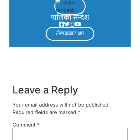
पालिका सन्देश
लेखकबाट थप
Leave a Reply
Your email address will not be published.
Required fields are marked
*
Comment
*