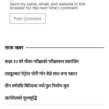
Save my name, email, and website in this
browser for the next time I comment.
ताजा खबर
कक्षा १२ को मौका परीक्षाको परीक्षाफल प्रकाशित
ट्याङ्करबाट पेट्रोल चोरी गरेर बेच्ने सात जना पक्राउ
तीन वर्षपछि बिरिङमा नयाँ पुल निर्माण सुरु
खानेतेलको मूल्यवृद्धि