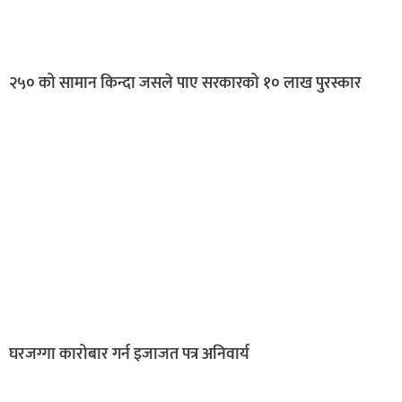
२५० को सामान किन्दा जसले पाए सरकारको १० लाख पुरस्कार
घरजग्गा कारोबार गर्न इजाजत पत्र अनिवार्य