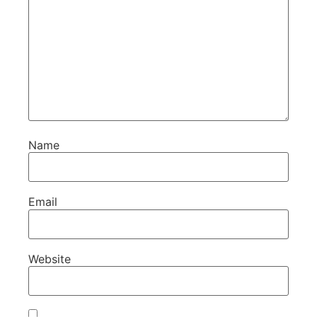
Name
Email
Website