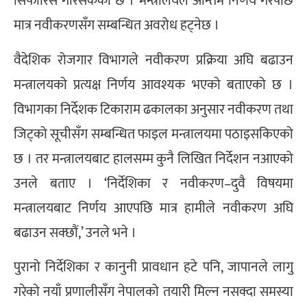
सिफारिस गरिसकेको छ । मन्त्रालयले अन्तिम निर्णय गरेपछि
मात्र नवीकरणसँग सम्बन्धित अवरोध हट्नेछ ।
वैदेशिक रोजगार विभागले नवीकरण प्रक्रिया अघि बढाउन
मन्त्रालयको प्रत्यक्ष निर्णय आवश्यक भएको बताएको छ ।
विभागका निर्देशक टिकाराम ढकालका अनुसार नवीकरण तथा
जिट्को सूचीसँग सम्बन्धित फाइल मन्त्रालयमा पठाइसकिएको
छ । तर मन्त्रालयबाट हालसम्म कुनै लिखित निर्देशन नआएको
उनले बताए । ‘निर्देशिका र नवीकरण–दुवै विषयमा
मन्त्रालयबाट निर्णय आएपछि मात्र हामीले नवीकरण अघि
बढाउन सक्छौं,’ उनले भने ।
पुरानो निर्देशिका र कानुनी प्रावधान हटे पनि, जापानले लागु
गरेको नयाँ प्रणालीसँग नेपालको तयारी मिल्न नसक्दा समस्या