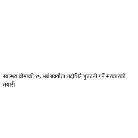
स्वास्थ्य बीमाको १५ अर्ब बक्यौता भदौभित्रै भुक्तानी गर्ने सरकारको
तयारी