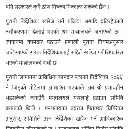
पनि सरकारले कुनै ठोस निष्कर्ष निकाल्न सकेको छैन ।
पुरानो निर्देशिका खारेज गर्ने प्रक्रिया अगाडि बढिरहेकाले
नवीकरणमा ढिलाई भएको श्रम मन्त्रालयले जनाएको छ ।
जापानमा कामदार पठाउने प्रणाली पुराना नियमअनुसार
चलिआएको र उक्त निर्देशिकालाई अहिले खारेज गर्न सिफारिस
भएको मन्त्रालयको दाबी छ ।
पुरानो ‘जापानमा प्राविधिक कामदार पठाउने निर्देशिका, २०६६’
नै जिट्को मोडेलमा आधारित भएकाले अब यो प्रभावहीन
भइसकेको जनाउँदै मन्त्रालयले यसलाई हटाउन समिति
बनाएको थियो । मन्त्रालयका प्रवक्ता पिताम्बर घिमिरेका
अनुसार, समितिले उक्त निर्देशिका खारेज गर्न आधिकारिक