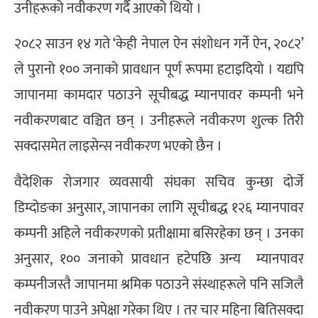
उनीहरूको नवीकरण गर्दै आएको थियो ।
२०८२ साउन १४ गते ‘केही नेपाल ऐन संशोधन गर्ने ऐन, २०८२’
ले पुरानो १०० जनाको प्रावधान पूर्ण रूपमा हटाइदियो । यद्यपि
जापानमा कामदार पठाउने सूचीबद्ध म्यानपावर कम्पनी भने
नवीकरणबाट वञ्चित छन् । उनीहरूले नवीकरण शुल्क तिरी
सक्दासमेत लाइसेन्स नवीकरण भएको छैन ।
वैदेशिक रोजगार व्यवसायी संघका सचिव कुन्छा दोर्जे
डिम्दोङका अनुसार, जापानका लागि सूचीबद्ध १२६ म्यानपावर
कम्पनी अहिले नवीकरणको प्रतीक्षामा बसिरहेका छन् । उनका
अनुसार, १०० जनाको प्रावधान हटेपछि अन्य म्यानपावर
कम्पनीजस्तै जापानमा श्रमिक पठाउने संस्थाहरूले पनि सजिलै
नवीकरण पाउने अपेक्षा गरेका थिए । तर चार महिना बितिसक्दा