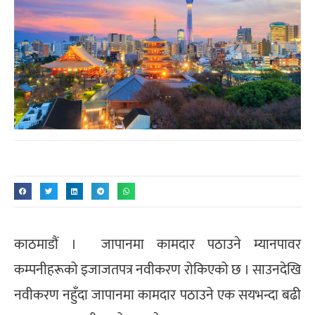
काठमाडौं । जापानमा कामदार पठाउने म्यानपावर
कम्पनीहरूको इजाजतपत्र नवीकरण रोकिएको छ । साउनदेखि
नवीकरण नहुँदा जापानमा कामदार पठाउने एक सयभन्दा बढी