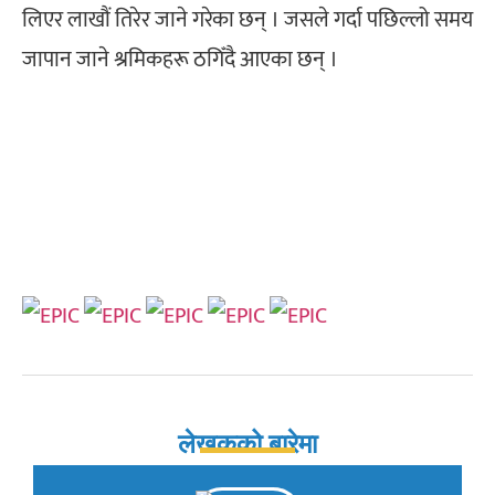
लिएर लाखौं तिरेर जाने गरेका छन् । जसले गर्दा पछिल्लो समय
जापान जाने श्रमिकहरू ठगिँदै आएका छन् ।
लेखकको बारेमा