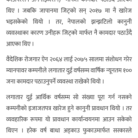
थिए । जबकि जापानमा जिट्को सन् २०१७ मा नै खारेज
भइसकेको थियो । तर, नेपालको झन्झटिलो कानुनी
व्यवस्थाका कारण उनीहरू जिट्को मार्फत नै कामदार पठाउँदै
आएका थिए ।
वैदेशिक रोजगार ऐन २०६४ लाई २०७५ सालमा संशोधन गरेर
म्यानपावर कम्पनीले लगातार दुई वर्षसम्म वार्षिक न्यूनतम १००
जना कामदार पठाउनुपर्ने व्यवस्था राखेको थियो ।
लगातार दुई आर्थिक वर्षसम्म सो संख्या पूरा गर्न नसक्ने
कम्पनीको इजाजतपत्र खारेज हुने कानुनी प्रावधान थियो । तर
व्यवहारिक रूपमा यो प्रावधान कार्यान्वयनमा आउन सकेको
थिएन । हरेक वर्ष बाधा अड्काउ फुकाउमार्फत सरकारले