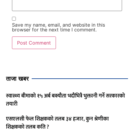
Save my name, email, and website in this
browser for the next time I comment.
ताजा खबर
स्वास्थ्य बीमाको १५ अर्ब बक्यौता भदौभित्रै भुक्तानी गर्ने सरकारको
तयारी
एसएलसी फेल शिक्षकको तलब ३४ हजार, कुन श्रेणीका
शिक्षकको तलब कति ?