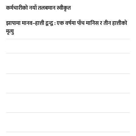
कर्मचारीको नयाँ तलबमान स्वीकृत
झापामा मानव–हात्ती द्वन्द्व : एक वर्षमा पाँच मानिस र तीन हात्तीको
मृत्यु