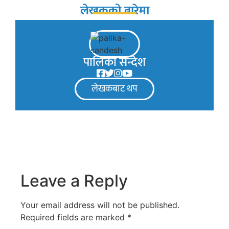
लेखकको बारेमा
पालिका सन्देश
लेखकबाट थप
Leave a Reply
Your email address will not be published.
Required fields are marked
*