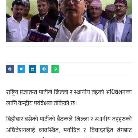
राष्ट्रिय प्रजातन्त्र पार्टीले जिल्ला र स्थानीय तहको अधिवेशनका
लागि केन्द्रीय पर्यवेक्षक तोकेको छ।
बिहीबार बसेको पार्टीको बैठकले जिल्ला र स्थानीय तहहरुको
अधिवेशनलाई व्यवस्थित, मर्यादित र विवादरहित ढंगबाट