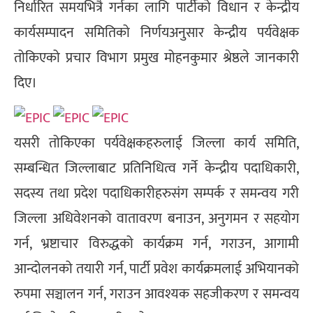
निर्धारित समयभित्रै गर्नका लागि पार्टीको विधान र केन्द्रीय
कार्यसम्पादन समितिको निर्णयअनुसार केन्द्रीय पर्यवेक्षक
तोकिएको प्रचार विभाग प्रमुख मोहनकुमार श्रेष्ठले जानकारी
दिए।
यसरी तोकिएका पर्यवेक्षकहरुलाई जिल्ला कार्य समिति,
सम्बन्धित जिल्लाबाट प्रतिनिधित्व गर्ने केन्द्रीय पदाधिकारी,
सदस्य तथा प्रदेश पदाधिकारीहरुसंग सम्पर्क र समन्वय गरी
जिल्ला अधिवेशनको वातावरण बनाउन, अनुगमन र सहयोग
गर्न, भ्रष्टाचार विरुद्धको कार्यक्रम गर्न, गराउन, आगामी
आन्दोलनको तयारी गर्न, पार्टी प्रवेश कार्यक्रमलाई अभियानको
रुपमा सञ्चालन गर्न, गराउन आवश्यक सहजीकरण र समन्वय