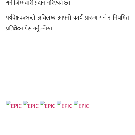
गर्न जिम्मेवारी प्रदान गरिएको छ।
पर्यवेक्षकहरुले अविलम्ब आफ्नो कार्य प्रारम्भ गर्न र नियमित
प्रतिवेदन पेस गर्नुपर्नेछ।