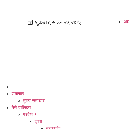
आज
समाचार
मुख्य समाचार
मेरो पालिका
प्रदेश १
झापा
बुद्धशान्ति