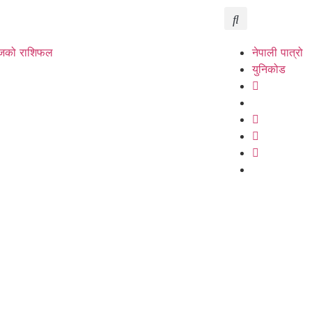
को राशिफल
नेपाली पात्रो
युनिकोड