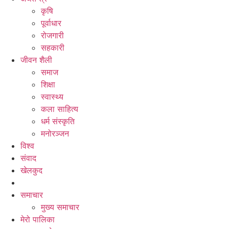
कृषि
पूर्वाधार
रोजगारी
सहकारी
जीवन शैली
समाज
शिक्षा
स्वास्थ्य
कला साहित्य
धर्म संस्कृति
मनोरञ्जन
विश्व
संवाद
खेलकुद
समाचार
मुख्य समाचार
मेरो पालिका