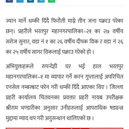
ज्यान मार्ने धम्की दिँदै फिरौती माग्ने तीन जना पक्राउ परेका
छन्। प्रहरीले भरतपुर महानगरपालिका–२१ का २७ वर्षीय
सरोज सुनार, वडा नं १ का २६ वर्षीय दीपक विक र वडा नं २६
का २५ वर्षीय सागर विकलाई पक्राउ गरेको हो ।
अभियुक्तहरूले रुपन्देही घर भई हाल भरतपुर
महानगरपालिका–१ मा व्यापार गर्ने करन गुप्तालाई अपरिचित
एनसेल नम्बरबाट फोन गरी धम्की दिँदै आएका थिए । जिल्ला
प्रहरी कार्यालय चितवनका प्रवक्ता प्रहरी नायब उपरीक्षक
श्रीराम भण्डारीका अनुसार उनीहरुलाई आपराधिक षड्यन्त्र
मुद्दामा म्याद थप गरी अनुसन्धान थालिएको छ ।