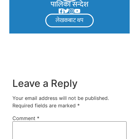
पालिका सन्देश
लेखकबाट थप
Leave a Reply
Your email address will not be published.
Required fields are marked
*
Comment
*