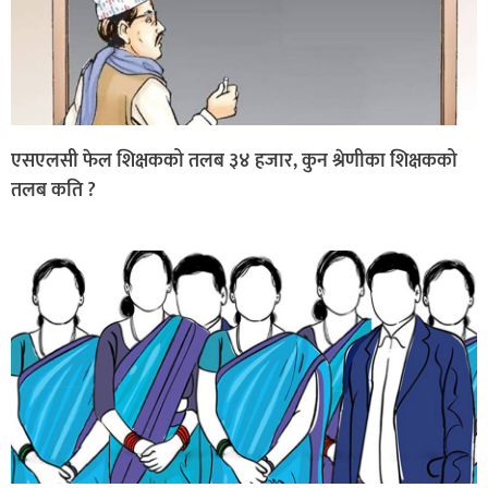
एसएलसी फेल शिक्षकको तलब ३४ हजार, कुन श्रेणीका शिक्षकको
तलब कति ?