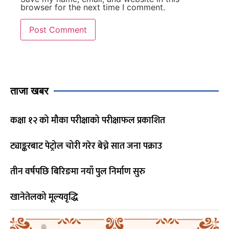
browser for the next time I comment.
ताजा खबर
कक्षा १२ को मौका परीक्षाको परीक्षाफल प्रकाशित
ट्याङ्करबाट पेट्रोल चोरी गरेर बेच्ने सात जना पक्राउ
तीन वर्षपछि बिरिङमा नयाँ पुल निर्माण सुरु
खानेतेलको मूल्यवृद्धि