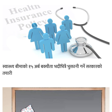
स्वास्थ्य बीमाको १५ अर्ब बक्यौता भदौभित्रै भुक्तानी गर्ने सरकारको
तयारी