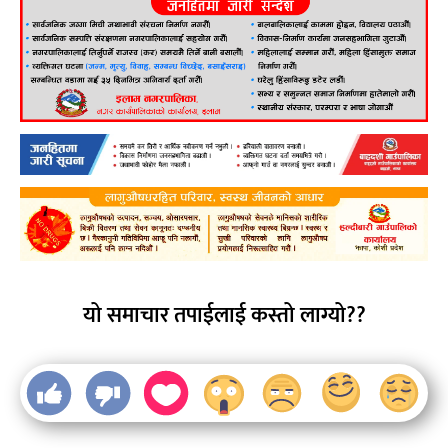
यो समाचार तपाईलाई कस्तो लाग्यो??