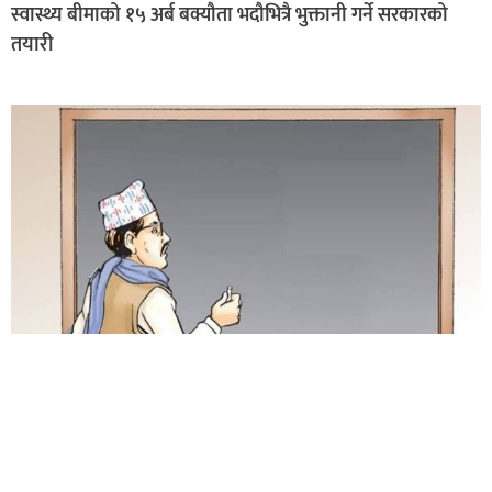
स्वास्थ्य बीमाको १५ अर्ब बक्यौता भदौभित्रै भुक्तानी गर्ने सरकारको
तयारी