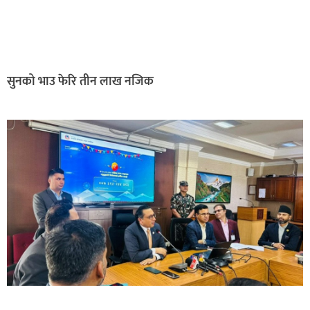
सुनको भाउ फेरि तीन लाख नजिक