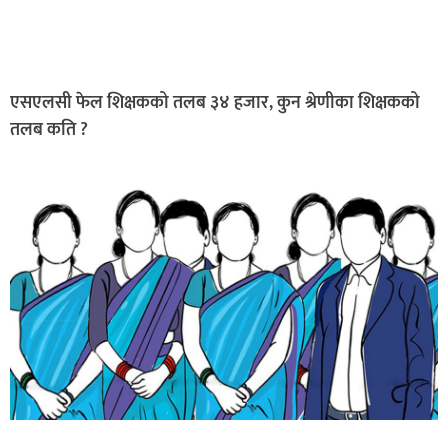
एसएलसी फेल शिक्षकको तलब ३४ हजार, कुन श्रेणीका शिक्षकको
तलब कति ?