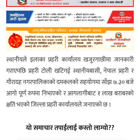
स्थानीयले इलाका प्रहरी कार्यालय खजुरगाछीमा जानकारी
गराएपछि प्रहरी टोली खटिगई स्थानीयबासी, नेपाल प्रहरी र
गौरादह नगरपालिकाको दमकलको सहयोगमा साँझ ७.३० बजे
आगो पूर्ण रुपमा निभाएको र आगलागीबाट १ लाख बराबरको
क्षति भएको जिल्ला प्रहरी कार्यालयले जनाएको छ ।
यो समाचार तपाईलाई कस्तो लाग्यो??