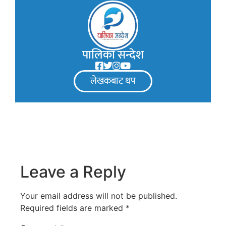
पालिका सन्देश
लेखकबाट थप
Leave a Reply
Your email address will not be published.
Required fields are marked
*