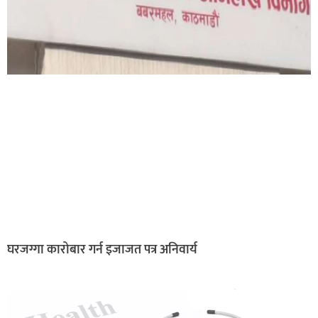
घरजग्गा कारोबार गर्न इजाजत पत्र अनिवार्य