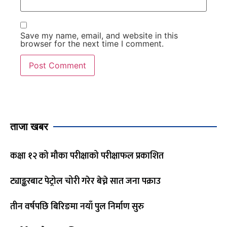
Save my name, email, and website in this
browser for the next time I comment.
ताजा खबर
कक्षा १२ को मौका परीक्षाको परीक्षाफल प्रकाशित
ट्याङ्करबाट पेट्रोल चोरी गरेर बेच्ने सात जना पक्राउ
तीन वर्षपछि बिरिङमा नयाँ पुल निर्माण सुरु