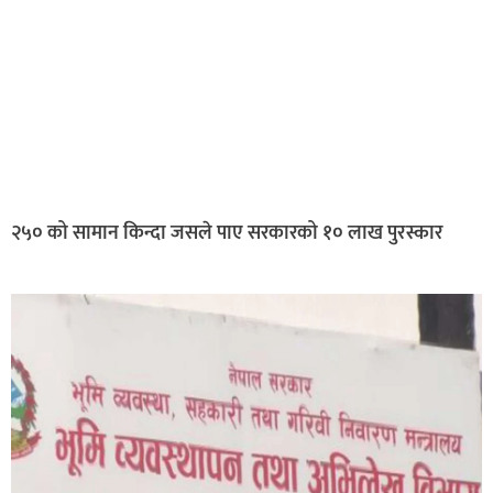
२५० को सामान किन्दा जसले पाए सरकारको १० लाख पुरस्कार