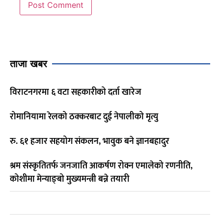
ताजा खबर
विराटनगरमा ६ वटा सहकारीको दर्ता खारेज
रोमानियामा रेलको ठक्करबाट दुई नेपालीको मृत्यु
रु. ६१ हजार सहयोग संकलन, भावुक बने ज्ञानबहादुर
श्रम संस्कृतितर्फ जनजाति आकर्षण रोक्न एमालेको रणनीति,
कोशीमा मेन्याङ्बो मुख्यमन्त्री बन्ने तयारी