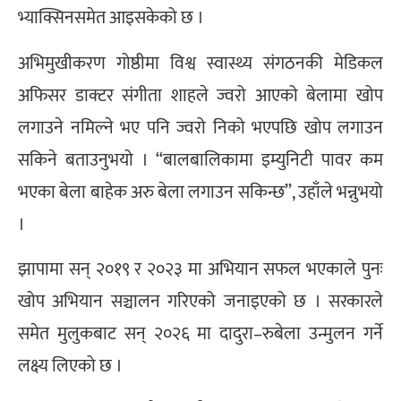
भ्याक्सिनसमेत आइसकेको छ ।
अभिमुखीकरण गोष्ठीमा विश्व स्वास्थ्य संगठनकी मेडिकल
अफिसर डाक्टर संगीता शाहले ज्वरो आएको बेलामा खोप
लगाउने नमिल्ने भए पनि ज्वरो निको भएपछि खोप लगाउन
सकिने बताउनुभयो । “बालबालिकामा इम्युनिटी पावर कम
भएका बेला बाहेक अरु बेला लगाउन सकिन्छ”, उहाँले भन्नुभयो
।
झापामा सन् २०१९ र २०२३ मा अभियान सफल भएकाले पुनः
खोप अभियान सञ्चालन गरिएको जनाइएको छ । सरकारले
समेत मुलुकबाट सन् २०२६ मा दादुरा–रुबेला उन्मुलन गर्ने
लक्ष्य लिएको छ ।