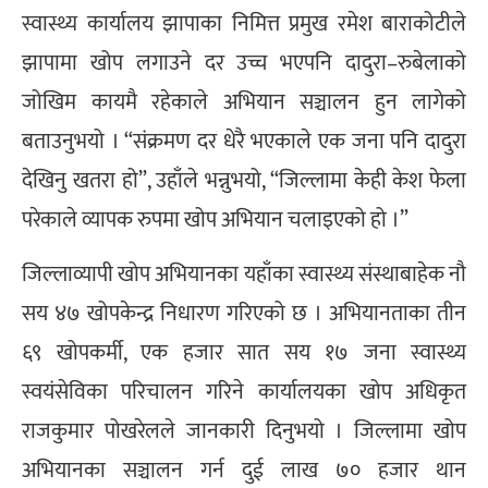
स्वास्थ्य कार्यालय झापाका निमित्त प्रमुख रमेश बाराकोटीले
झापामा खोप लगाउने दर उच्च भएपनि दादुरा–रुबेलाको
जोखिम कायमै रहेकाले अभियान सञ्चालन हुन लागेको
बताउनुभयो । “संक्रमण दर धेरै भएकाले एक जना पनि दादुरा
देखिनु खतरा हो”, उहाँले भन्नुभयो, “जिल्लामा केही केश फेला
परेकाले व्यापक रुपमा खोप अभियान चलाइएको हो ।”
जिल्लाव्यापी खोप अभियानका यहाँका स्वास्थ्य संस्थाबाहेक नौ
सय ४७ खोपकेन्द्र निधारण गरिएको छ । अभियानताका तीन
६९ खोपकर्मी, एक हजार सात सय १७ जना स्वास्थ्य
स्वयंसेविका परिचालन गरिने कार्यालयका खोप अधिकृत
राजकुमार पोखरेलले जानकारी दिनुभयो । जिल्लामा खोप
अभियानका सञ्चालन गर्न दुई लाख ७० हजार थान