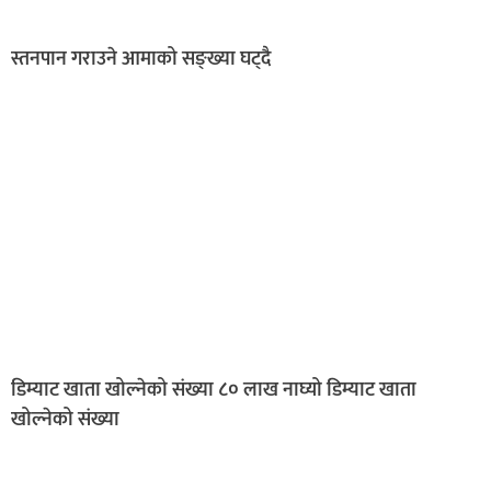
स्तनपान गराउने आमाको सङ्ख्या घट्दै
डिम्याट खाता खोल्नेको संख्या ८० लाख नाघ्यो डिम्याट खाता
खोल्नेको संख्या