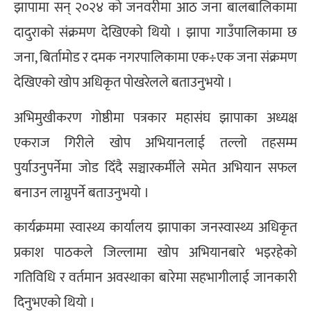
झापामा सन् २०२४ को जनवरीमा आठ जना बालबालिकामा
दादुराको संक्रमण देखिएको थियो । झापा गाउँपालिकामा छ
जना, बिर्तामोड र दमक नगरपालिकामा एक÷एक जना संक्रमण
देखिएको खोप अधिकृत पोखरेलले बताउनुभयो ।
अभिमुखीकरण गोष्ठीमा पत्रकार महासंघ झापाका अध्यक्ष
एकराज गिरीले खोप अभियानलाई तल्लो तहसम्म
पुर्याउनुपर्नेमा जोड दिँदै सञ्चारकर्मीले समेत अभियान सफल
बनाउन लाग्नुपर्ने बताउनुभयो ।
कार्यक्रममा स्वास्थ्य कार्यालय झापाका जनस्वास्थ्य अधिकृत
प्रकाश पाठकले जिल्लामा खोप अभियानबारे भइरहेको
गतिविधि र वर्तमान अवस्थाका बारेमा सहभागीलाई जानकारी
दिनुभएको थियो ।