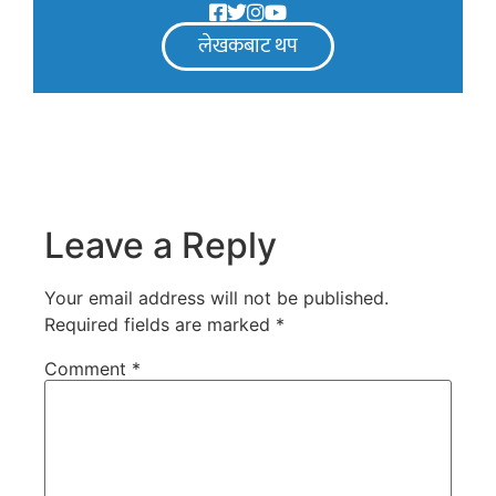
लेखकबाट थप
Leave a Reply
Your email address will not be published.
Required fields are marked
*
Comment
*