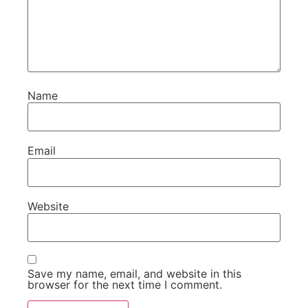
Name
Email
Website
Save my name, email, and website in this
browser for the next time I comment.