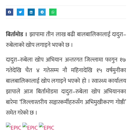
बिर्तामोड ।
झापामा तीन लाख बढी बालबालिकालाई दादुरा–
रुबेलाको खोप लगाइने भएको छ ।
दादुरा–रुबेला खोप अभियान अन्तरगत जिल्लामा फागुन १७
गतेदेखि चैत ४ गतेसम्म नौ महिनादेखि १५ वर्षमुनीका
बालबालिकालाई खोप लगाइने भएको हो । स्वास्थ्य कार्यालय
झापाले आज बिर्तामोडमा दादुरा–रुबेला खोप अभियानका
बारेमा ‘जिल्लास्तरीय सञ्चारकर्मीहरुसँग अभिमुखीकरण गोष्ठी’
समेत गरेको छ ।