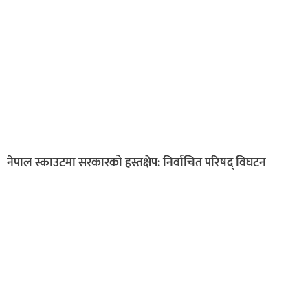
नेपाल स्काउटमा सरकारको हस्तक्षेप: निर्वाचित परिषद् विघटन