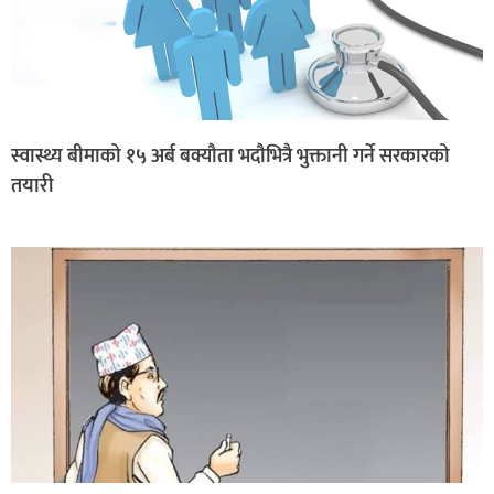
स्वास्थ्य बीमाको १५ अर्ब बक्यौता भदौभित्रै भुक्तानी गर्ने सरकारको
तयारी