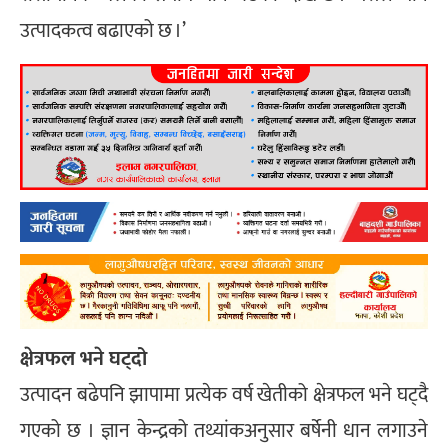
उत्पादकत्व बढाएको छ ।’
क्षेत्रफल भने घट्दो
उत्पादन बढेपनि झापामा प्रत्येक वर्ष खेतीको क्षेत्रफल भने घट्दै
गएको छ । ज्ञान केन्द्रको तथ्यांकअनुसार बर्षेनी धान लगाउने