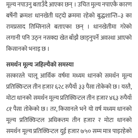
मूल्य नपाउनु बताउँदै आएका छन् । उचित मुल्य नपाएकै कारण
बर्षेनी क्रमशः धानखेती घट्दो क्रममा रहेको बुद्धशान्ति–३ का
रामप्रसाद तिम्सिनाले बताएका छन् । धानखेतीमा गरेको
लगानी पनि उठ्न नसक्दा खेत बाँझै छाड्नुपर्ने अवस्था आएको
किसानको भनाइ छ ।
समर्थन मूल्य जहिल्यैको समस्या
सरकारले चालू आर्थिक वर्षमा मध्यम धानको समर्थन मूल्य
प्रतिक्विन्टल तीन हजार ६२८ रुपैयाँ ३३ पैसा तोकेको छ । यस्तै,
मोटा धानकोे समर्थन मूल्य प्रतिक्विन्टल तीन हजार ४६३ रुपैयाँ
८१ पैसा तोकेको छ । तर, किसानले भने यो वर्ष मध्यम धानको
मूल्य प्रतिक्विन्टल अधिकतम तीन हजार र मोटा धानको
समर्थन मूल्य प्रतिक्विन्टल दुई हजार ७५० सम्म मात्र पाइरहेको