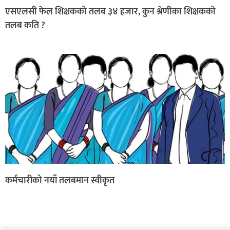
एसएलसी फेल शिक्षकको तलब ३४ हजार, कुन श्रेणीका शिक्षकको
तलब कति ?
कर्मचारीको नयाँ तलबमान स्वीकृत