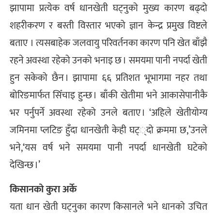
झापामा प्रत्येक वर्ष धानखेती घट्नुको मुख्य कारण बढ्दो
शहरीकरण र बस्ती विस्तार भएको ज्ञान केन्द्र प्रमुख विष्टले
बताए । त्यसबाहेक जलवायु परिवर्तनका कारण पनि खेत बाँझै
रहने अवस्था रहेको उनको भनाइ छ । समयमा पानी नपर्दा खेती
हुन सकेको छैन । झापामा ६६ प्रतिशत भूभागमा नहर तथा
बोरिङमार्फत सिँचाइ हुन्छ । बाँकी खेतीमा भने आकासेपानीकै
भर पर्नुपर्ने अवस्था रहेको उनले बताए । ‘अहिले खेतीयोग्य
जमिनमा प्लटिङ हुँदा धानखेती केही घट््दो क्रममा छ,’उनले
भने,‘यस वर्ष भने समयमा पानी नपर्दा धानखेती घटेको
देखिन्छ ।’
किसानको कुरा अर्के
यता धान खेती घट्नुका कारण किसानले भने धानको उचित