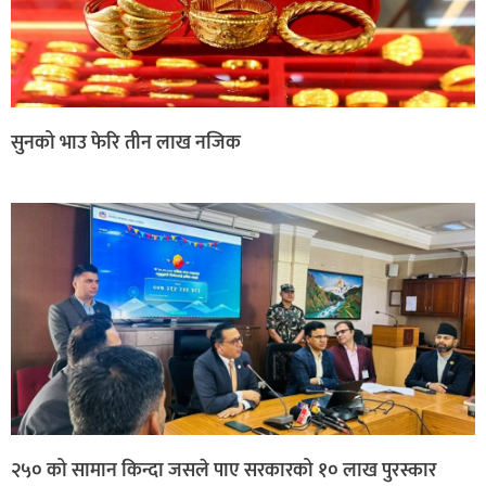
सुनको भाउ फेरि तीन लाख नजिक
२५० को सामान किन्दा जसले पाए सरकारको १० लाख पुरस्कार