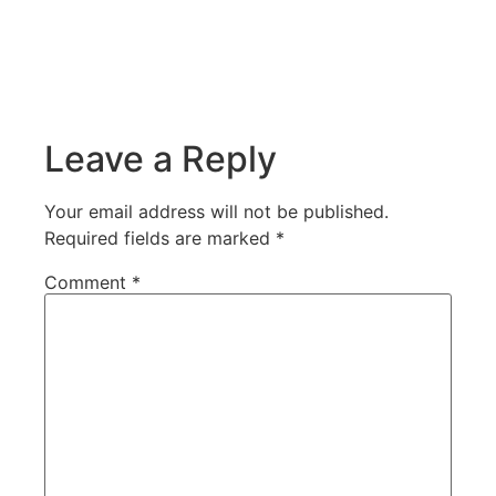
Leave a Reply
Your email address will not be published.
Required fields are marked
*
Comment
*