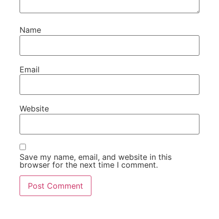
Name
Email
Website
Save my name, email, and website in this
browser for the next time I comment.