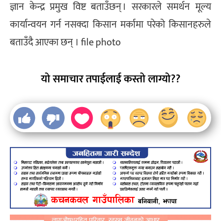
ज्ञान केन्द्र प्रमुख विष्ट बताउँछन् । सरकारले समर्थन मूल्य
कार्यान्वयन गर्न नसक्दा किसान मर्कामा परेको किसानहरुले
बताउँदै आएका छन् । file photo
यो समाचार तपाईलाई कस्तो लाग्यो??