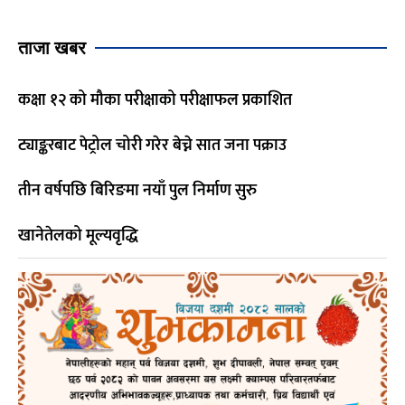
ताजा खबर
कक्षा १२ को मौका परीक्षाको परीक्षाफल प्रकाशित
ट्याङ्करबाट पेट्रोल चोरी गरेर बेच्ने सात जना पक्राउ
तीन वर्षपछि बिरिङमा नयाँ पुल निर्माण सुरु
खानेतेलको मूल्यवृद्धि