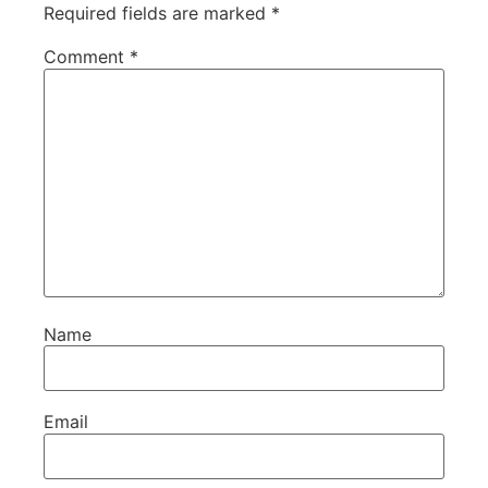
Required fields are marked
*
Comment
*
Name
Email