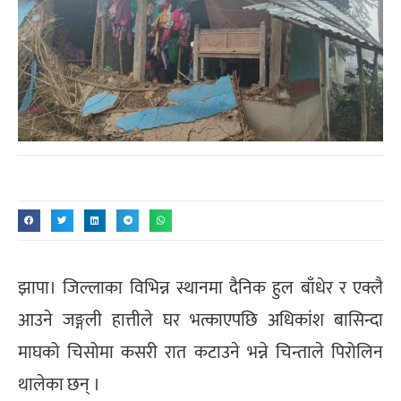
झापा। जिल्लाका विभिन्न स्थानमा दैनिक हुल बाँधेर र एक्लै
आउने जङ्गली हात्तीले घर भत्काएपछि अधिकांश बासिन्दा
माघको चिसोमा कसरी रात कटाउने भन्ने चिन्ताले पिरोलिन
थालेका छन् ।