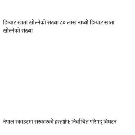
डिम्याट खाता खोल्नेको संख्या ८० लाख नाघ्यो डिम्याट खाता
खोल्नेको संख्या
नेपाल स्काउटमा सरकारको हस्तक्षेप: निर्वाचित परिषद् विघटन