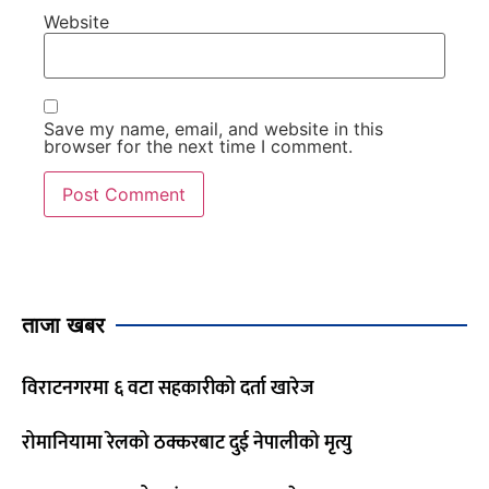
Website
Save my name, email, and website in this
browser for the next time I comment.
ताजा खबर
विराटनगरमा ६ वटा सहकारीको दर्ता खारेज
रोमानियामा रेलको ठक्करबाट दुई नेपालीको मृत्यु