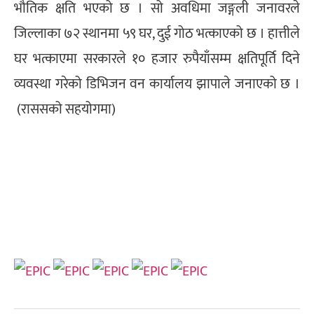
भौतिक क्षति भएको छ । सो अवधिमा जङ्गली जनावरले
जिल्लाका ७२ स्थानमा ५९ घर, दुई गोठ भत्काएको छ । हात्तीले
घर भत्काएमा सरकारले १० हजार रुपैयाँसम्म क्षतिपूर्ति दिने
व्यवस्था गरेको डिभिजन वन कार्यालय झापाले जनाएको छ ।
(राससको सहयोगमा)