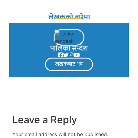
लेखकको बारेमा
पालिका सन्देश
लेखकबाट थप
Leave a Reply
Your email address will not be published.