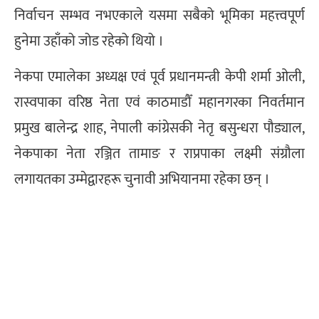
निर्वाचन सम्भव नभएकाले यसमा सबैको भूमिका महत्त्वपूर्ण
हुनेमा उहाँको जोड रहेको थियो ।
नेकपा एमालेका अध्यक्ष एवं पूर्व प्रधानमन्त्री केपी शर्मा ओली,
रास्वपाका वरिष्ठ नेता एवं काठमाडौँ महानगरका निवर्तमान
प्रमुख बालेन्द्र शाह, नेपाली कांग्रेसकी नेतृ बसुन्धरा पौड्याल,
नेकपाका नेता रञ्जित तामाङ र राप्रपाका लक्ष्मी संग्रौला
लगायतका उम्मेद्वारहरू चुनावी अभियानमा रहेका छन् ।