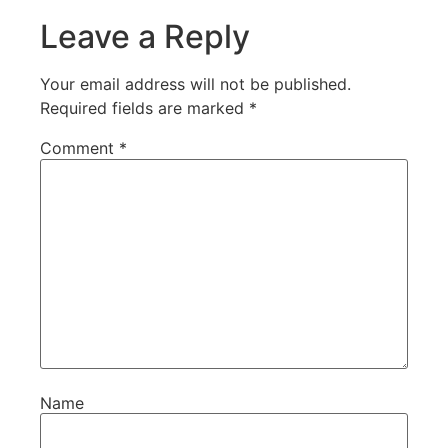
Leave a Reply
Your email address will not be published.
Required fields are marked
*
Comment
*
Name