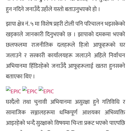
हुन नदिने जनाउँदै उहाँले यस्तो बताउनुभएको हो ।
झापा क्षेत्र नं. ५ मा विशेष प्रहरी टोली पनि परिचालन भइसकेको
खड्काले जानकारी दिनुभएको छ । झापाको दमकमा भएको
छलफलमा राजनीतिक दलहरूले हिजो आफूहरूको घर
जलाउने र सरकारी कार्यालयहरू जलाउने अहिले निर्वाचन
अभियानमा हिँडिरहेको जनाउँदै आफूहरूलाई खतरा हुनसक्ने
बताएका थिए ।
घरदैलो तथा चुनावी अभियानमा असुरक्षा हुने गतिविधि र
सामाजिक सञ्जालहरूमा धम्किपूर्ण आशयका अभिव्यक्ति
आइरहेको भन्दै सुरक्षाको विषयमा चिन्ता प्रकट भएको पाएपछि