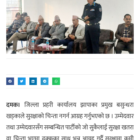
दमक।
जिल्ला प्रहरी कार्यालय झापाका प्रमुख बसुन्धरा
खड्काले सुरक्षाको चिन्ता नगर्न आग्रह गर्नुभएको छ । उम्मेदवार
तथा उम्मेदवारसँग सम्बन्धित पार्टीको जो सुकैलाई सुरक्षा खतरा
वा चिन्ता भएमा ढुक्कका साथ भन्न आग्रह गर्दै सुरक्षामा कमी