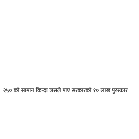
२५० को सामान किन्दा जसले पाए सरकारको १० लाख पुरस्कार