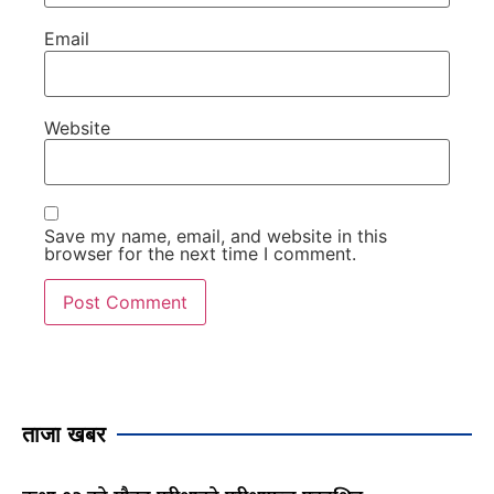
Email
Website
Save my name, email, and website in this
browser for the next time I comment.
ताजा खबर