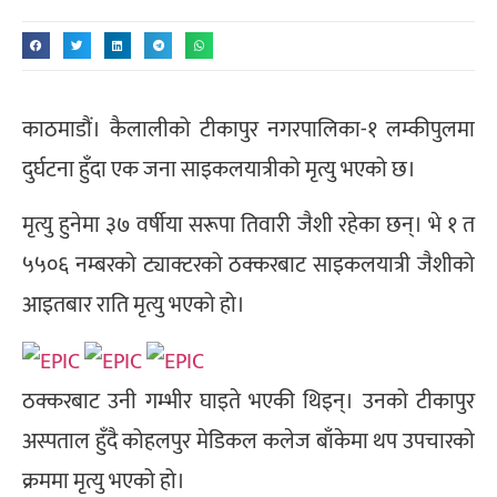
काठमाडौं। कैलालीको टीकापुर नगरपालिका-१ लम्कीपुलमा
दुर्घटना हुँदा एक जना साइकलयात्रीको मृत्यु भएको छ।
मृत्यु हुनेमा ३७ वर्षीया सरूपा तिवारी जैशी रहेका छन्। भे १ त
५५०६ नम्बरको ट्याक्टरको ठक्करबाट साइकलयात्री जैशीको
आइतबार राति मृत्यु भएको हो।
ठक्करबाट उनी गम्भीर घाइते भएकी थिइन्। उनको टीकापुर
अस्पताल हुँदै कोहलपुर मेडिकल कलेज बाँकेमा थप उपचारको
क्रममा मृत्यु भएको हो।