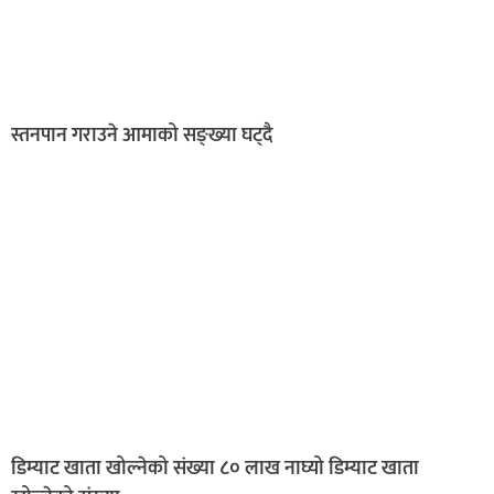
स्तनपान गराउने आमाको सङ्ख्या घट्दै
डिम्याट खाता खोल्नेको संख्या ८० लाख नाघ्यो डिम्याट खाता