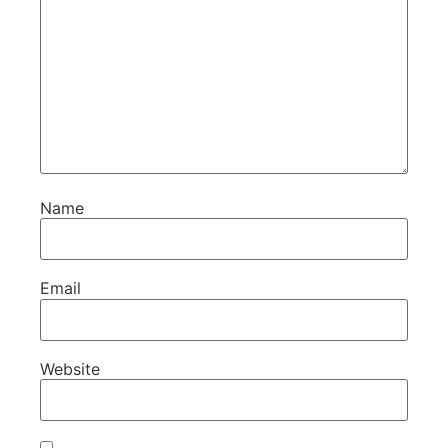
Name
Email
Website