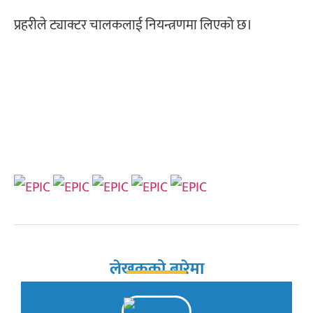
प्रहरीले ट्याक्टर चालकलाई नियन्त्रणमा लिएको छ।
लेखकको बारेमा