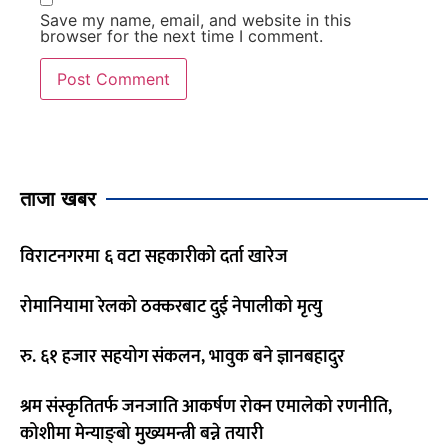
Save my name, email, and website in this
browser for the next time I comment.
ताजा खबर
विराटनगरमा ६ वटा सहकारीको दर्ता खारेज
रोमानियामा रेलको ठक्करबाट दुई नेपालीको मृत्यु
रु. ६१ हजार सहयोग संकलन, भावुक बने ज्ञानबहादुर
श्रम संस्कृतितर्फ जनजाति आकर्षण रोक्न एमालेको रणनीति,
कोशीमा मेन्याङ्बो मुख्यमन्त्री बन्ने तयारी